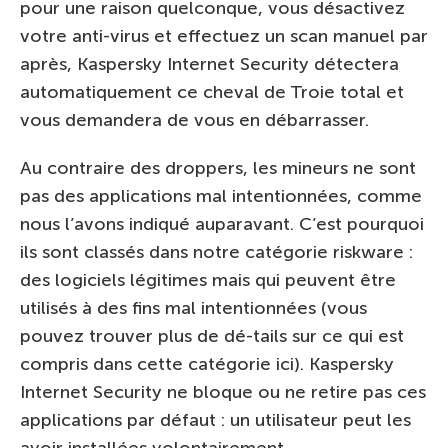
pour une raison quelconque, vous désactivez
votre anti-virus et effectuez un scan manuel par
après, Kaspersky Internet Security détectera
automatiquement ce cheval de Troie total et
vous demandera de vous en débarrasser.
Au contraire des droppers, les mineurs ne sont
pas des applications mal intentionnées, comme
nous l’avons indiqué auparavant. C’est pourquoi
ils sont classés dans notre catégorie riskware :
des logiciels légitimes mais qui peuvent être
utilisés à des fins mal intentionnées (vous
pouvez trouver plus de dé-tails sur ce qui est
compris dans cette catégorie ici). Kaspersky
Internet Security ne bloque ou ne retire pas ces
applications par défaut : un utilisateur peut les