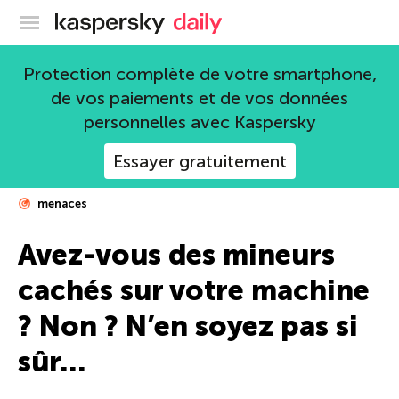
Blog officiel de Kaspersky
Protection complète de votre smartphone,
de vos paiements et de vos données
personnelles avec Kaspersky
Essayer gratuitement
menaces
Avez-vous des mineurs
cachés sur votre machine
? Non ? N’en soyez pas si
sûr…