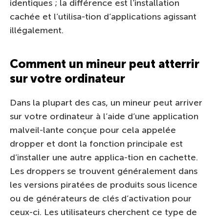
identiques ; la différence est l’installation
cachée et l’utilisa-tion d’applications agissant
illégalement.
Comment un mineur peut atterrir
sur votre ordinateur
Dans la plupart des cas, un mineur peut arriver
sur votre ordinateur à l’aide d’une application
malveil-lante conçue pour cela appelée
dropper et dont la fonction principale est
d’installer une autre applica-tion en cachette.
Les droppers se trouvent généralement dans
les versions piratées de produits sous licence
ou de générateurs de clés d’activation pour
ceux-ci. Les utilisateurs cherchent ce type de