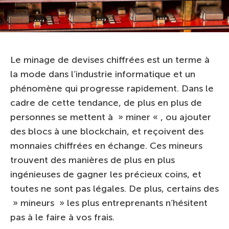
Le minage de devises chiffrées est un terme à
la mode dans l’industrie informatique et un
phénomène qui progresse rapidement. Dans le
cadre de cette tendance, de plus en plus de
personnes se mettent à » miner « , ou ajouter
des blocs à une blockchain, et reçoivent des
monnaies chiffrées en échange. Ces mineurs
trouvent des manières de plus en plus
ingénieuses de gagner les précieux coins, et
toutes ne sont pas légales. De plus, certains des
» mineurs » les plus entreprenants n’hésitent
pas à le faire à vos frais.