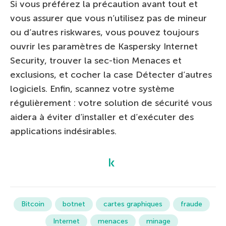
Si vous préférez la précaution avant tout et
vous assurer que vous n’utilisez pas de mineur
ou d’autres riskwares, vous pouvez toujours
ouvrir les paramètres de Kaspersky Internet
Security, trouver la sec-tion Menaces et
exclusions, et cocher la case Détecter d’autres
logiciels. Enfin, scannez votre système
régulièrement : votre solution de sécurité vous
aidera à éviter d’installer et d’exécuter des
applications indésirables.
Bitcoin
botnet
cartes graphiques
fraude
Internet
menaces
minage