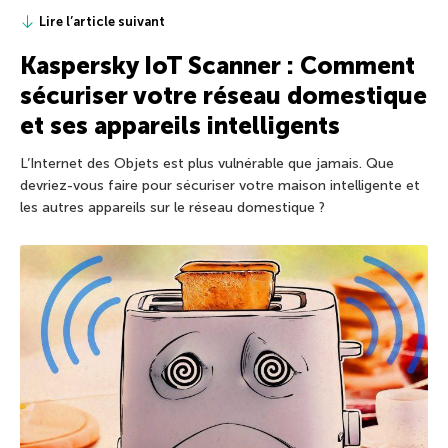
Lire l’article suivant
Kaspersky IoT Scanner : Comment
sécuriser votre réseau domestique
et ses appareils intelligents
L’Internet des Objets est plus vulnérable que jamais. Que
devriez-vous faire pour sécuriser votre maison intelligente et
les autres appareils sur le réseau domestique ?