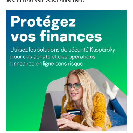
avoir installées volontairement.