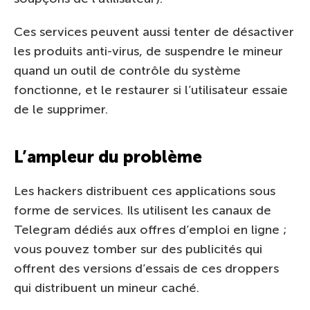
Ces services peuvent aussi tenter de désactiver
les produits anti-virus, de suspendre le mineur
quand un outil de contrôle du système
fonctionne, et le restaurer si l’utilisateur essaie
de le supprimer.
L’ampleur du problème
Les hackers distribuent ces applications sous
forme de services. Ils utilisent les canaux de
Telegram dédiés aux offres d’emploi en ligne ;
vous pouvez tomber sur des publicités qui
offrent des versions d’essais de ces droppers
qui distribuent un mineur caché.