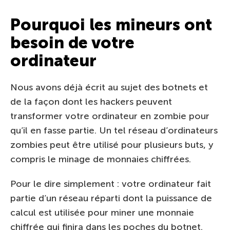
Pourquoi les mineurs ont
besoin de votre
ordinateur
Nous avons déjà écrit au sujet des botnets et
de la façon dont les hackers peuvent
transformer votre ordinateur en zombie pour
qu’il en fasse partie. Un tel réseau d’ordinateurs
zombies peut être utilisé pour plusieurs buts, y
compris le minage de monnaies chiffrées.
Pour le dire simplement : votre ordinateur fait
partie d’un réseau réparti dont la puissance de
calcul est utilisée pour miner une monnaie
chiffrée qui finira dans les poches du botnet.