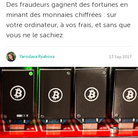
Des fraudeurs gagnent des fortunes en
minant des monnaies chiffrées : sur
votre ordinateur, à vos frais, et sans que
vous ne le sachiez.
Yaroslava Ryabova
13 Sep 2017