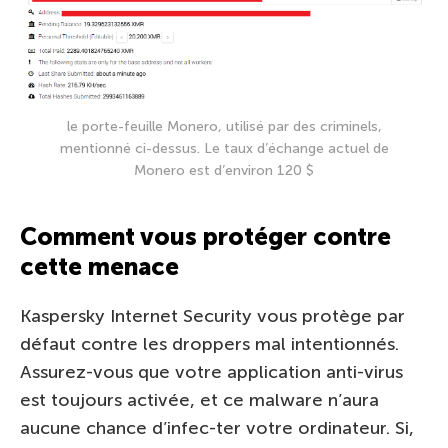
le porte-feuille Monero, utilisé par des criminels,
mentionné ci-dessus. Le taux d’échange actuel de
Monero est d’environ 120 $
Comment vous protéger contre
cette menace
Kaspersky Internet Security vous protège par
défaut contre les droppers mal intentionnés.
Assurez-vous que votre application anti-virus
est toujours activée, et ce malware n’aura
aucune chance d’infec-ter votre ordinateur. Si,