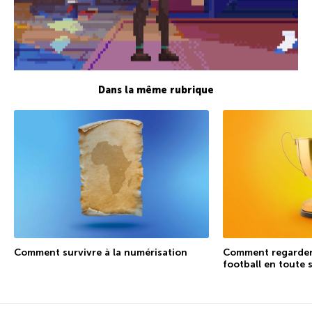
Dans la même rubrique
Comment survivre à la numérisation
Comment regarder 
football en toute 