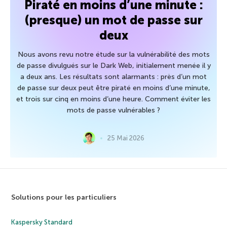
Piraté en moins d’une minute :
(presque) un mot de passe sur
deux
Nous avons revu notre étude sur la vulnérabilité des mots
de passe divulgués sur le Dark Web, initialement menée il y
a deux ans. Les résultats sont alarmants : près d’un mot
de passe sur deux peut être piraté en moins d’une minute,
et trois sur cinq en moins d’une heure. Comment éviter les
mots de passe vulnérables ?
25 Mai 2026
Solutions pour les particuliers
Kaspersky Standard