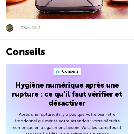
7 Sep 2017
Conseils
Conseils
Hygiène numérique après une
rupture : ce qu’il faut vérifier et
désactiver
Après une rupture, il n’y a pas que votre bien-être
émotionnel qui mérite votre attention : votre sécurité
numérique en a également besoin. Voici les comptes et