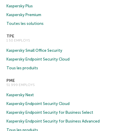
Kaspersky Plus
Kaspersky Premium
Toutes les solutions
TPE
1 50 EMPLOYS
Kaspersky Small Office Security
Kaspersky Endpoint Security Cloud
Tous les produits
PME
51 999 EMPLOYS
Kaspersky Next
Kaspersky Endpoint Security Cloud
Kaspersky Endpoint Security for Business Select
Kaspersky Endpoint Security for Business Advanced
Tous les produits