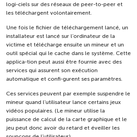
logi-ciels sur des réseaux de peer-to-peer et
les téléchargent volontairement.
Une fois le fichier de téléchargement lancé, un
installateur est lancé sur l’ordinateur de la
victime et télécharge ensuite un mineur et un
outil spécial qui le cache dans le système. Cette
applica-tion peut aussi être fournie avec des
services qui assurent son exécution
automatique et confi-gurent ses paramètres.
Ces services peuvent par exemple suspendre le
mineur quand l’utilisateur lance certains jeux
vidéos populaires. (Le mineur utilise la
puissance de calcul de la carte graphique et le
jeu peut donc avoir du retard et éveiller les
soupçons de l’utilisateur).