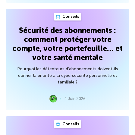
Conseils
Sécurité des abonnements :
comment protéger votre
compte, votre portefeuille… et
votre santé mentale
Pourquoi les détenteurs d’abonnements doivent-ils
donner la priorité à la cybersécurité personnelle et
familiale ?
4 Juin 2026
Conseils