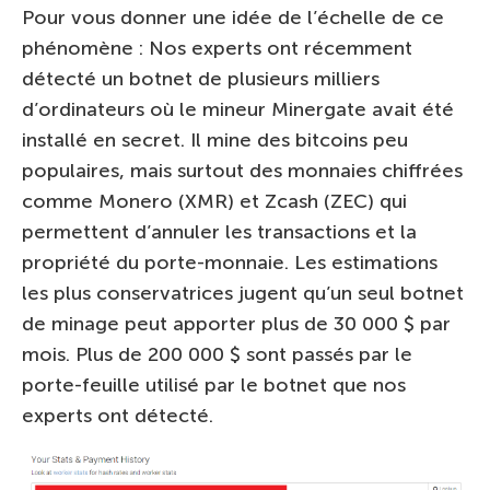
Pour vous donner une idée de l’échelle de ce
phénomène : Nos experts ont récemment
détecté un botnet de plusieurs milliers
d’ordinateurs où le mineur Minergate avait été
installé en secret. Il mine des bitcoins peu
populaires, mais surtout des monnaies chiffrées
comme Monero (XMR) et Zcash (ZEC) qui
permettent d’annuler les transactions et la
propriété du porte-monnaie. Les estimations
les plus conservatrices jugent qu’un seul botnet
de minage peut apporter plus de 30 000 $ par
mois. Plus de 200 000 $ sont passés par le
porte-feuille utilisé par le botnet que nos
experts ont détecté.