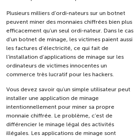
Plusieurs milliers d’ordi-nateurs sur un botnet
peuvent miner des monnaies chiffrées bien plus
efficacement qu’un seul ordi-nateur. Dans le cas
d’un botnet de minage, les victimes paient aussi
les factures d’électricité, ce qui fait de
l’installation d’applications de minage sur les
ordinateurs de victimes innocentes un
commerce très lucratif pour les hackers.
Vous devez savoir qu’un simple utilisateur peut
installer une application de minage
intentionnellement pour miner sa propre
monnaie chiffrée. Le problème, c’est de
différencier le minage légal des activités
illégales. Les applications de minage sont