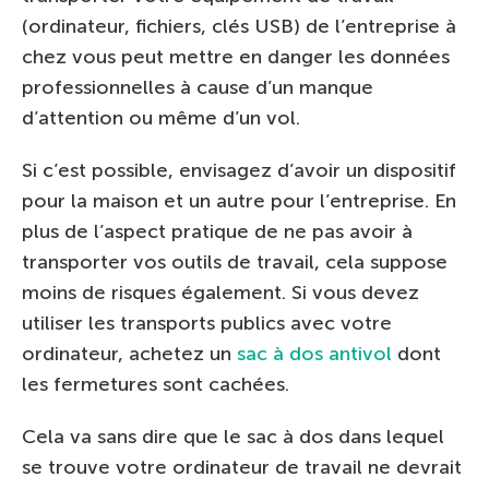
(ordinateur, fichiers, clés USB) de l’entreprise à
chez vous peut mettre en danger les données
professionnelles à cause d’un manque
d’attention ou même d’un vol.
Si c’est possible, envisagez d’avoir un dispositif
pour la maison et un autre pour l’entreprise. En
plus de l’aspect pratique de ne pas avoir à
transporter vos outils de travail, cela suppose
moins de risques également. Si vous devez
utiliser les transports publics avec votre
ordinateur, achetez un
sac à dos antivol
dont
les fermetures sont cachées.
Cela va sans dire que le sac à dos dans lequel
se trouve votre ordinateur de travail ne devrait