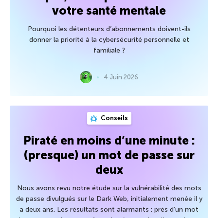
votre santé mentale
Pourquoi les détenteurs d’abonnements doivent-ils
donner la priorité à la cybersécurité personnelle et
familiale ?
4 Juin 2026
Conseils
Piraté en moins d’une minute :
(presque) un mot de passe sur
deux
Nous avons revu notre étude sur la vulnérabilité des mots
de passe divulgués sur le Dark Web, initialement menée il y
a deux ans. Les résultats sont alarmants : près d’un mot