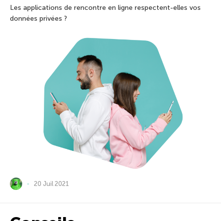
Les applications de rencontre en ligne respectent-elles vos
données privées ?
20 Juil 2021