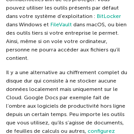
pouvez utiliser les outils présents par défaut
dans votre système d’exploitation :
BitLocker
dans Windows et
FileVault
dans macOS, ou bien
des outils tiers si votre entreprise le permet.
Ainsi, même si on vole votre ordinateur,
personne ne pourra accéder aux fichiers qu’il
contient.
Il y a une alternative au chiffrement complet du
disque dur qui consiste à ne stocker aucune
données localement mais uniquement sur le
Cloud. Google Docs par exemple fait de
l’ombre aux logiciels de productivité hors ligne
depuis un certain temps. Peu importe les outils
que vous utilisez, qu’ils s’agisse de documents,
de feuilles de calculs ou autres,
configurez