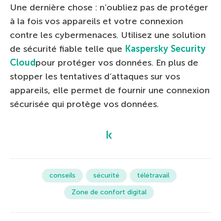
Une dernière chose : n’oubliez pas de protéger
à la fois vos appareils et votre connexion
contre les cybermenaces. Utilisez une solution
de sécurité fiable telle que
Kaspersky Security
Cloud
pour protéger vos données. En plus de
stopper les tentatives d’attaques sur vos
appareils, elle permet de fournir une connexion
sécurisée qui protège vos données.
conseils
sécurité
télétravail
Zone de confort digital