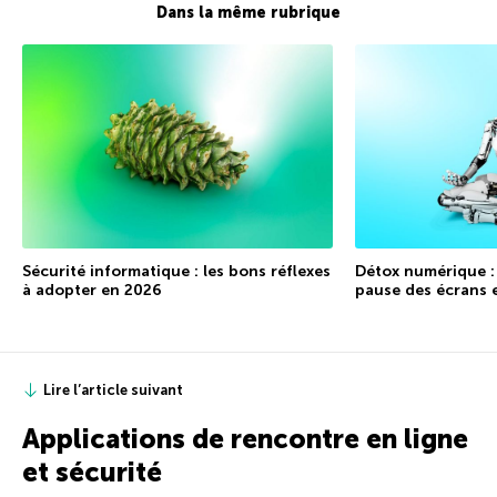
Dans la même rubrique
Sécurité informatique : les bons réflexes
Détox numérique :
à adopter en 2026
pause des écrans 
Lire l’article suivant
Applications de rencontre en ligne
et sécurité