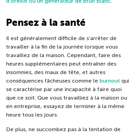
d’oreille ou un générateur de bruit blanc
.
Pensez à la santé
Il est généralement difficile de s’arrêter de
travailler à la fin de la journée lorsque vous
travaillez de la maison. Cependant, faire des
heures supplémentaires peut entraîner des
insomnies, des maux de tête, et autres
conséquences fâcheuses comme le
burnout
qui
se caractérise par une incapacité à faire quoi
que ce soit. Que vous travailliez à la maison ou
en entreprise, essayez de terminer à la même
heure tous les jours.
De plus, ne succombez pas à la tentation de