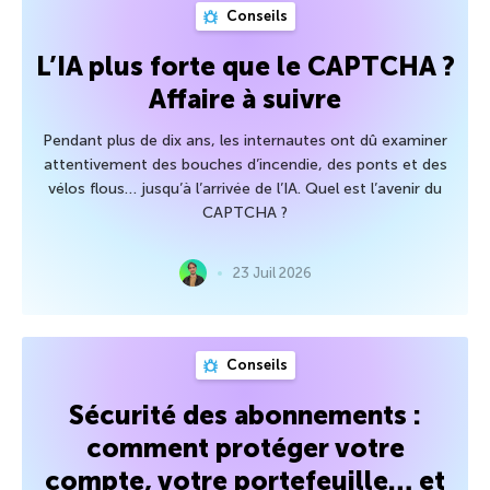
Conseils
L’IA plus forte que le CAPTCHA ?
Affaire à suivre
Pendant plus de dix ans, les internautes ont dû examiner
attentivement des bouches d’incendie, des ponts et des
vélos flous… jusqu’à l’arrivée de l’IA. Quel est l’avenir du
CAPTCHA ?
23 Juil 2026
Conseils
Sécurité des abonnements :
comment protéger votre
compte, votre portefeuille… et