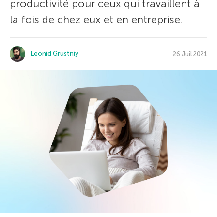
productivité pour ceux qui travaillent à
la fois de chez eux et en entreprise.
Leonid Grustniy
26 Juil 2021