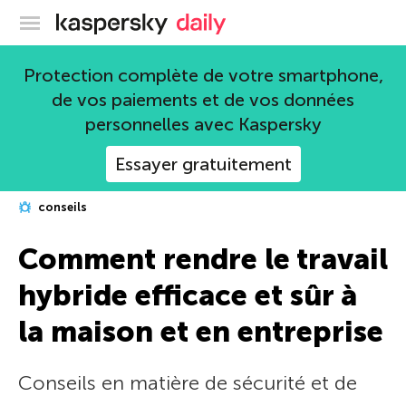
Blog officiel de Kaspersky
Protection complète de votre smartphone,
de vos paiements et de vos données
personnelles avec Kaspersky
Essayer gratuitement
conseils
Comment rendre le travail
hybride efficace et sûr à
la maison et en entreprise
Conseils en matière de sécurité et de