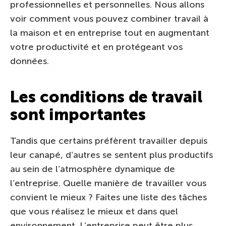
professionnelles et personnelles. Nous allons
voir comment vous pouvez combiner travail à
la maison et en entreprise tout en augmentant
votre productivité et en protégeant vos
données.
Les conditions de travail
sont importantes
Tandis que certains préfèrent travailler depuis
leur canapé, d’autres se sentent plus productifs
au sein de l’atmosphère dynamique de
l’entreprise. Quelle manière de travailler vous
convient le mieux ? Faites une liste des tâches
que vous réalisez le mieux et dans quel
environnement. L’entreprise peut être plus