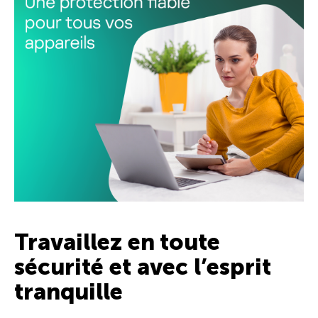
Travaillez en toute
sécurité et avec l’esprit
tranquille