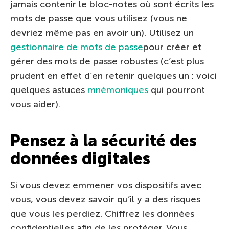
jamais contenir le bloc-notes où sont écrits les
mots de passe que vous utilisez (vous ne
devriez même pas en avoir un). Utilisez un
gestionnaire de mots de passe
pour créer et
gérer des mots de passe robustes (c’est plus
prudent en effet d’en retenir quelques un : voici
quelques astuces
mnémoniques
qui pourront
vous aider).
Pensez à la sécurité des
données digitales
Si vous devez emmener vos dispositifs avec
vous, vous devez savoir qu’il y a des risques
que vous les perdiez. Chiffrez les données
confidentielles afin de les protéger. Vous