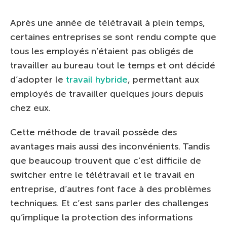
Après une année de télétravail à plein temps,
certaines entreprises se sont rendu compte que
tous les employés n’étaient pas obligés de
travailler au bureau tout le temps et ont décidé
d’adopter le
travail hybride
, permettant aux
employés de travailler quelques jours depuis
chez eux.
Cette méthode de travail possède des
avantages mais aussi des inconvénients. Tandis
que beaucoup trouvent que c’est difficile de
switcher entre le télétravail et le travail en
entreprise, d’autres font face à des problèmes
techniques. Et c’est sans parler des challenges
qu’implique la protection des informations