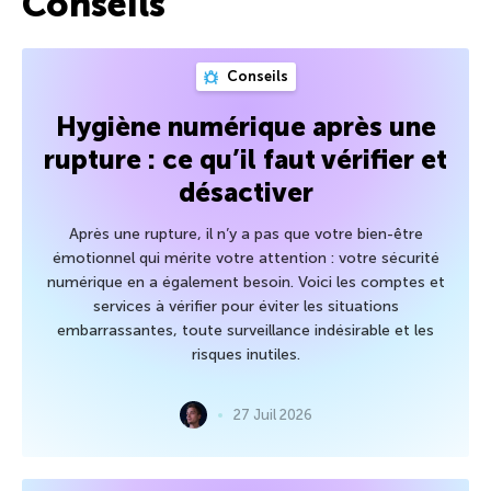
Conseils
Conseils
Hygiène numérique après une
rupture : ce qu’il faut vérifier et
désactiver
Après une rupture, il n’y a pas que votre bien-être
émotionnel qui mérite votre attention : votre sécurité
numérique en a également besoin. Voici les comptes et
services à vérifier pour éviter les situations
embarrassantes, toute surveillance indésirable et les
risques inutiles.
27 Juil 2026