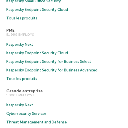
Kaspersky Small Office Security
Kaspersky Endpoint Security Cloud
Tous les produits
PME
51 999 EMPLOYS
Kaspersky Next
Kaspersky Endpoint Security Cloud
Kaspersky Endpoint Security for Business Select
Kaspersky Endpoint Security for Business Advanced
Tous les produits
Grande entreprise
1 000 EMPLOYS ET
Kaspersky Next
Cybersecurity Services
Threat Management and Defense