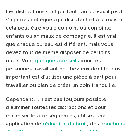
Les distractions sont partout : au bureau il peut
s’agir des collègues qui discutent et à la maison
cela peut être votre conjoint ou conjointe,
enfants ou animaux de compagnie. Il est vrai
que chaque bureau est différent, mais vous
devez tout de même disposer de certains
outils. Voici
quelques conseils
pour les
personnes travaillant de chez eux dont le plus
important est d’utiliser une pièce à part pour
travailler ou bien de créer un coin tranquille.
Cependant, il n’est pas toujours possible
d’éliminer toutes les distractions et pour
minimiser les conséquences, utilisez une
application de
réduction du bruit
, des
bouchons