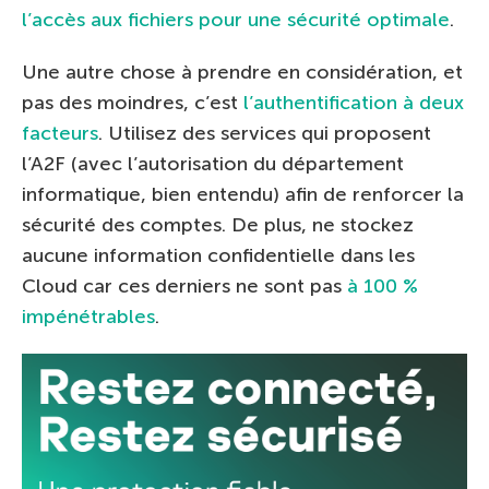
l’accès aux fichiers pour une sécurité optimale
.
Une autre chose à prendre en considération, et
pas des moindres, c’est
l’authentification à deux
facteurs
. Utilisez des services qui proposent
l’A2F (avec l’autorisation du département
informatique, bien entendu) afin de renforcer la
sécurité des comptes. De plus, ne stockez
aucune information confidentielle dans les
Cloud car ces derniers ne sont pas
à 100 %
impénétrables
.