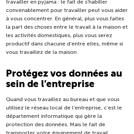
travailler en pyjama : le fait de s’habiller
convenablement pour travailler peut vous aider
à vous concentrer. En général, plus vous faites
la part des choses entre le travail à la maison et
les activités domestiques, plus vous serez
productif dans chacune d’entre elles, même si
vous travaillez de la maison.
Protégez vos données au
sein de l’entreprise
Quand vous travaillez au bureau et que vous
utilisez le réseau local de l’entreprise, c’est le
département informatique qui gère la
protection des données. Mais le fait de
transporter votre équipement de travail