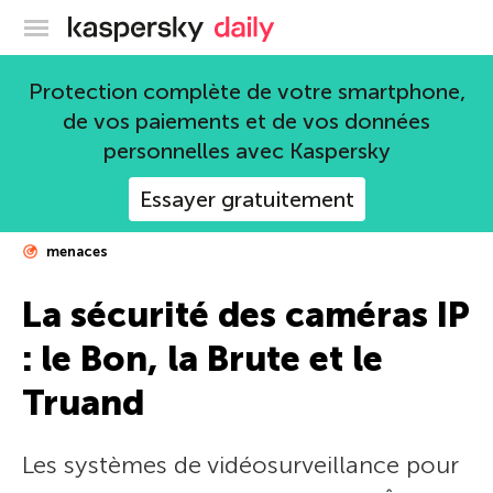
Blog officiel de Kaspersky
Protection complète de votre smartphone,
de vos paiements et de vos données
personnelles avec Kaspersky
Essayer gratuitement
menaces
La sécurité des caméras IP
: le Bon, la Brute et le
Truand
Les systèmes de vidéosurveillance pour