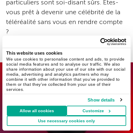
particuliers sont soi-disant sûrs. Êtes-
vous prêt à devenir une célébrité de la
téléréalité sans vous en rendre compte
?
Enoch Root
16 Déc 2022
This website uses cookies
We use cookies to personalise content and ads, to provide
social media features and to analyse our traffic. We also
share information about your use of our site with our social
media, advertising and analytics partners who may
combine it with other information that you’ve provided to
them or that they’ve collected from your use of their
services.
Show details
Allow all cookies
Customize
Use necessary cookies only