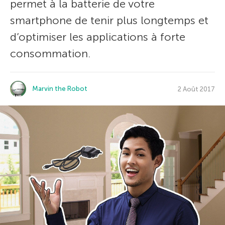
permet à la batterie de votre
smartphone de tenir plus longtemps et
d’optimiser les applications à forte
consommation.
Marvin the Robot
2 Août 2017