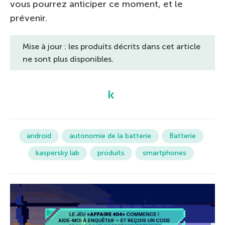
vous pourrez anticiper ce moment, et le
prévenir.
Mise à jour : les produits décrits dans cet article
ne sont plus disponibles.
android
autonomie de la batterie
Batterie
kaspersky lab
produits
smartphones