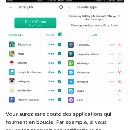
Vous aurez sans doute des applications qui
tournent en boucle. Par exemple, si vous