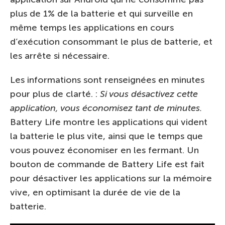
plus de 1% de la batterie et qui surveille en
même temps les applications en cours
d’exécution consommant le plus de batterie, et
les arrête si nécessaire.
Les informations sont renseignées en minutes
pour plus de clarté. :
Si vous désactivez cette
application, vous économisez tant de minutes.
Battery Life montre les applications qui vident
la batterie le plus vite, ainsi que le temps que
vous pouvez économiser en les fermant. Un
bouton de commande de Battery Life est fait
pour désactiver les applications sur la mémoire
vive, en optimisant la durée de vie de la
batterie.