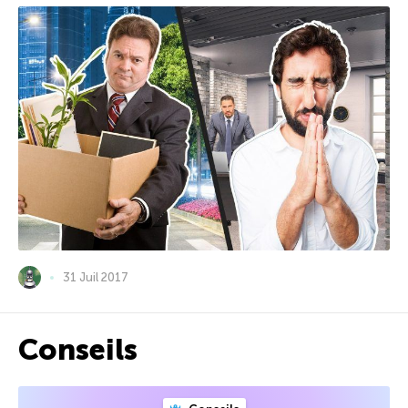
31 Juil 2017
Conseils