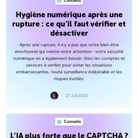
Conseils
Hygiène numérique après une
rupture : ce qu’il faut vérifier et
désactiver
Après une rupture, il n’y a pas que votre bien-être
émotionnel qui mérite votre attention : votre sécurité
numérique en a également besoin. Voici les comptes et
services à vérifier pour éviter les situations
embarrassantes, toute surveillance indésirable et les
risques inutiles.
27 Juil 2026
Conseils
L’IA plus forte que le CAPTCHA ?