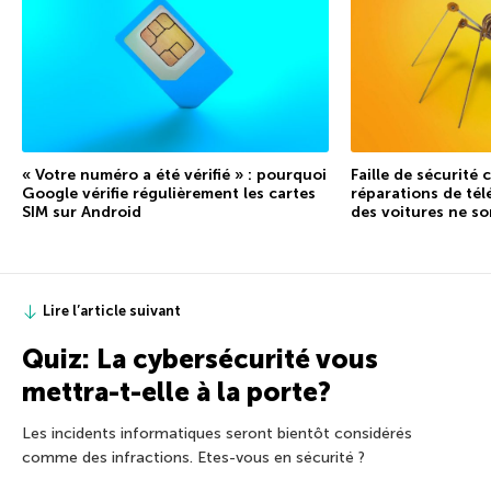
« Votre numéro a été vérifié » : pourquoi
Faille de sécurité
Google vérifie régulièrement les cartes
réparations de tél
SIM sur Android
des voitures ne so
Lire l’article suivant
Quiz: La cybersécurité vous
mettra-t-elle à la porte?
Les incidents informatiques seront bientôt considérés
comme des infractions. Etes-vous en sécurité ?