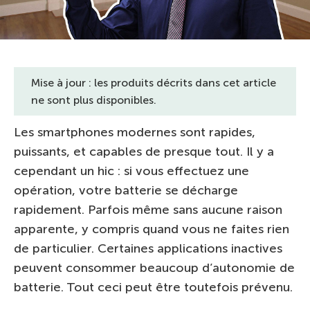
Mise à jour : les produits décrits dans cet article
ne sont plus disponibles.
Les smartphones modernes sont rapides,
puissants, et capables de presque tout. Il y a
cependant un hic : si vous effectuez une
opération, votre batterie se décharge
rapidement. Parfois même sans aucune raison
apparente, y compris quand vous ne faites rien
de particulier. Certaines applications inactives
peuvent consommer beaucoup d’autonomie de
batterie. Tout ceci peut être toutefois prévenu.