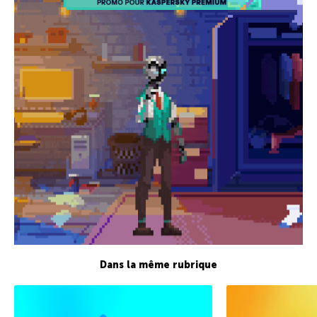
Dans la même rubrique