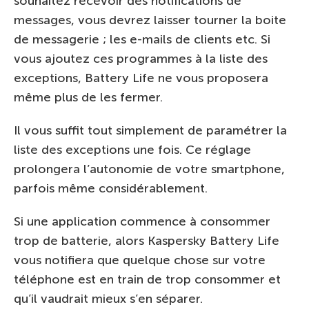
souhaitez recevoir des notifications de
messages, vous devrez laisser tourner la boite
de messagerie ; les e-mails de clients etc. Si
vous ajoutez ces programmes à la liste des
exceptions, Battery Life ne vous proposera
même plus de les fermer.
Il vous suffit tout simplement de paramétrer la
liste des exceptions une fois. Ce réglage
prolongera l’autonomie de votre smartphone,
parfois même considérablement.
Si une application commence à consommer
trop de batterie, alors Kaspersky Battery Life
vous notifiera que quelque chose sur votre
téléphone est en train de trop consommer et
qu’il vaudrait mieux s’en séparer.