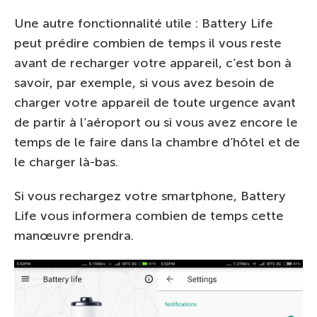
Une autre fonctionnalité utile : Battery Life
peut prédire combien de temps il vous reste
avant de recharger votre appareil, c’est bon à
savoir, par exemple, si vous avez besoin de
charger votre appareil de toute urgence avant
de partir à l’aéroport ou si vous avez encore le
temps de le faire dans la chambre d’hôtel et de
le charger là-bas.
Si vous rechargez votre smartphone, Battery
Life vous informera combien de temps cette
manœuvre prendra.