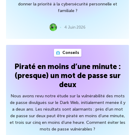
donner la priorité à la cybersécurité personnelle et
familiale ?
4 Juin 2026
Conseils
Piraté en moins d’une minute :
(presque) un mot de passe sur
deux
Nous avons revu notre étude sur la vulnérabilité des mots
de passe divulgués sur le Dark Web, initialement menée il y
a deux ans. Les résultats sont alarmants : près d’un mot
de passe sur deux peut être piraté en moins d’une minute,
et trois sur cinq en moins d’une heure. Comment éviter les
mots de passe vulnérables ?