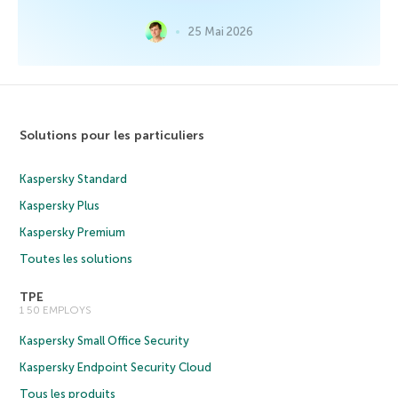
25 Mai 2026
Solutions pour les particuliers
Kaspersky Standard
Kaspersky Plus
Kaspersky Premium
Toutes les solutions
TPE
1 50 EMPLOYS
Kaspersky Small Office Security
Kaspersky Endpoint Security Cloud
Tous les produits