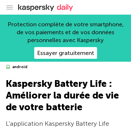
Blog officiel de Kaspersky
Protection complète de votre smartphone,
de vos paiements et de vos données
personnelles avec Kaspersky
Essayer gratuitement
android
Kaspersky Battery Life :
Améliorer la durée de vie
de votre batterie
L’application Kaspersky Battery Life