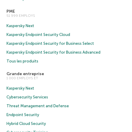
PME
51 999 EMPLOYS
Kaspersky Next
Kaspersky Endpoint Security Cloud
Kaspersky Endpoint Security for Business Select
Kaspersky Endpoint Security for Business Advanced
Tous les produits
Grande entreprise
1 000 EMPLOYS ET
Kaspersky Next
Cybersecurity Services
Threat Management and Defense
Endpoint Security
Hybrid Cloud Security