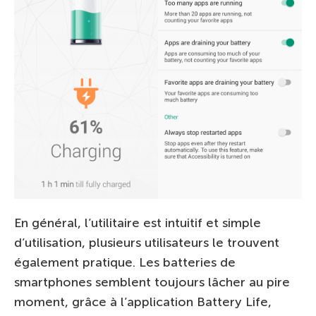
En général, l’utilitaire est intuitif et simple
d’utilisation, plusieurs utilisateurs le trouvent
également pratique. Les batteries de
smartphones semblent toujours lâcher au pire
moment, grâce à l’application Battery Life,