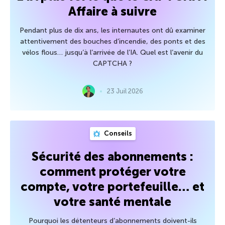
Affaire à suivre
Pendant plus de dix ans, les internautes ont dû examiner
attentivement des bouches d’incendie, des ponts et des
vélos flous… jusqu’à l’arrivée de l’IA. Quel est l’avenir du
CAPTCHA ?
23 Juil 2026
Conseils
Sécurité des abonnements :
comment protéger votre
compte, votre portefeuille… et
votre santé mentale
Pourquoi les détenteurs d’abonnements doivent-ils