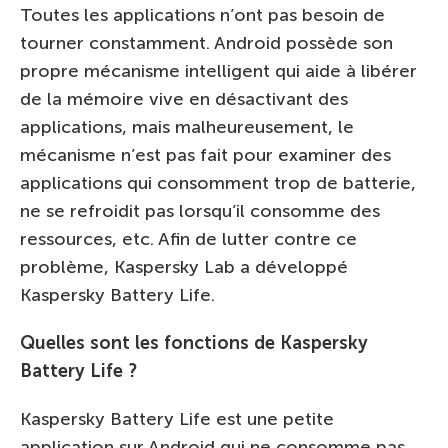
Toutes les applications n’ont pas besoin de
tourner constamment. Android possède son
propre mécanisme intelligent qui aide à libérer
de la mémoire vive en désactivant des
applications, mais malheureusement, le
mécanisme n’est pas fait pour examiner des
applications qui consomment trop de batterie,
ne se refroidit pas lorsqu’il consomme des
ressources, etc. Afin de lutter contre ce
problème, Kaspersky Lab a développé
Kaspersky Battery Life.
Quelles sont les fonctions de Kaspersky
Battery Life ?
Kaspersky Battery Life est une petite
application sur Android qui ne consomme pas