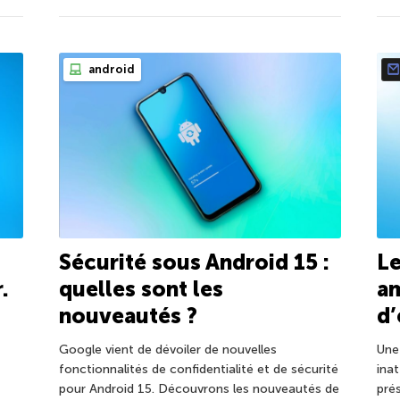
android
Sécurité sous Android 15 :
Le
.
quelles sont les
a
nouveautés ?
d
Google vient de dévoiler de nouvelles
Une
fonctionnalités de confidentialité et de sécurité
ina
pour Android 15. Découvrons les nouveautés de
pré