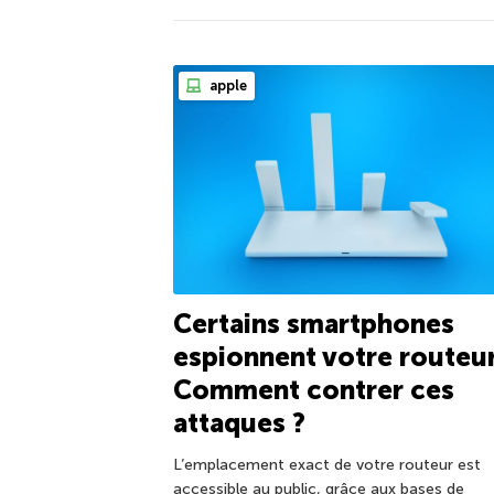
apple
Certains smartphones
espionnent votre routeur
Comment contrer ces
attaques ?
L’emplacement exact de votre routeur est
accessible au public, grâce aux bases de