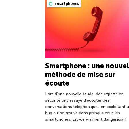
smartphones
Smartphone : une nouvel
méthode de mise sur
écoute
Lors d’une nouvelle étude, des experts en
sécurité ont essayé d’écouter des
conversations téléphoniques en exploitant 
bug qui se trouve dans presque tous les
smartphones. Est-ce vraiment dangereux ?