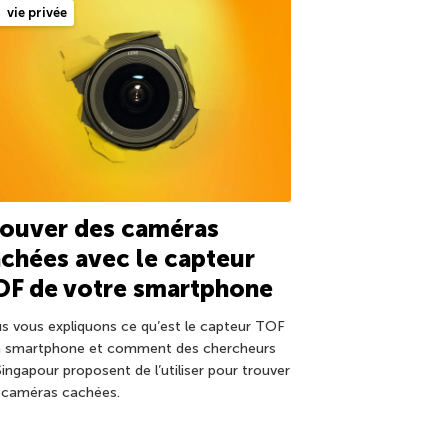
vie privée
rouver des caméras
chées avec le capteur
OF de votre smartphone
s vous expliquons ce qu’est le capteur TOF
n smartphone et comment des chercheurs
Singapour proposent de l’utiliser pour trouver
 caméras cachées.