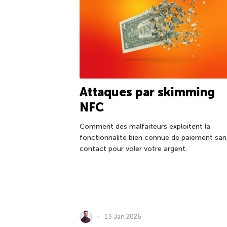
Attaques par skimming
NFC
Comment des malfaiteurs exploitent la
fonctionnalité bien connue de paiement san
contact pour voler votre argent.
13 Jan 2026