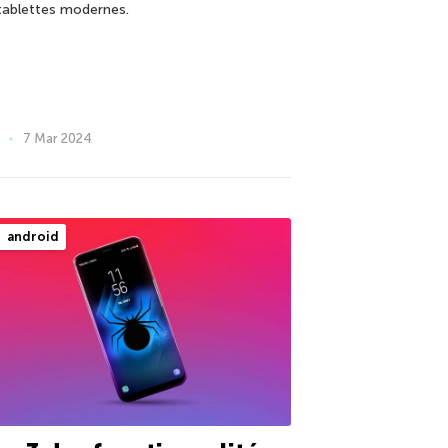
 tablettes modernes.
7 Mar 2024
android