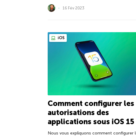
16 Fév 2023
iOS
Comment configurer les
autorisations des
applications sous iOS 15
Nous vous expliquons comment configurer l