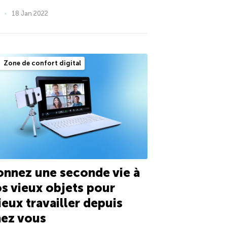
18 Jan 2022
Zone de confort digital
nnez une seconde vie à
s vieux objets pour
eux travailler depuis
hez vous