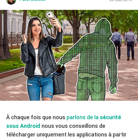
À chaque fois que nous
parlons de la
sécurité
sous Android
nous vous conseillons de
télécharger uniquement les applications à partir