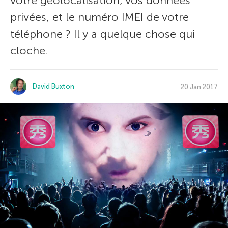
votre géolocalisation, vos données
privées, et le numéro IMEI de votre
téléphone ? Il y a quelque chose qui
cloche.
David Buxton
20 Jan 2017