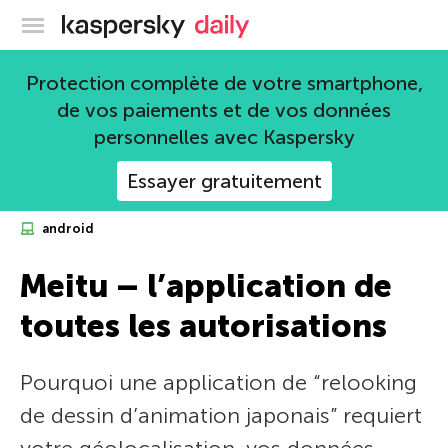
Blog officiel de Kaspersky
Protection complète de votre smartphone,
de vos paiements et de vos données
personnelles avec Kaspersky
Essayer gratuitement
android
Meitu – l’application de
toutes les autorisations
Pourquoi une application de “relooking
de dessin d’animation japonais” requiert