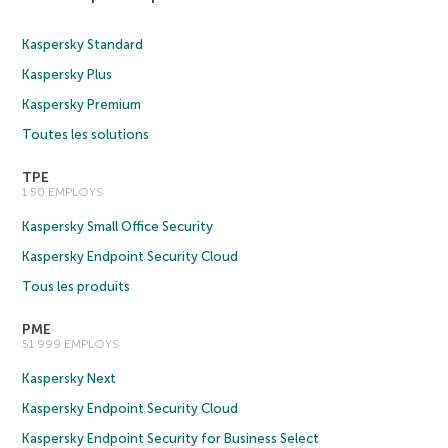
Kaspersky Standard
Kaspersky Plus
Kaspersky Premium
Toutes les solutions
TPE
1 50 EMPLOYS
Kaspersky Small Office Security
Kaspersky Endpoint Security Cloud
Tous les produits
PME
51 999 EMPLOYS
Kaspersky Next
Kaspersky Endpoint Security Cloud
Kaspersky Endpoint Security for Business Select