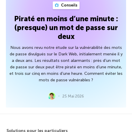
Conseils
Piraté en moins d’une minute :
(presque) un mot de passe sur
deux
Nous avons revu notre étude sur la vulnérabilité des mots
de passe divulgués sur le Dark Web, initialement menée il y
a deux ans. Les résultats sont alarmants : près d’un mot
de passe sur deux peut être piraté en moins d’une minute,
et trois sur cinq en moins d’une heure. Comment éviter les
mots de passe vulnérables ?
25 Mai 2026
Solutions pour les particuliers