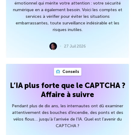
émotionnel qui mérite votre attention : votre sécurité
numérique en a également besoin. Voici les comptes et
services à vérifier pour éviter les situations
embarrassantes, toute surveillance indésirable et les
risques inutiles.
27 Juil 2026
Conseils
L’IA plus forte que le CAPTCHA ?
Affaire à suivre
Pendant plus de dix ans, les internautes ont dû examiner
attentivement des bouches d’incendie, des ponts et des
vélos flous… jusqu’à l’arrivée de l’IA. Quel est l’avenir du
CAPTCHA ?