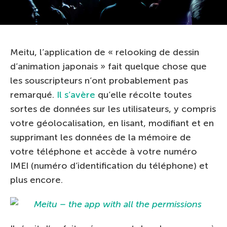
Meitu, l’application de « relooking de dessin
d’animation japonais » fait quelque chose que
les souscripteurs n’ont probablement pas
remarqué.
Il s’avère
qu’elle récolte toutes
sortes de données sur les utilisateurs, y compris
votre géolocalisation, en lisant, modifiant et en
supprimant les données de la mémoire de
votre téléphone et accède à votre numéro
IMEI (numéro d’identification du téléphone) et
plus encore.