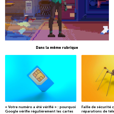
Dans la même rubrique
« Votre numéro a été vérifié » : pourquoi
Faille de sécurité
Google vérifie régulièrement les cartes
réparations de tél