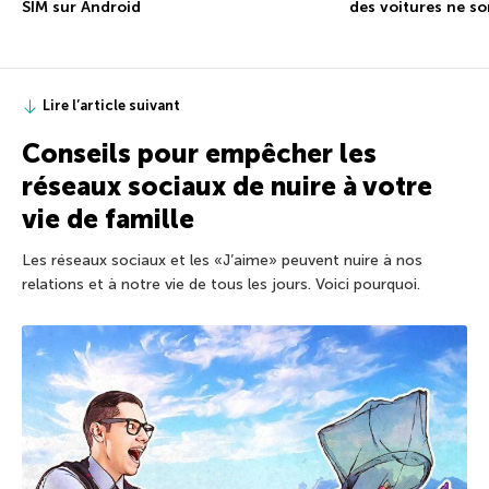
SIM sur Android
des voitures ne so
Lire l’article suivant
Conseils pour empêcher les
réseaux sociaux de nuire à votre
vie de famille
Les réseaux sociaux et les «J’aime» peuvent nuire à nos
relations et à notre vie de tous les jours. Voici pourquoi.