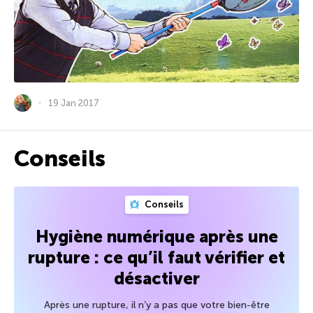
19 Jan 2017
Conseils
Conseils
Hygiène numérique après une
rupture : ce qu’il faut vérifier et
désactiver
Après une rupture, il n’y a pas que votre bien-être