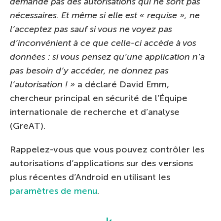
demande pas des autorisations qui ne sont pas
nécessaires. Et même si elle est « requise », ne
l’acceptez pas sauf si vous ne voyez pas
d’inconvénient à ce que celle-ci accède à vos
données : si vous pensez qu’une application n’a
pas besoin d’y accéder, ne donnez pas
l’autorisation ! »
a déclaré David Emm,
chercheur principal en sécurité de l’Équipe
internationale de recherche et d’analyse
(GreAT).
Rappelez-vous que vous pouvez contrôler les
autorisations d’applications sur des versions
plus récentes d’Android en utilisant les
paramètres de menu
.