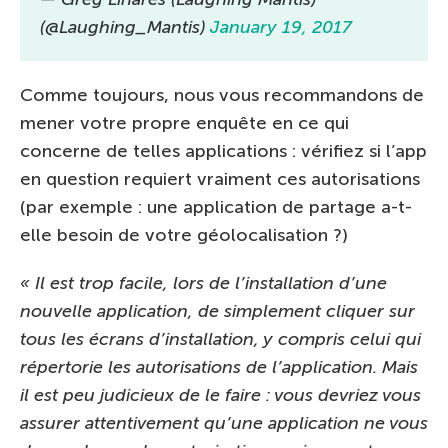
(@Laughing_Mantis)
January 19, 2017
Comme toujours, nous vous recommandons de
mener votre propre enquête en ce qui
concerne de telles applications : vérifiez si l’app
en question requiert vraiment ces autorisations
(par exemple : une application de partage a-t-
elle besoin de votre géolocalisation ?)
« Il est trop facile, lors de l’installation d’une
nouvelle application, de simplement cliquer sur
tous les écrans d’installation, y compris celui qui
répertorie les autorisations de l’application. Mais
il est peu judicieux de le faire : vous devriez vous
assurer attentivement qu’une application ne vous