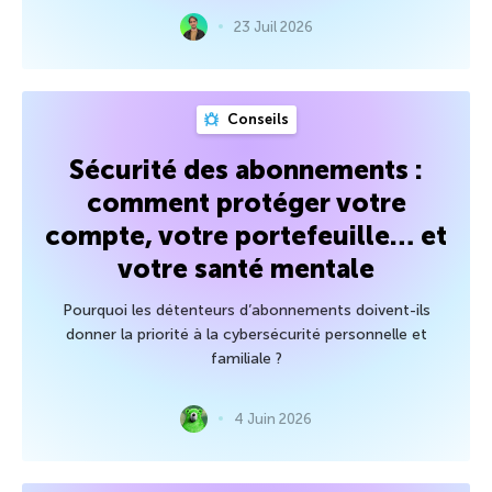
23 Juil 2026
Conseils
Sécurité des abonnements :
comment protéger votre
compte, votre portefeuille… et
votre santé mentale
Pourquoi les détenteurs d’abonnements doivent-ils
donner la priorité à la cybersécurité personnelle et
familiale ?
4 Juin 2026