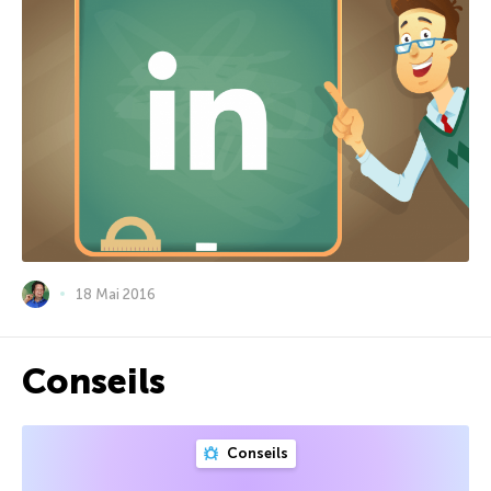
18 Mai 2016
Conseils
Conseils