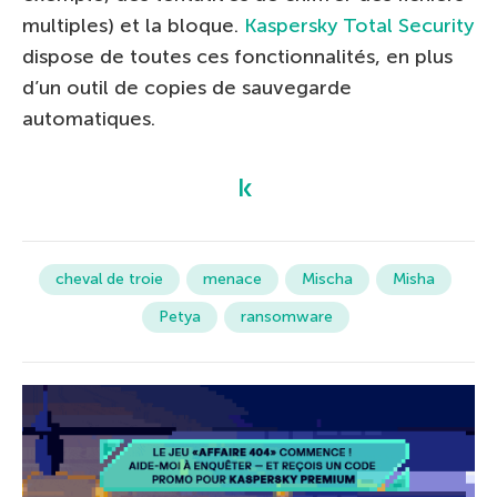
multiples) et la bloque.
Kaspersky Total Security
dispose de toutes ces fonctionnalités, en plus
d’un outil de copies de sauvegarde
automatiques.
cheval de troie
menace
Mischa
Misha
Petya
ransomware