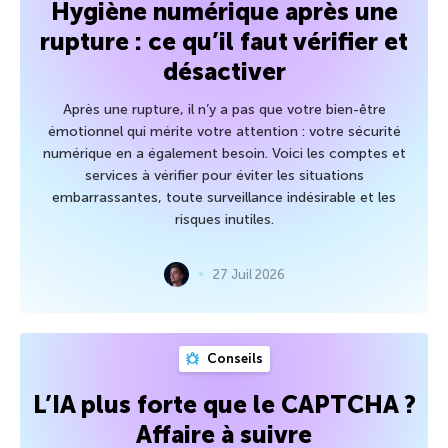
Hygiène numérique après une
rupture : ce qu’il faut vérifier et
désactiver
Après une rupture, il n’y a pas que votre bien-être
émotionnel qui mérite votre attention : votre sécurité
numérique en a également besoin. Voici les comptes et
services à vérifier pour éviter les situations
embarrassantes, toute surveillance indésirable et les
risques inutiles.
27 Juil 2026
Conseils
L’IA plus forte que le CAPTCHA ?
Affaire à suivre