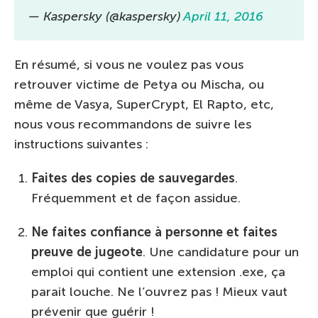
— Kaspersky (@kaspersky)
April 11, 2016
En résumé, si vous ne voulez pas vous
retrouver victime de Petya ou Mischa, ou
même de Vasya, SuperCrypt, El Rapto, etc,
nous vous recommandons de suivre les
instructions suivantes :
Faites des copies de sauvegardes
.
Fréquemment et de façon assidue.
Ne faites confiance
à
personne et faites
preuve de jugeote
. Une candidature pour un
emploi qui contient une extension .exe, ça
parait louche. Ne l’ouvrez pas ! Mieux vaut
prévenir que guérir !