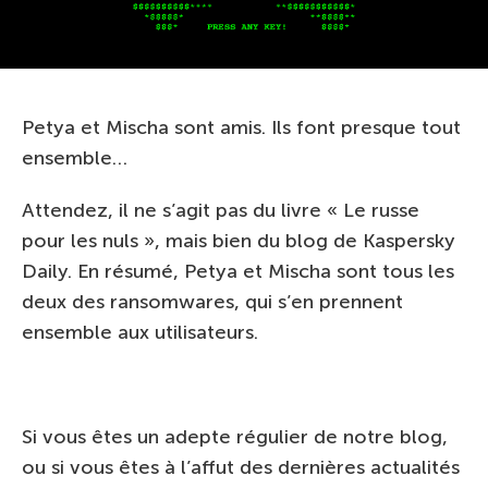
Petya et Mischa sont amis. Ils font presque tout
ensemble…
Attendez, il ne s’agit pas du livre « Le russe
pour les nuls », mais bien du blog de Kaspersky
Daily. En résumé, Petya et Mischa sont tous les
deux des ransomwares, qui s’en prennent
ensemble aux utilisateurs.
Si vous êtes un adepte régulier de notre blog,
ou si vous êtes à l’affut des dernières actualités