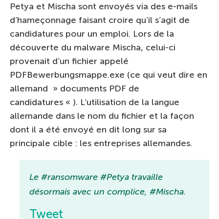
Petya et Mischa sont envoyés via des e-mails
d’hameçonnage faisant croire qu’il s’agit de
candidatures pour un emploi. Lors de la
découverte du malware Mischa, celui-ci
provenait d’un fichier appelé
PDFBewerbungsmappe.exe (ce qui veut dire en
allemand » documents PDF de
candidatures « ). L’utilisation de la langue
allemande dans le nom du fichier et la façon
dont il a été envoyé en dit long sur sa
principale cible : les entreprises allemandes.
Le #ransomware #Petya travaille
désormais avec un complice, #Mischa.
Tweet