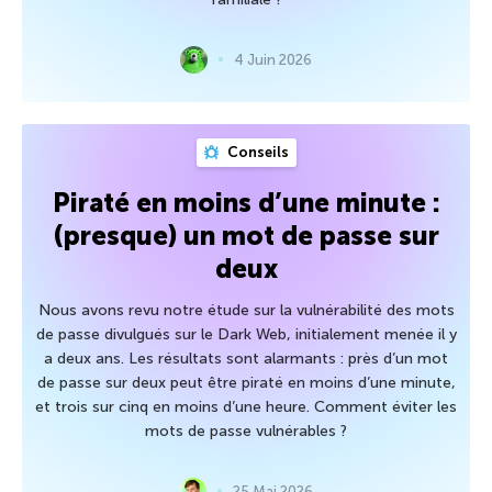
4 Juin 2026
Conseils
Piraté en moins d’une minute :
(presque) un mot de passe sur
deux
Nous avons revu notre étude sur la vulnérabilité des mots
de passe divulgués sur le Dark Web, initialement menée il y
a deux ans. Les résultats sont alarmants : près d’un mot
de passe sur deux peut être piraté en moins d’une minute,
et trois sur cinq en moins d’une heure. Comment éviter les
mots de passe vulnérables ?
25 Mai 2026