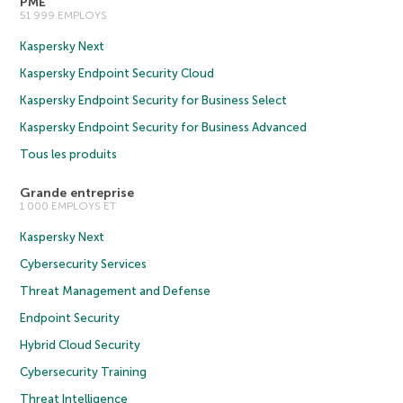
PME
51 999 EMPLOYS
Kaspersky Next
Kaspersky Endpoint Security Cloud
Kaspersky Endpoint Security for Business Select
Kaspersky Endpoint Security for Business Advanced
Tous les produits
Grande entreprise
1 000 EMPLOYS ET
Kaspersky Next
Cybersecurity Services
Threat Management and Defense
Endpoint Security
Hybrid Cloud Security
Cybersecurity Training
Threat Intelligence