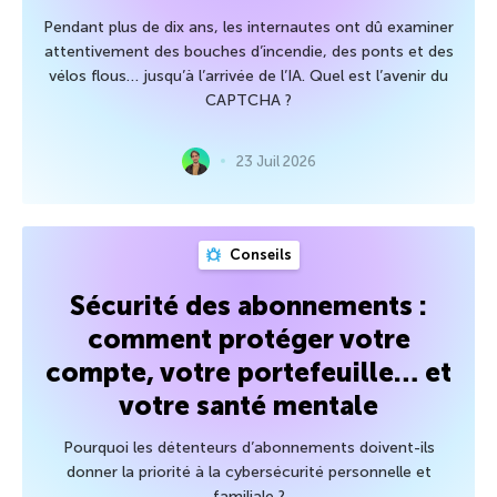
Pendant plus de dix ans, les internautes ont dû examiner
attentivement des bouches d’incendie, des ponts et des
vélos flous… jusqu’à l’arrivée de l’IA. Quel est l’avenir du
CAPTCHA ?
23 Juil 2026
Conseils
Sécurité des abonnements :
comment protéger votre
compte, votre portefeuille… et
votre santé mentale
Pourquoi les détenteurs d’abonnements doivent-ils
donner la priorité à la cybersécurité personnelle et
familiale ?