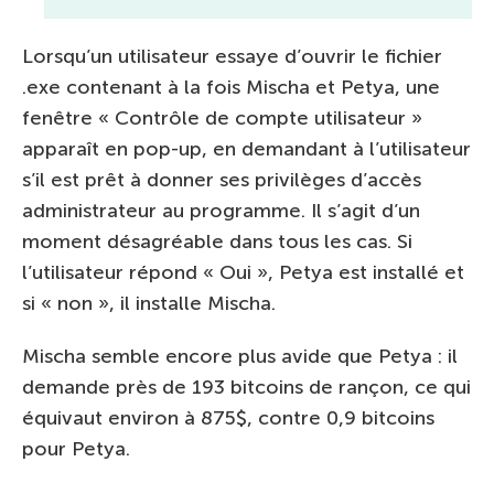
Lorsqu’un utilisateur essaye d’ouvrir le fichier
.exe contenant à la fois Mischa et Petya, une
fenêtre « Contrôle de compte utilisateur »
apparaît en pop-up, en demandant à l’utilisateur
s’il est prêt à donner ses privilèges d’accès
administrateur au programme. Il s’agit d’un
moment désagréable dans tous les cas. Si
l’utilisateur répond « Oui », Petya est installé et
si « non », il installe Mischa.
Mischa semble encore plus avide que Petya : il
demande près de 193 bitcoins de rançon, ce qui
équivaut environ à 875$, contre 0,9 bitcoins
pour Petya.