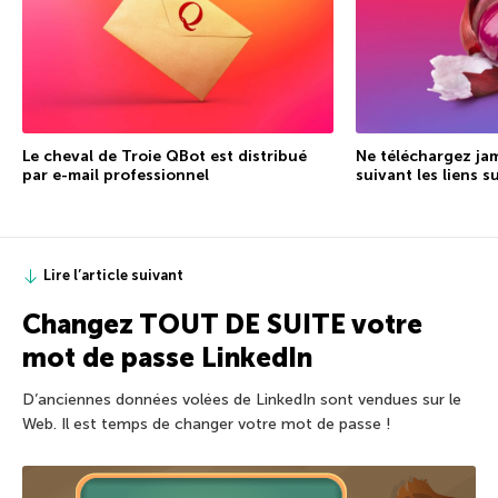
Le cheval de Troie QBot est distribué
Ne téléchargez jam
par e-mail professionnel
suivant les liens 
Lire l’article suivant
Changez TOUT DE SUITE votre
mot de passe LinkedIn
D’anciennes données volées de LinkedIn sont vendues sur le
Web. Il est temps de changer votre mot de passe !