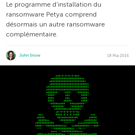
Le programme d’installation du
ransomware Petya comprend
désormais un autre ransomware
complémentaire.
John Snow
18 Mai 2016