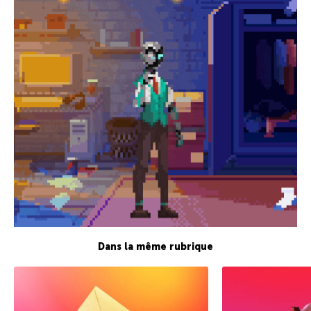
Dans la même rubrique