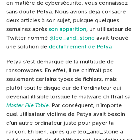
en matière de cybersécurité, vous connaissez
sans doute Petya. Nous avions déjà consacré
deux articles à son sujet, puisque quelques
semaines après
son apparition
, un utilisateur de
Twitter nommé
@leo_and_stone
avait trouvé
une solution de
déchiffrement de Petya
Petya s’est démarqué de la multitude de
ransomwares. En effet, il ne chiffrait pas
seulement certains types de fichiers, mais
plutôt tout le disque dur de l’ordinateur qui
devenait illisible lorsque le malware chiffrait sa
Master File Table
. Par conséquent, n’importe
quel utilisateur victime de Petya avait besoin
d’un autre ordinateur juste pour payer la
rançon. Eh bien, après que leo_and_stone a