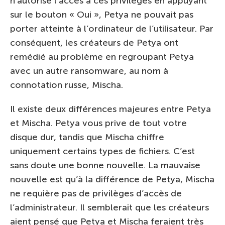
n’autorise l’accès à ces privilèges en appuyant
sur le bouton « Oui », Petya ne pouvait pas
porter atteinte à l’ordinateur de l’utilisateur. Par
conséquent, les créateurs de Petya ont
remédié au problème en regroupant Petya
avec un autre ransomware, au nom à
connotation russe, Mischa.
Il existe deux différences majeures entre Petya
et Mischa. Petya vous prive de tout votre
disque dur, tandis que Mischa chiffre
uniquement certains types de fichiers. C’est
sans doute une bonne nouvelle. La mauvaise
nouvelle est qu’à la différence de Petya, Mischa
ne requière pas de privilèges d’accès de
l’administrateur. Il semblerait que les créateurs
aient pensé que Petya et Mischa feraient très