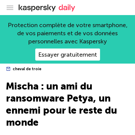
Blog officiel de Kaspersky
Protection complète de votre smartphone,
de vos paiements et de vos données
personnelles avec Kaspersky
Essayer gratuitement
cheval de troie
Mischa : un ami du
ransomware Petya, un
ennemi pour le reste du
monde