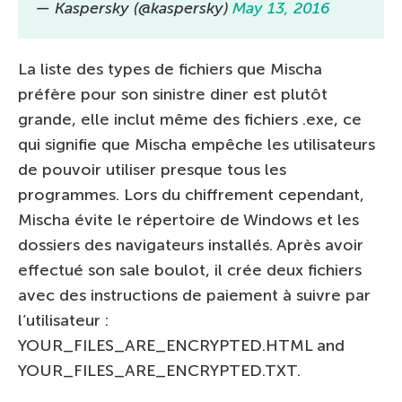
— Kaspersky (@kaspersky)
May 13, 2016
La liste des types de fichiers que Mischa
préfère pour son sinistre diner est plutôt
grande, elle inclut même des fichiers .exe, ce
qui signifie que Mischa empêche les utilisateurs
de pouvoir utiliser presque tous les
programmes. Lors du chiffrement cependant,
Mischa évite le répertoire de Windows et les
dossiers des navigateurs installés. Après avoir
effectué son sale boulot, il crée deux fichiers
avec des instructions de paiement à suivre par
l’utilisateur :
YOUR_FILES_ARE_ENCRYPTED.HTML and
YOUR_FILES_ARE_ENCRYPTED.TXT.