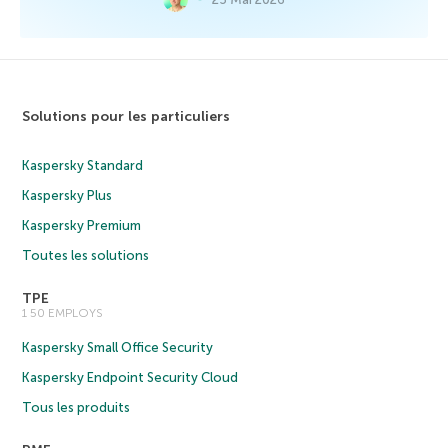
Solutions pour les particuliers
Kaspersky Standard
Kaspersky Plus
Kaspersky Premium
Toutes les solutions
TPE
1 50 EMPLOYS
Kaspersky Small Office Security
Kaspersky Endpoint Security Cloud
Tous les produits