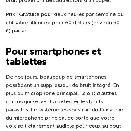
bruit provenant des autres lors d’un appel.
Prix : Gratuite pour deux heures par semaine ou
utilisation illimitée pour 60 dollars (environ 50
€) par an.
Pour smartphones et
tablettes
De nos jours, beaucoup de smartphones
possèdent un suppresseur de bruit intégré. En
plus du microphone principal, ils ont d’autres
micros qui servent à détecter les bruits
parasites. Le système les soustrait du flux audio
du microphone principal de sorte que votre
voix soit clairement audible pour ceux au bout