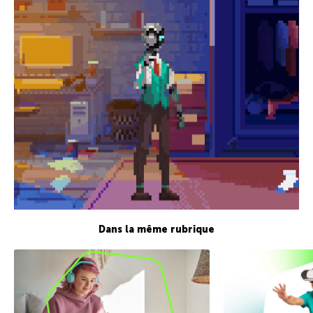
Dans la même rubrique