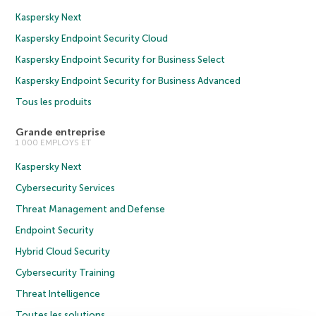
Kaspersky Next
Kaspersky Endpoint Security Cloud
Kaspersky Endpoint Security for Business Select
Kaspersky Endpoint Security for Business Advanced
Tous les produits
Grande entreprise
1 000 EMPLOYS ET
Kaspersky Next
Cybersecurity Services
Threat Management and Defense
Endpoint Security
Hybrid Cloud Security
Cybersecurity Training
Threat Intelligence
Toutes les solutions