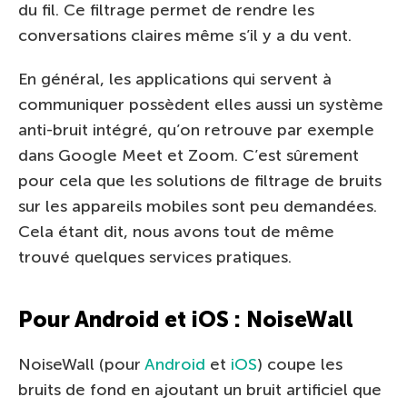
du fil. Ce filtrage permet de rendre les
conversations claires même s’il y a du vent.
En général, les applications qui servent à
communiquer possèdent elles aussi un système
anti-bruit intégré, qu’on retrouve par exemple
dans Google Meet et Zoom. C’est sûrement
pour cela que les solutions de filtrage de bruits
sur les appareils mobiles sont peu demandées.
Cela étant dit, nous avons tout de même
trouvé quelques services pratiques.
Pour Android et iOS : NoiseWall
NoiseWall (pour
Android
et
iOS
) coupe les
bruits de fond en ajoutant un bruit artificiel que