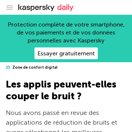
Blog officiel de Kaspersky
Protection complète de votre smartphone,
de vos paiements et de vos données
personnelles avec Kaspersky
Essayer gratuitement
Zone de confort digital
Les applis peuvent-elles
couper le bruit ?
Nous avons passé en revue des
applications de réduction de bruits et