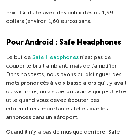
Prix : Gratuite avec des publicités ou 1,99
dollars (environ 1,60 euros) sans.
Pour Android : Safe Headphones
Le but de
Safe Headphones
n’est pas de
couper le bruit ambiant, mais de l’amplifier.
Dans nos tests, nous avons pu distinguer des
mots prononcés à voix basse alors qu’il y avait
du vacarme, un « superpouvoir » qui peut être
utile quand vous devez écouter des
informations importantes telles que les
annonces dans un aéroport.
Quand il n’y a pas de musique derrière, Safe