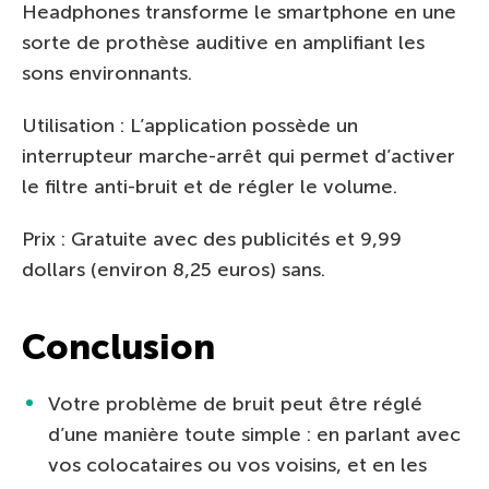
Headphones transforme le smartphone en une
sorte de prothèse auditive en amplifiant les
sons environnants.
Utilisation : L’application possède un
interrupteur marche-arrêt qui permet d’activer
le filtre anti-bruit et de régler le volume.
Prix : Gratuite avec des publicités et 9,99
dollars (environ 8,25 euros) sans.
Conclusion
Votre problème de bruit peut être réglé
d’une manière toute simple : en parlant avec
vos colocataires ou vos voisins, et en les