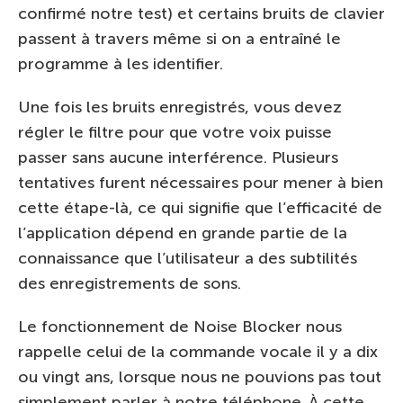
confirmé notre test) et certains bruits de clavier
passent à travers même si on a entraîné le
programme à les identifier.
Une fois les bruits enregistrés, vous devez
régler le filtre pour que votre voix puisse
passer sans aucune interférence. Plusieurs
tentatives furent nécessaires pour mener à bien
cette étape-là, ce qui signifie que l’efficacité de
l’application dépend en grande partie de la
connaissance que l’utilisateur a des subtilités
des enregistrements de sons.
Le fonctionnement de Noise Blocker nous
rappelle celui de la commande vocale il y a dix
ou vingt ans, lorsque nous ne pouvions pas tout
simplement parler à notre téléphone. À cette