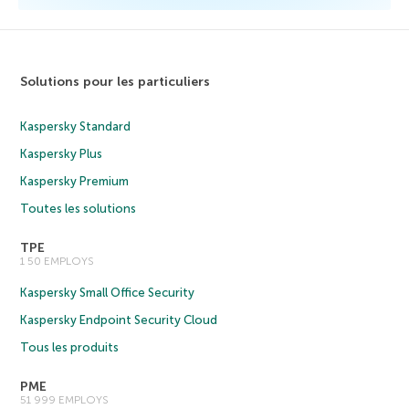
Solutions pour les particuliers
Kaspersky Standard
Kaspersky Plus
Kaspersky Premium
Toutes les solutions
TPE
1 50 EMPLOYS
Kaspersky Small Office Security
Kaspersky Endpoint Security Cloud
Tous les produits
PME
51 999 EMPLOYS