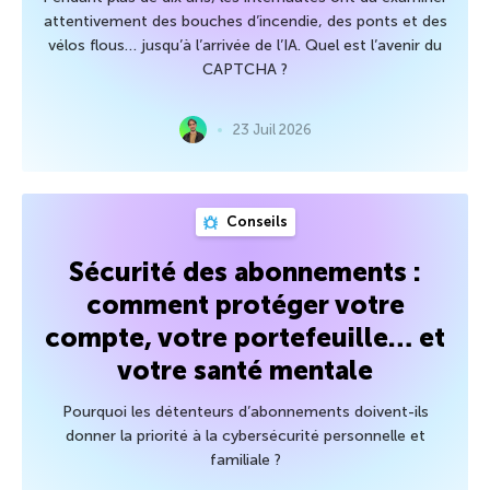
attentivement des bouches d’incendie, des ponts et des
vélos flous… jusqu’à l’arrivée de l’IA. Quel est l’avenir du
CAPTCHA ?
23 Juil 2026
Conseils
Sécurité des abonnements :
comment protéger votre
compte, votre portefeuille… et
votre santé mentale
Pourquoi les détenteurs d’abonnements doivent-ils
donner la priorité à la cybersécurité personnelle et
familiale ?