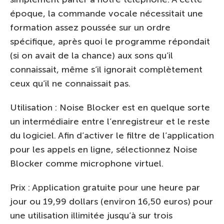
époque, la commande vocale nécessitait une
formation assez poussée sur un ordre
spécifique, après quoi le programme répondait
(si on avait de la chance) aux sons qu’il
connaissait, même s’il ignorait complètement
ceux qu’il ne connaissait pas.
Utilisation : Noise Blocker est en quelque sorte
un intermédiaire entre l’enregistreur et le reste
du logiciel. Afin d’activer le filtre de l’application
pour les appels en ligne, sélectionnez Noise
Blocker comme microphone virtuel.
Prix : Application gratuite pour une heure par
jour ou 19,99 dollars (environ 16,50 euros) pour
une utilisation illimitée jusqu’à sur trois