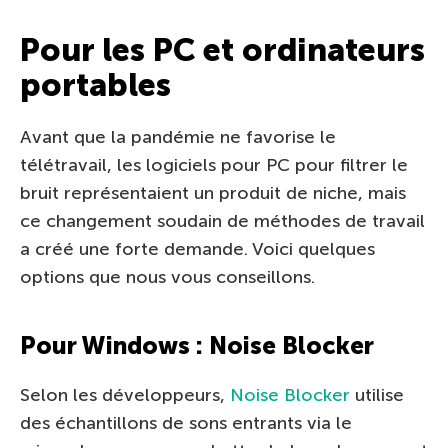
Pour les PC et ordinateurs
portables
Avant que la pandémie ne favorise le
télétravail, les logiciels pour PC pour filtrer le
bruit représentaient un produit de niche, mais
ce changement soudain de méthodes de travail
a créé une forte demande. Voici quelques
options que nous vous conseillons.
Pour Windows : Noise Blocker
Selon les développeurs,
Noise Blocker
utilise
des échantillons de sons entrants via le