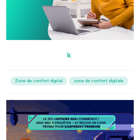
Zone de confort digital
zone de confort digitale