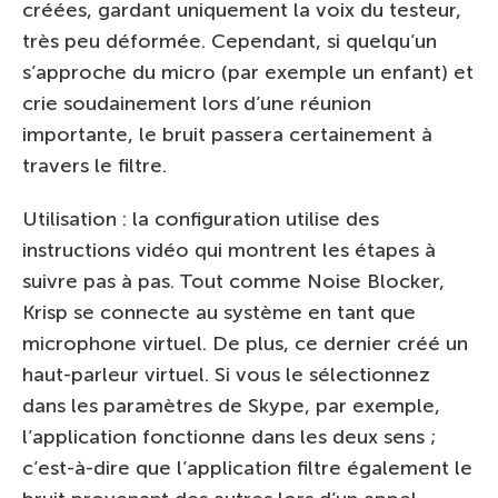
créées, gardant uniquement la voix du testeur,
très peu déformée. Cependant, si quelqu’un
s’approche du micro (par exemple un enfant) et
crie soudainement lors d’une réunion
importante, le bruit passera certainement à
travers le filtre.
Utilisation : la configuration utilise des
instructions vidéo qui montrent les étapes à
suivre pas à pas. Tout comme Noise Blocker,
Krisp se connecte au système en tant que
microphone virtuel. De plus, ce dernier créé un
haut-parleur virtuel. Si vous le sélectionnez
dans les paramètres de Skype, par exemple,
l’application fonctionne dans les deux sens ;
c’est-à-dire que l’application filtre également le