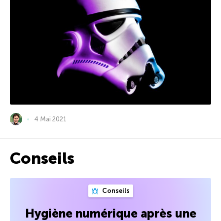
4 Mai 2021
Conseils
Conseils
Hygiène numérique après une