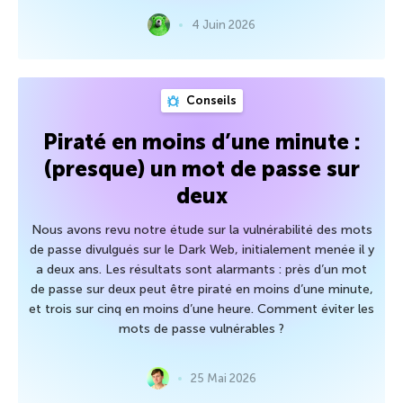
4 Juin 2026
Conseils
Piraté en moins d’une minute :
(presque) un mot de passe sur
deux
Nous avons revu notre étude sur la vulnérabilité des mots
de passe divulgués sur le Dark Web, initialement menée il y
a deux ans. Les résultats sont alarmants : près d’un mot
de passe sur deux peut être piraté en moins d’une minute,
et trois sur cinq en moins d’une heure. Comment éviter les
mots de passe vulnérables ?
25 Mai 2026