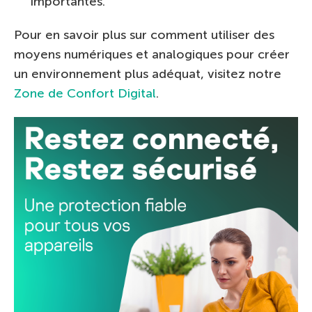
importantes.
Pour en savoir plus sur comment utiliser des
moyens numériques et analogiques pour créer
un environnement plus adéquat, visitez notre
Zone de Confort Digital
.