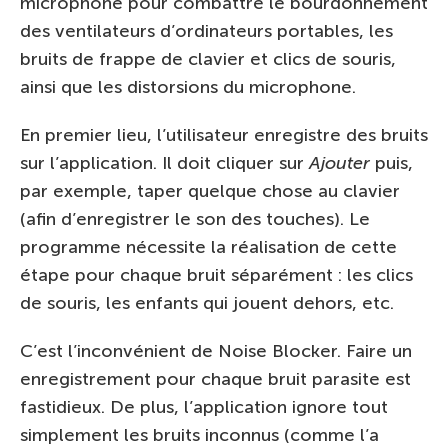
microphone pour combattre le bourdonnement
des ventilateurs d’ordinateurs portables, les
bruits de frappe de clavier et clics de souris,
ainsi que les distorsions du microphone.
En premier lieu, l’utilisateur enregistre des bruits
sur l’application. Il doit cliquer sur
Ajouter
puis,
par exemple, taper quelque chose au clavier
(afin d’enregistrer le son des touches). Le
programme nécessite la réalisation de cette
étape pour chaque bruit séparément : les clics
de souris, les enfants qui jouent dehors, etc.
C’est l’inconvénient de Noise Blocker. Faire un
enregistrement pour chaque bruit parasite est
fastidieux. De plus, l’application ignore tout
simplement les bruits inconnus (comme l’a