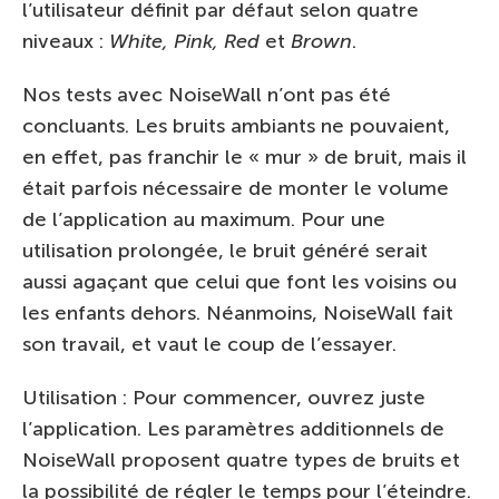
l’utilisateur définit par défaut selon quatre
niveaux :
White, Pink, Red
et
Brown
.
Nos tests avec NoiseWall n’ont pas été
concluants. Les bruits ambiants ne pouvaient,
en effet, pas franchir le « mur » de bruit, mais il
était parfois nécessaire de monter le volume
de l’application au maximum. Pour une
utilisation prolongée, le bruit généré serait
aussi agaçant que celui que font les voisins ou
les enfants dehors. Néanmoins, NoiseWall fait
son travail, et vaut le coup de l’essayer.
Utilisation : Pour commencer, ouvrez juste
l’application. Les paramètres additionnels de
NoiseWall proposent quatre types de bruits et
la possibilité de régler le temps pour l’éteindre.