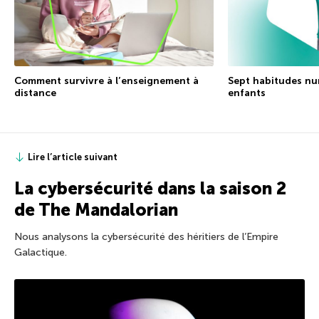
Comment survivre à l’enseignement à
Sept habitudes nu
distance
enfants
Lire l’article suivant
La cybersécurité dans la saison 2
de The Mandalorian
Nous analysons la cybersécurité des héritiers de l’Empire
Galactique.