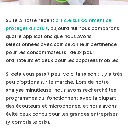
Suite à notre récent
article sur comment se
protéger du bruit
, aujourd’hui nous comparons
quatre applications que nous avons
sélectionnées avec soin selon leur pertinence
pour les consommateurs : deux pour
ordinateurs et deux pour les appareils mobiles.
Si cela vous paraît peu, voici la raison : il y a très
peu d’options sur le marché. Lors de notre
analyse minutieuse, nous avons recherché les
programmes qui fonctionnent avec la plupart
des écouteurs et microphones, et nous avons
évité ceux conçu pour les grandes entreprises
(y compris le prix).