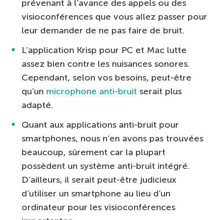
prévenant à l’avance des appels ou des
visioconférences que vous allez passer pour
leur demander de ne pas faire de bruit.
L’application Krisp pour PC et Mac lutte
assez bien contre les nuisances sonores.
Cependant, selon vos besoins, peut-être
qu’un
microphone anti-bruit
serait plus
adapté.
Quant aux applications anti-bruit pour
smartphones, nous n’en avons pas trouvées
beaucoup, sûrement car la plupart
possèdent un système anti-bruit intégré.
D’ailleurs, il serait peut-être judicieux
d’utiliser un smartphone au lieu d’un
ordinateur pour les visioconférences