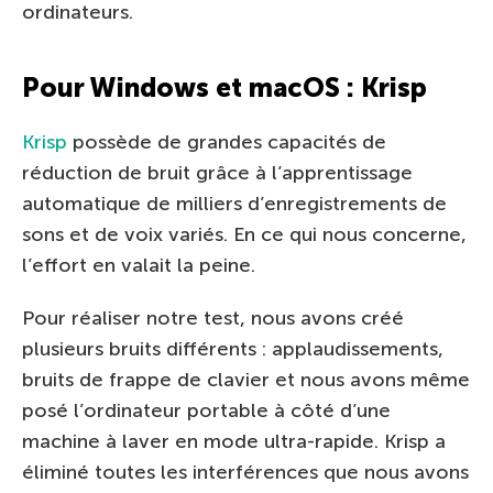
ordinateurs.
Pour Windows et macOS : Krisp
Krisp
possède de grandes capacités de
réduction de bruit grâce à l’apprentissage
automatique de milliers d’enregistrements de
sons et de voix variés. En ce qui nous concerne,
l’effort en valait la peine.
Pour réaliser notre test, nous avons créé
plusieurs bruits différents : applaudissements,
bruits de frappe de clavier et nous avons même
posé l’ordinateur portable à côté d’une
machine à laver en mode ultra-rapide. Krisp a
éliminé toutes les interférences que nous avons