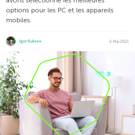
avons sélectionné les meilleures
options pour les PC et les appareils
mobiles.
Igor Kuksov
6 Mai 2021