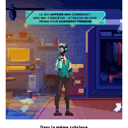
Dans la même rubrique