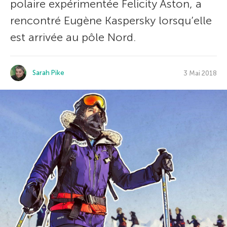
polaire expérimentée Felicity Aston, a
rencontré Eugène Kaspersky lorsqu’elle
est arrivée au pôle Nord.
Sarah Pike
3 Mai 2018