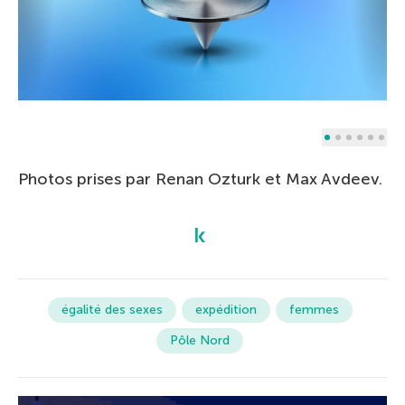
Photos prises par Renan Ozturk et Max Avdeev.
égalité des sexes
expédition
femmes
Pôle Nord