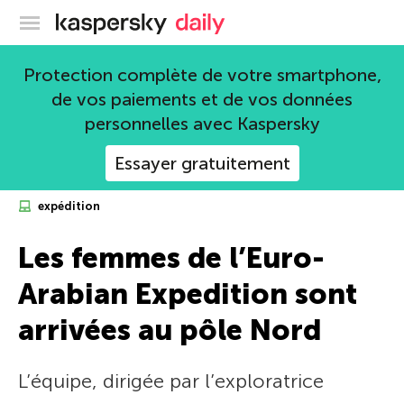
Blog officiel de Kaspersky
Protection complète de votre smartphone,
de vos paiements et de vos données
personnelles avec Kaspersky
Essayer gratuitement
expédition
Les femmes de l’Euro-
Arabian Expedition sont
arrivées au pôle Nord
L’équipe, dirigée par l’exploratrice