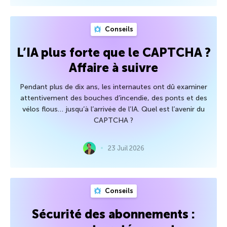
Conseils
L’IA plus forte que le CAPTCHA ?
Affaire à suivre
Pendant plus de dix ans, les internautes ont dû examiner
attentivement des bouches d’incendie, des ponts et des
vélos flous… jusqu’à l’arrivée de l’IA. Quel est l’avenir du
CAPTCHA ?
23 Juil 2026
Conseils
Sécurité des abonnements :