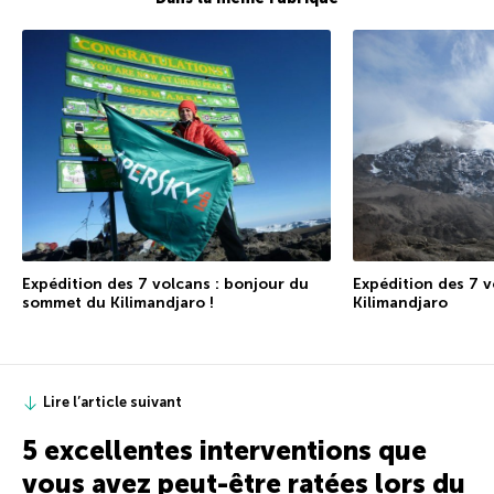
Expédition des 7 v
Expédition des 7 volcans : bonjour du
Kilimandjaro
sommet du Kilimandjaro !
Lire l’article suivant
5 excellentes interventions que
vous avez peut-être ratées lors du