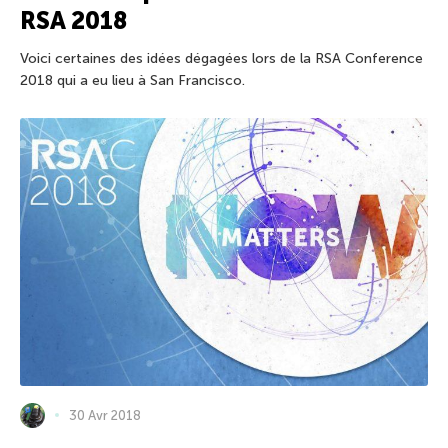
RSA 2018
Voici certaines des idées dégagées lors de la RSA Conference
2018 qui a eu lieu à San Francisco.
30 Avr 2018