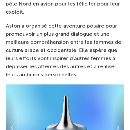
pôle Nord en avion pour les féliciter pour leur
exploit.
Aston a organisé cette aventure polaire pour
promouvoir un plus grand dialogue et une
meilleure compréhension entre les femmes de
culture arabe et occidentale. Elle espère que
leurs efforts vont inspirer d’autres femmes à
dépasser les attentes des autres et à réaliser
leurs ambitions personnelles.