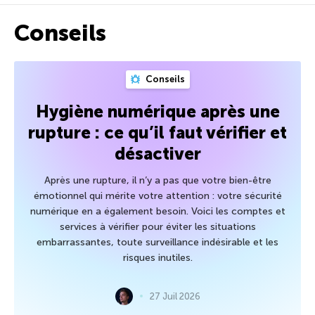
Conseils
Conseils
Hygiène numérique après une
rupture : ce qu’il faut vérifier et
désactiver
Après une rupture, il n’y a pas que votre bien-être
émotionnel qui mérite votre attention : votre sécurité
numérique en a également besoin. Voici les comptes et
services à vérifier pour éviter les situations
embarrassantes, toute surveillance indésirable et les
risques inutiles.
27 Juil 2026