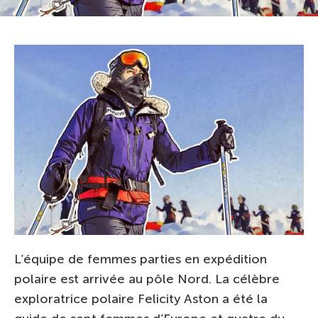
L’équipe de femmes parties en expédition
polaire est arrivée au pôle Nord. La célèbre
exploratrice polaire Felicity Aston a été la