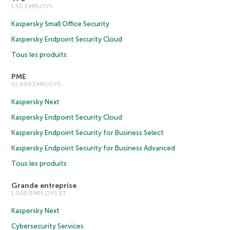
1 50 EMPLOYS
Kaspersky Small Office Security
Kaspersky Endpoint Security Cloud
Tous les produits
PME
51 999 EMPLOYS
Kaspersky Next
Kaspersky Endpoint Security Cloud
Kaspersky Endpoint Security for Business Select
Kaspersky Endpoint Security for Business Advanced
Tous les produits
Grande entreprise
1 000 EMPLOYS ET
Kaspersky Next
Cybersecurity Services