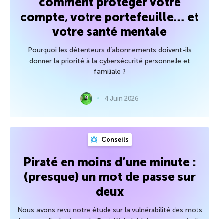
comment protéger votre
compte, votre portefeuille… et
votre santé mentale
Pourquoi les détenteurs d’abonnements doivent-ils
donner la priorité à la cybersécurité personnelle et
familiale ?
4 Juin 2026
Conseils
Piraté en moins d’une minute :
(presque) un mot de passe sur
deux
Nous avons revu notre étude sur la vulnérabilité des mots