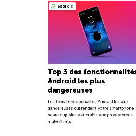
android
Top 3 des fonctionnalité
Android les plus
dangereuses
Les trois fonctionnalités Android les plus
dangereuses qui rendent votre smartphone
beaucoup plus vulnérable aux programmes
malveillants.