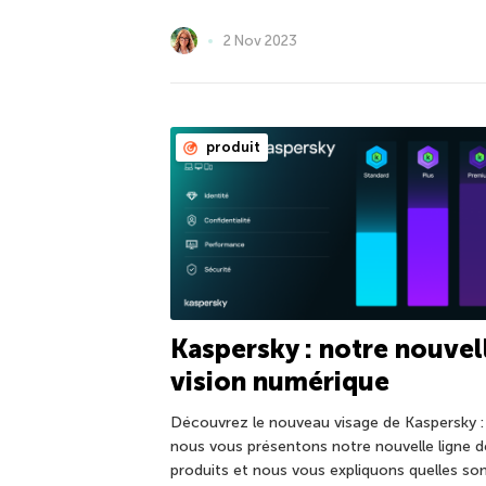
2 Nov 2023
produit
Kaspersky : notre nouvel
vision numérique
Découvrez le nouveau visage de Kaspersky :
nous vous présentons notre nouvelle ligne d
produits et nous vous expliquons quelles so