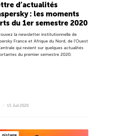
ttre d’actualités
spersky : les moments
rts du 1er semestre 2020
rouvez la newsletter institutionnelle de
persky France et Afrique du Nord, de l’Ouest
entrale qui revient sur quelques actualités
ortantes du premier semestre 2020.
15 Juil 2020
pistage