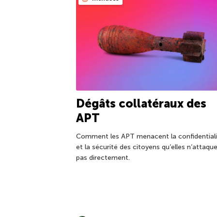
Dégâts collatéraux des
APT
Comment les APT menacent la confidentiali
et la sécurité des citoyens qu’elles n’attaqu
pas directement.