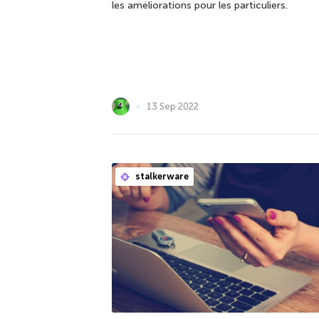
les améliorations pour les particuliers.
13 Sep 2022
stalkerware