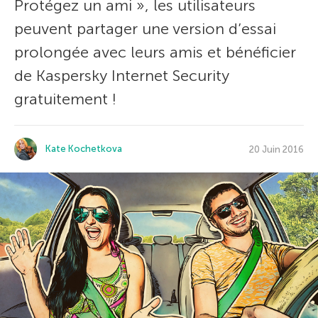
Protégez un ami », les utilisateurs
peuvent partager une version d’essai
prolongée avec leurs amis et bénéficier
de Kaspersky Internet Security
gratuitement !
Kate Kochetkova
20 Juin 2016