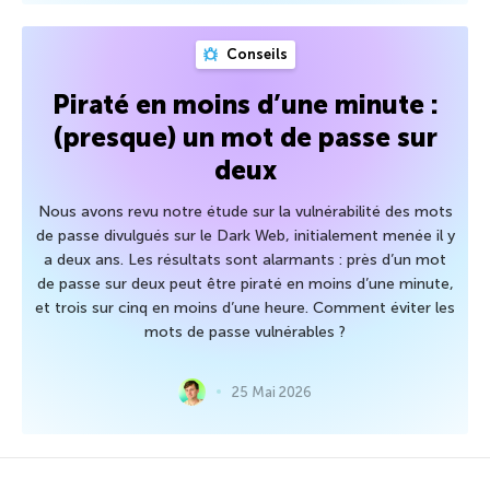
Conseils
Piraté en moins d’une minute :
(presque) un mot de passe sur
deux
Nous avons revu notre étude sur la vulnérabilité des mots
de passe divulgués sur le Dark Web, initialement menée il y
a deux ans. Les résultats sont alarmants : près d’un mot
de passe sur deux peut être piraté en moins d’une minute,
et trois sur cinq en moins d’une heure. Comment éviter les
mots de passe vulnérables ?
25 Mai 2026