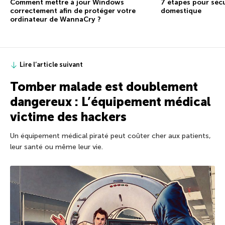
7 étapes pour sécu
Comment mettre à jour Windows
domestique
correctement afin de protéger votre
ordinateur de WannaCry ?
Lire l’article suivant
Tomber malade est doublement
dangereux : L’équipement médical
victime des hackers
Un équipement médical piraté peut coûter cher aux patients,
leur santé ou même leur vie.