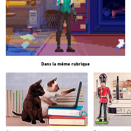
Dans la même rubrique