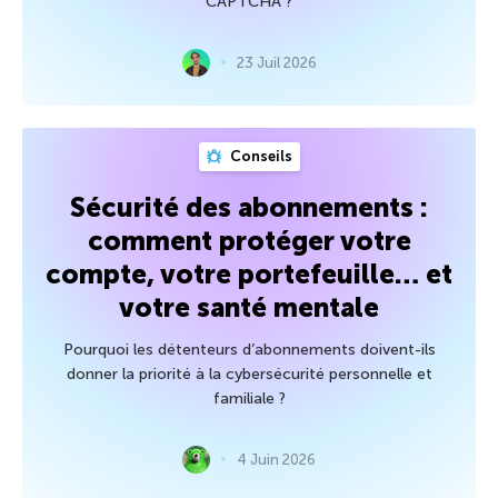
CAPTCHA ?
23 Juil 2026
Conseils
Sécurité des abonnements :
comment protéger votre
compte, votre portefeuille… et
votre santé mentale
Pourquoi les détenteurs d’abonnements doivent-ils
donner la priorité à la cybersécurité personnelle et
familiale ?
4 Juin 2026