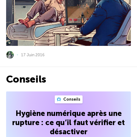
17 Juin 2016
Conseils
Conseils
Hygiène numérique après une
rupture : ce qu’il faut vérifier et
désactiver