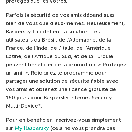
protégés que les vôtres.
Parfois la sécurité de vos amis dépend aussi
bien de vous que d’eux-mêmes. Heureusement,
Kaspersky Lab détient la solution. Les
utilisateurs du Brésil, de l’Allemagne, de la
France, de l’Inde, de l’Italie, de l’Amérique
Latine, de l’Afrique du Sud, et de la Turquie
peuvent bénéficier de la promotion » Protégez
un ami ». Rejoignez le programme pour
partager une solution de sécurité fiable avec
vos amis et obtenez une licence gratuite de
180 jours pour Kaspersky Internet Security
Multi-Device*.
Pour en bénéficier, inscrivez-vous simplement
sur
My Kaspersky
(cela ne vous prendra pas