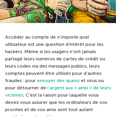
Accéder au compte de
n’importe quel
utilisateur est une question d’intérêt pour les
hackers. Même si les usagers n’ont jamais
partagé leurs numéros de cartes de crédit ou
leurs codes via des messages publics, leurs
comptes peuvent être utilisés pour d’autres
fraudes : pour
envoyer des spams
et virus ou
pour détourner de
l’argent aux « amis » de leurs
victimes
. C’est la raison pour laquelle vous
devez vous assurer que les ordinateurs de vos
proches et de vos amis sont tout autant