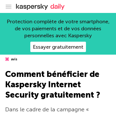
Blog officiel de Kaspersky
Protection complète de votre smartphone,
de vos paiements et de vos données
personnelles avec Kaspersky
Essayer gratuitement
avis
Comment bénéficier de
Kaspersky Internet
Security gratuitement ?
Dans le cadre de la campagne «