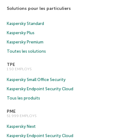
Solutions pour les particuliers
Kaspersky Standard
Kaspersky Plus
Kaspersky Premium
Toutes les solutions
TPE
1 50 EMPLOYS
Kaspersky Small Office Security
Kaspersky Endpoint Security Cloud
Tous les produits
PME
51 999 EMPLOYS
Kaspersky Next
Kaspersky Endpoint Security Cloud