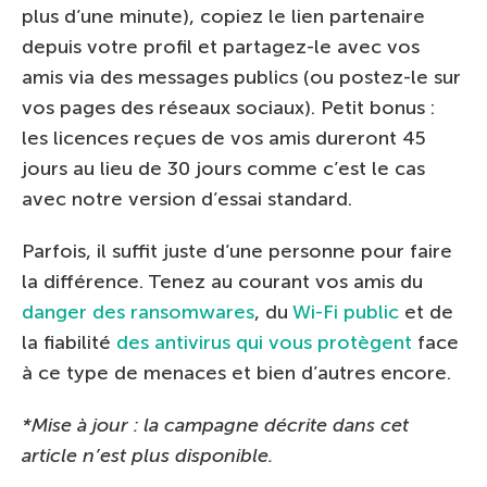
plus d’une minute), copiez le lien partenaire
depuis votre profil et partagez-le avec vos
amis via des messages publics (ou postez-le sur
vos pages des réseaux sociaux). Petit bonus :
les licences reçues de vos amis dureront 45
jours au lieu de 30 jours comme c’est le cas
avec notre version d’essai standard.
Parfois, il suffit juste d’une personne pour faire
la différence. Tenez au courant vos amis du
danger des ransomwares
, du
Wi-Fi public
et de
la fiabilité
des antivirus qui vous protègent
face
à ce type de menaces et bien d’autres encore.
*Mise à jour : la campagne décrite dans cet
article n’est plus disponible.