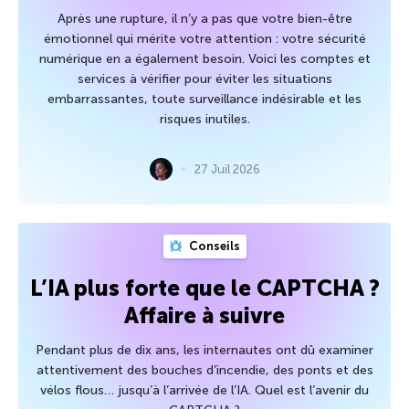
Après une rupture, il n’y a pas que votre bien-être
émotionnel qui mérite votre attention : votre sécurité
numérique en a également besoin. Voici les comptes et
services à vérifier pour éviter les situations
embarrassantes, toute surveillance indésirable et les
risques inutiles.
27 Juil 2026
Conseils
L’IA plus forte que le CAPTCHA ?
Affaire à suivre
Pendant plus de dix ans, les internautes ont dû examiner
attentivement des bouches d’incendie, des ponts et des
vélos flous… jusqu’à l’arrivée de l’IA. Quel est l’avenir du