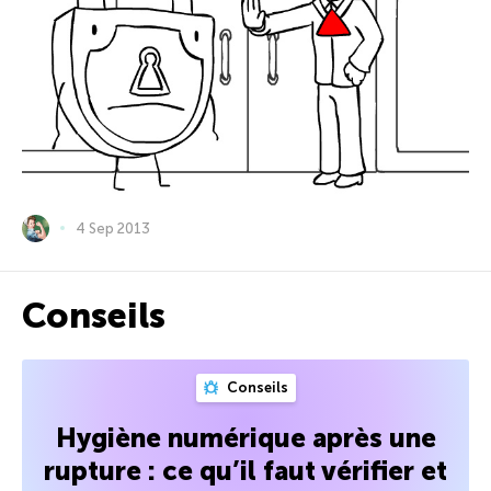
4 Sep 2013
Conseils
Conseils
Hygiène numérique après une
rupture : ce qu’il faut vérifier et