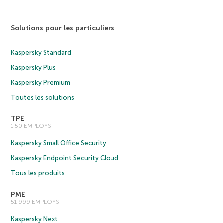
Solutions pour les particuliers
Kaspersky Standard
Kaspersky Plus
Kaspersky Premium
Toutes les solutions
TPE
1 50 EMPLOYS
Kaspersky Small Office Security
Kaspersky Endpoint Security Cloud
Tous les produits
PME
51 999 EMPLOYS
Kaspersky Next