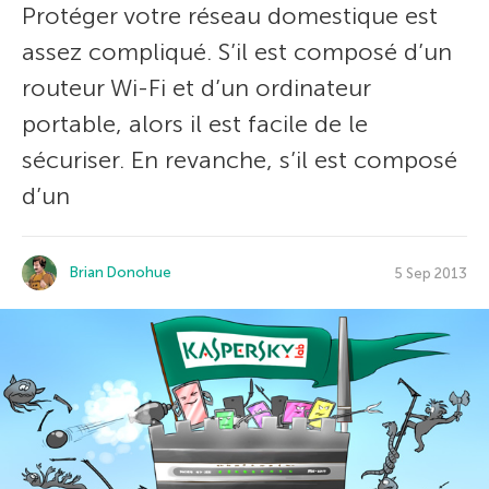
Protéger votre réseau domestique est
assez compliqué. S’il est composé d’un
routeur Wi-Fi et d’un ordinateur
portable, alors il est facile de le
sécuriser. En revanche, s’il est composé
d’un
Brian Donohue
5 Sep 2013