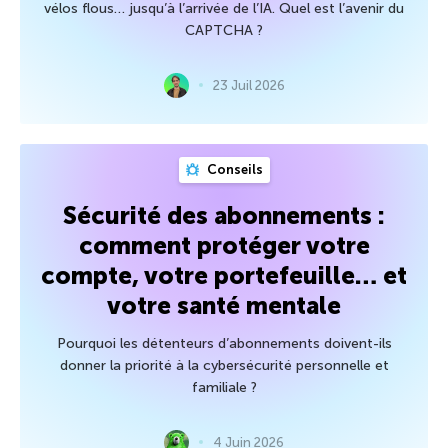
vélos flous… jusqu’à l’arrivée de l’IA. Quel est l’avenir du
CAPTCHA ?
23 Juil 2026
Conseils
Sécurité des abonnements :
comment protéger votre
compte, votre portefeuille… et
votre santé mentale
Pourquoi les détenteurs d’abonnements doivent-ils
donner la priorité à la cybersécurité personnelle et
familiale ?
4 Juin 2026