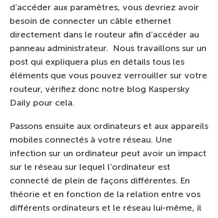
d’accéder aux paramètres, vous devriez avoir
besoin de connecter un câble ethernet
directement dans le routeur afin d’accéder au
panneau administrateur. Nous travaillons sur un
post qui expliquera plus en détails tous les
éléments que vous pouvez verrouiller sur votre
routeur, vérifiez donc notre blog Kaspersky
Daily pour cela.
Passons ensuite aux ordinateurs et aux appareils
mobiles connectés à votre réseau. Une
infection sur un ordinateur peut avoir un impact
sur le réseau sur lequel l’ordinateur est
connecté de plein de façons différentes. En
théorie et en fonction de la relation entre vos
différents ordinateurs et le réseau lui-même, il