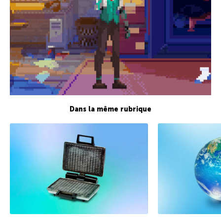
Dans la même rubrique