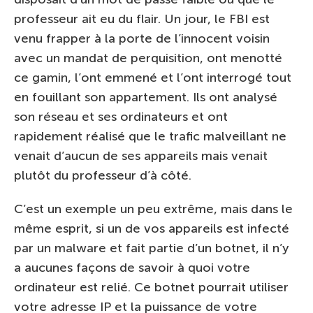
professeur ait eu du flair. Un jour, le FBI est
venu frapper à la porte de l’innocent voisin
avec un mandat de perquisition, ont menotté
ce gamin, l’ont emmené et l’ont interrogé tout
en fouillant son appartement. Ils ont analysé
son réseau et ses ordinateurs et ont
rapidement réalisé que le trafic malveillant ne
venait d’aucun de ses appareils mais venait
plutôt du professeur d’à côté.
C’est un exemple un peu extrême, mais dans le
même esprit, si un de vos appareils est infecté
par un malware et fait partie d’un botnet, il n’y
a aucunes façons de savoir à quoi votre
ordinateur est relié. Ce botnet pourrait utiliser
votre adresse IP et la puissance de votre