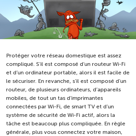
Protéger votre réseau domestique est assez
compliqué. S’il est composé d’un routeur Wi-Fi
et d’un ordinateur portable, alors il est facile de
le sécuriser. En revanche, s’il est composé d’un
routeur, de plusieurs ordinateurs, d’appareils
mobiles, de tout un tas d’imprimantes
connectées par Wi-Fi, de smart TV et d’un
système de sécurité de Wi-Fi actif, alors la
tâche est beaucoup plus compliquée. En règle
générale, plus vous connectez votre maison,