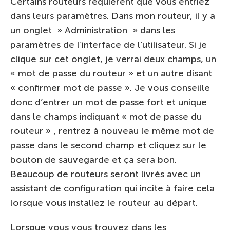
Certains routeurs requièrent que vous entriez
dans leurs paramètres. Dans mon routeur, il y a
un onglet » Administration » dans les
paramètres de l’interface de l’utilisateur. Si je
clique sur cet onglet, je verrai deux champs, un
« mot de passe du routeur » et un autre disant
« confirmer mot de passe ». Je vous conseille
donc d’entrer un mot de passe fort et unique
dans le champs indiquant « mot de passe du
routeur » , rentrez à nouveau le même mot de
passe dans le second champ et cliquez sur le
bouton de sauvegarde et ça sera bon.
Beaucoup de routeurs seront livrés avec un
assistant de configuration qui incite à faire cela
lorsque vous installez le routeur au départ.
Lorsque vous vous trouvez dans les