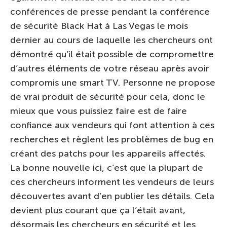
conférences de presse pendant la conférence
de sécurité Black Hat à Las Vegas le mois
dernier au cours de laquelle les chercheurs ont
démontré qu’il était possible de compromettre
d’autres éléments de votre réseau après avoir
compromis une smart TV. Personne ne propose
de vrai produit de sécurité pour cela, donc le
mieux que vous puissiez faire est de faire
confiance aux vendeurs qui font attention à ces
recherches et règlent les problèmes de bug en
créant des patchs pour les appareils affectés.
La bonne nouvelle ici, c’est que la plupart de
ces chercheurs informent les vendeurs de leurs
découvertes avant d’en publier les détails. Cela
devient plus courant que ça l’était avant,
désormais les chercheurs en sécurité et les