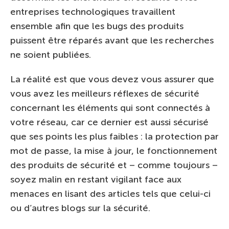
entreprises technologiques travaillent
ensemble afin que les bugs des produits
puissent être réparés avant que les recherches
ne soient publiées.
La réalité est que vous devez vous assurer que
vous avez les meilleurs réflexes de sécurité
concernant les éléments qui sont connectés à
votre réseau, car ce dernier est aussi sécurisé
que ses points les plus faibles : la protection par
mot de passe, la mise à jour, le fonctionnement
des produits de sécurité et – comme toujours –
soyez malin en restant vigilant face aux
menaces en lisant des articles tels que celui-ci
ou d’autres blogs sur la sécurité.