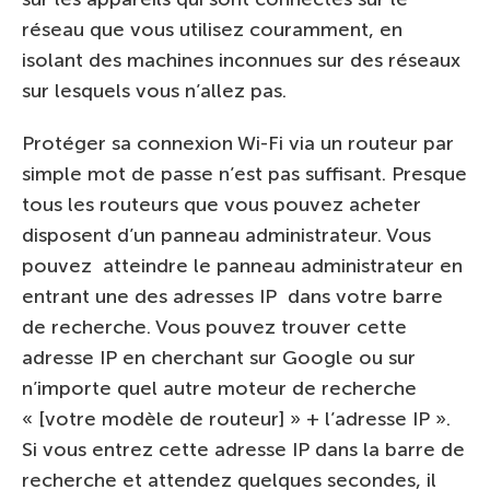
réseau que vous utilisez couramment, en
isolant des machines inconnues sur des réseaux
sur lesquels vous n’allez pas.
Protéger sa connexion Wi-Fi via un routeur par
simple mot de passe n’est pas suffisant. Presque
tous les routeurs que vous pouvez acheter
disposent d’un panneau administrateur. Vous
pouvez atteindre le panneau administrateur en
entrant une des adresses IP dans votre barre
de recherche. Vous pouvez trouver cette
adresse IP en cherchant sur Google ou sur
n’importe quel autre moteur de recherche
« [votre modèle de routeur] » + l’adresse IP ».
Si vous entrez cette adresse IP dans la barre de
recherche et attendez quelques secondes, il