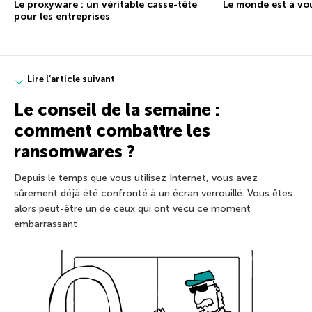
Le proxyware : un véritable casse-tête
Le monde est à vo
pour les entreprises
Lire l’article suivant
Le conseil de la semaine :
comment combattre les
ransomwares ?
Depuis le temps que vous utilisez Internet, vous avez
sûrement déjà été confronté à un écran verrouillé. Vous êtes
alors peut-être un de ceux qui ont vécu ce moment
embarrassant