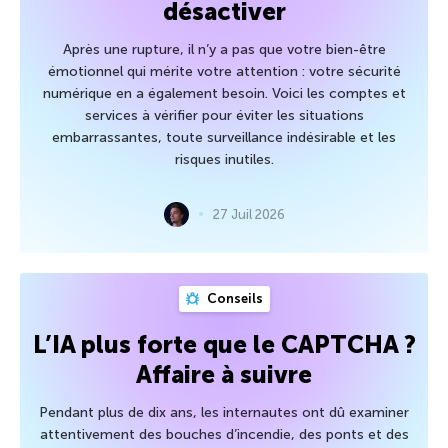
désactiver
Après une rupture, il n’y a pas que votre bien-être
émotionnel qui mérite votre attention : votre sécurité
numérique en a également besoin. Voici les comptes et
services à vérifier pour éviter les situations
embarrassantes, toute surveillance indésirable et les
risques inutiles.
27 Juil 2026
Conseils
L’IA plus forte que le CAPTCHA ?
Affaire à suivre
Pendant plus de dix ans, les internautes ont dû examiner
attentivement des bouches d’incendie, des ponts et des