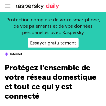
Blog officiel de Kaspersky
Protection complète de votre smartphone,
de vos paiements et de vos données
personnelles avec Kaspersky
Essayer gratuitement
Internet
Protégez l’ensemble de
votre réseau domestique
et tout ce qui y est
connecté