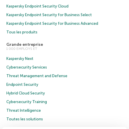
Kaspersky Endpoint Security Cloud
Kaspersky Endpoint Security for Business Select
Kaspersky Endpoint Security for Business Advanced
Tous les produits
Grande entreprise
1 000 EMPLOYS ET
Kaspersky Next
Cybersecurity Services
Threat Management and Defense
Endpoint Security
Hybrid Cloud Security
Cybersecurity Training
Threat Intelligence
Toutes les solutions