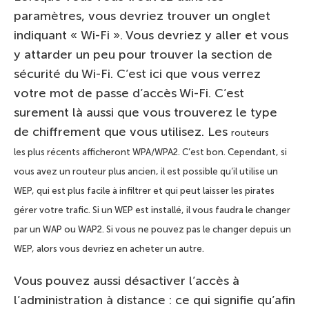
paramètres, vous devriez trouver un onglet
indiquant « Wi-Fi ». Vous devriez y aller et vous
y attarder un peu pour trouver la section de
sécurité du Wi-Fi. C’est ici que vous verrez
votre mot de passe d’accès Wi-Fi. C’est
surement là aussi que vous trouverez le type
de chiffrement que vous utilisez. Les
routeurs
les
plus récents afficheront WPA/WPA2. C’est bon. Cependant, si
vous avez un routeur plus ancien, il est possible qu’il utilise un
WEP, qui est plus facile à infiltrer et qui peut laisser les pirates
gérer votre trafic. Si un WEP est installé, il vous faudra le changer
par un WAP ou WAP2. Si vous ne pouvez pas le changer depuis un
WEP, alors vous devriez en acheter un autre.
Vous pouvez aussi désactiver l’accès à
l’administration à distance : ce qui signifie qu’afin