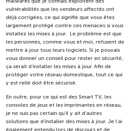
malwares que je connais exploitent des
vulnérabilités que les vendeurs affectés ont
déjà corrigées, ce qui signifie que vous êtes
largement protégé contre ces menaces si vous
installez les mises à jour. Le problème est que
les personnes, comme vous et moi, refusent de
mettre à jour tous leurs logiciels. Si je pouvais
vous donner un conseil pour rester en sécurité,
ça serait d’installer les mises à jour. Afin de
protéger votre réseau domestique, tout ce qui
y est relié doit être sécurisé.
En outre, pour ce qui est des Smart TV, les
consoles de jeux et les imprimantes en réseau,
je ne suis pas certain qu’il y ait d’autres
solutions que d’installer des mises à jour. Je l’ai
également entendu lors de discours et de