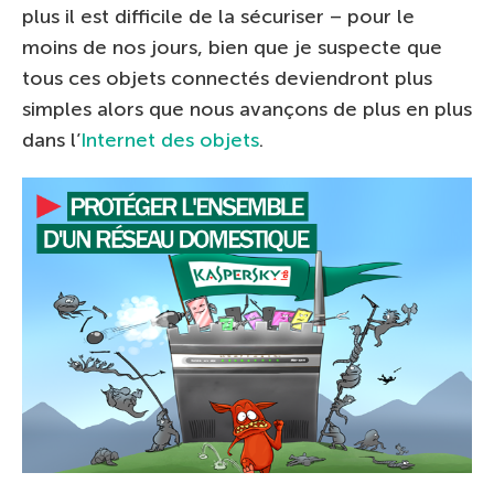
plus il est difficile de la sécuriser – pour le
moins de nos jours, bien que je suspecte que
tous ces objets connectés deviendront plus
simples alors que nous avançons de plus en plus
dans l’
Internet des objets
.