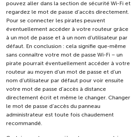
pouvez aller dans la section de sécurité Wi-Fi et
regardez le mot de passe d’accès directement.
Pour se connecter les pirates peuvent
éventuellement accéder à votre routeur grâce
à un mot de passe et à un nom d’utilisateur par
défaut. En conclusion : cela signifie que-même
sans connaître votre mot de passe Wi-Fi – un
pirate pourrait éventuellement accéder à votre
routeur au moyen d’un mot de passe et d’un
nom d’utilisateur par défaut pour voir ensuite
votre mot de passe d’accès à distance
directement écrit et même le changer. Changer
le mot de passe d’accès du panneau
administrateur est toute fois chaudement
recommandé.