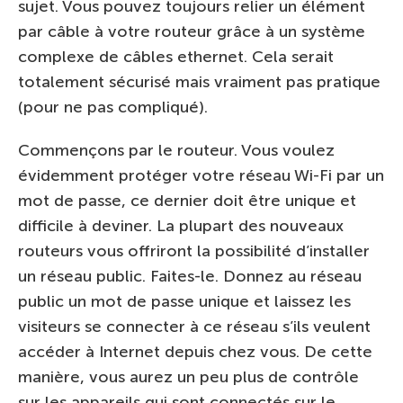
sujet. Vous pouvez toujours relier un élément
par câble à votre routeur grâce à un système
complexe de câbles ethernet. Cela serait
totalement sécurisé mais vraiment pas pratique
(pour ne pas compliqué).
Commençons par le routeur. Vous voulez
évidemment protéger votre réseau Wi-Fi par un
mot de passe, ce dernier doit être unique et
difficile à deviner. La plupart des nouveaux
routeurs vous offriront la possibilité d’installer
un réseau public. Faites-le. Donnez au réseau
public un mot de passe unique et laissez les
visiteurs se connecter à ce réseau s’ils veulent
accéder à Internet depuis chez vous. De cette
manière, vous aurez un peu plus de contrôle
sur les appareils qui sont connectés sur le