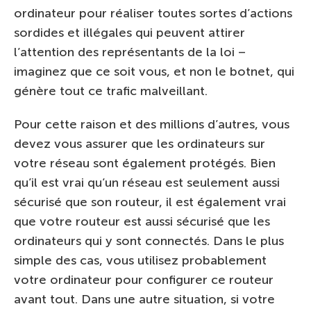
ordinateur pour réaliser toutes sortes d’actions
sordides et illégales qui peuvent attirer
l’attention des représentants de la loi –
imaginez que ce soit vous, et non le botnet, qui
génère tout ce trafic malveillant.
Pour cette raison et des millions d’autres, vous
devez vous assurer que les ordinateurs sur
votre réseau sont également protégés. Bien
qu’il est vrai qu’un réseau est seulement aussi
sécurisé que son routeur, il est également vrai
que votre routeur est aussi sécurisé que les
ordinateurs qui y sont connectés. Dans le plus
simple des cas, vous utilisez probablement
votre ordinateur pour configurer ce routeur
avant tout. Dans une autre situation, si votre