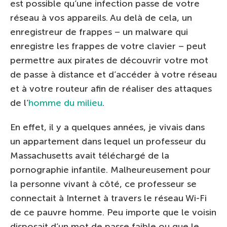
est possible qu’une infection passe de votre
réseau à vos appareils. Au delà de cela, un
enregistreur de frappes – un malware qui
enregistre les frappes de votre clavier – peut
permettre aux pirates de découvrir votre mot
de passe à distance et d’accéder à votre réseau
et à votre routeur afin de réaliser des attaques
de l’
homme du milieu
.
En effet, il y a quelques années, je vivais dans
un appartement dans lequel un professeur du
Massachusetts avait téléchargé de la
pornographie infantile. Malheureusement pour
la personne vivant à côté, ce professeur se
connectait à Internet à travers le réseau Wi-Fi
de ce pauvre homme. Peu importe que le voisin
disposait d’un mot de passe faible ou que le