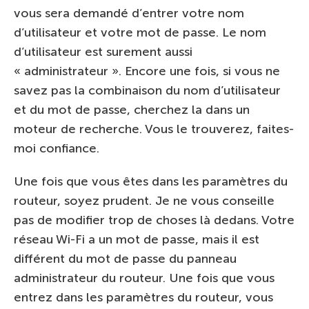
vous sera demandé d’entrer votre nom
d’utilisateur et votre mot de passe. Le nom
d’utilisateur est surement aussi
« administrateur ». Encore une fois, si vous ne
savez pas la combinaison du nom d’utilisateur
et du mot de passe, cherchez la dans un
moteur de recherche. Vous le trouverez, faites-
moi confiance.
Une fois que vous êtes dans les paramètres du
routeur, soyez prudent. Je ne vous conseille
pas de modifier trop de choses là dedans. Votre
réseau Wi-Fi a un mot de passe, mais il est
différent du mot de passe du panneau
administrateur du routeur. Une fois que vous
entrez dans les paramètres du routeur, vous