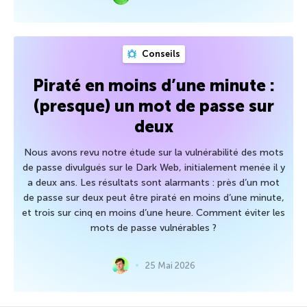
Conseils
Piraté en moins d’une minute :
(presque) un mot de passe sur
deux
Nous avons revu notre étude sur la vulnérabilité des mots
de passe divulgués sur le Dark Web, initialement menée il y
a deux ans. Les résultats sont alarmants : près d’un mot
de passe sur deux peut être piraté en moins d’une minute,
et trois sur cinq en moins d’une heure. Comment éviter les
mots de passe vulnérables ?
25 Mai 2026