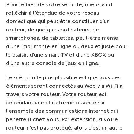
Pour le bien de votre sécurité, mieux vaut
réfléchir à l’étendue de votre réseau
domestique qui peut être constituer d’un
routeur, de quelques ordinateurs, de
smartphones, de tablettes, peut-être même
d’une imprimante en ligne ou deux et juste pour
le plaisir, d’une smart TV et d’une XBOX ou
d’une autre console de jeux en ligne.
Le scénario le plus plausible est que tous ces
éléments seront connectés au Web via Wi-Fi à
travers votre routeur. Votre routeur est
cependant une plateforme ouverte sur
l’ensemble des communications Internet qui
pénètrent chez vous. Par extension, si votre
routeur n’est pas protégé, alors c’est un autre