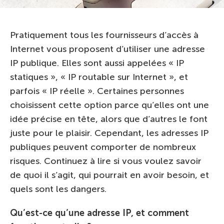
Pratiquement tous les fournisseurs d’accès à
Internet vous proposent d’utiliser une adresse
IP publique. Elles sont aussi appelées « IP
statiques », « IP routable sur Internet », et
parfois « IP réelle ». Certaines personnes
choisissent cette option parce qu’elles ont une
idée précise en tête, alors que d’autres le font
juste pour le plaisir. Cependant, les adresses IP
publiques peuvent comporter de nombreux
risques. Continuez à lire si vous voulez savoir
de quoi il s’agit, qui pourrait en avoir besoin, et
quels sont les dangers.
Qu’est-ce qu’une adresse IP, et comment