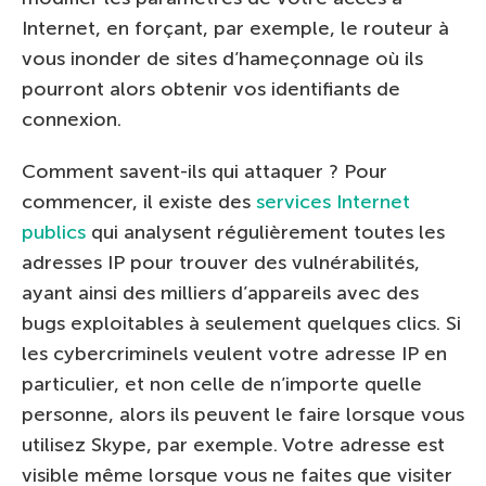
Internet, en forçant, par exemple, le routeur à
vous inonder de sites d’hameçonnage où ils
pourront alors obtenir vos identifiants de
connexion.
Comment savent-ils qui attaquer ? Pour
commencer, il existe des
services Internet
publics
qui analysent régulièrement toutes les
adresses IP pour trouver des vulnérabilités,
ayant ainsi des milliers d’appareils avec des
bugs exploitables à seulement quelques clics. Si
les cybercriminels veulent votre adresse IP en
particulier, et non celle de n’importe quelle
personne, alors ils peuvent le faire lorsque vous
utilisez Skype, par exemple. Votre adresse est
visible même lorsque vous ne faites que visiter