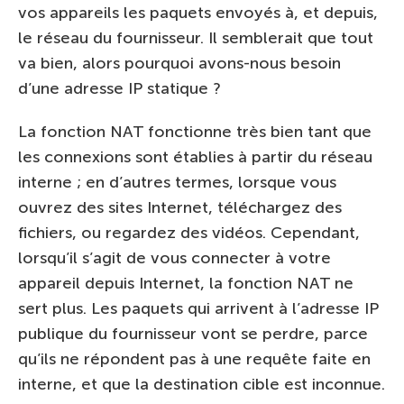
vos appareils les paquets envoyés à, et depuis,
le réseau du fournisseur. Il semblerait que tout
va bien, alors pourquoi avons-nous besoin
d’une adresse IP statique ?
La fonction NAT fonctionne très bien tant que
les connexions sont établies à partir du réseau
interne ; en d’autres termes, lorsque vous
ouvrez des sites Internet, téléchargez des
fichiers, ou regardez des vidéos. Cependant,
lorsqu’il s’agit de vous connecter à votre
appareil depuis Internet, la fonction NAT ne
sert plus. Les paquets qui arrivent à l’adresse IP
publique du fournisseur vont se perdre, parce
qu’ils ne répondent pas à une requête faite en
interne, et que la destination cible est inconnue.