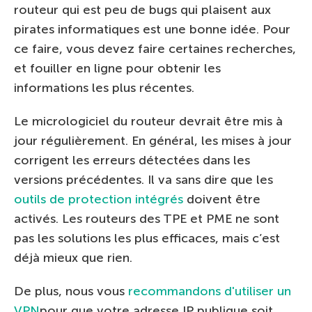
routeur qui est peu de bugs qui plaisent aux
pirates informatiques est une bonne idée. Pour
ce faire, vous devez faire certaines recherches,
et fouiller en ligne pour obtenir les
informations les plus récentes.
Le micrologiciel du routeur devrait être mis à
jour régulièrement. En général, les mises à jour
corrigent les erreurs détectées dans les
versions précédentes. Il va sans dire que les
outils de protection intégrés
doivent être
activés. Les routeurs des TPE et PME ne sont
pas les solutions les plus efficaces, mais c’est
déjà mieux que rien.
De plus, nous vous
recommandons d'utiliser un
VPN
pour que votre adresse IP publique soit