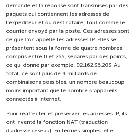
demande et la réponse sont transmises par des
paquets qui contiennent les adresses de
l’expéditeur et du destinataire, tout comme le
courrier envoyé par la poste. Ces adresses sont
ce que l’on appelle les adresses IP. Elles se
présentent sous la forme de quatre nombres
compris entre 0 et 255, séparés par des points,
ce qui donne par exemple, 92.162.36.203. Au
total, ce sont plus de 4 milliards de
combinaisons possibles, un nombre beaucoup
moins important que le nombre d’appareils
connectés à Internet.
Pour réaffecter et préserver les adresses IP, ils
ont inventé la fonction NAT (traduction
d’adresse réseau). En termes simples, elle