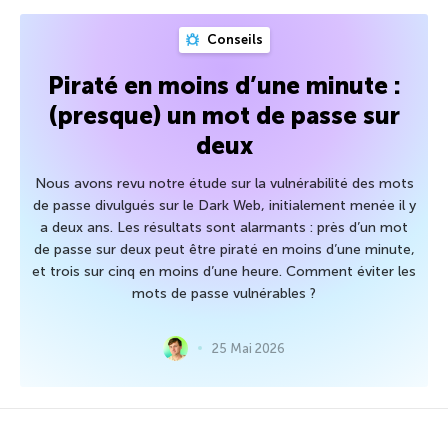
Conseils
Piraté en moins d’une minute :
(presque) un mot de passe sur
deux
Nous avons revu notre étude sur la vulnérabilité des mots
de passe divulgués sur le Dark Web, initialement menée il y
a deux ans. Les résultats sont alarmants : près d’un mot
de passe sur deux peut être piraté en moins d’une minute,
et trois sur cinq en moins d’une heure. Comment éviter les
mots de passe vulnérables ?
25 Mai 2026