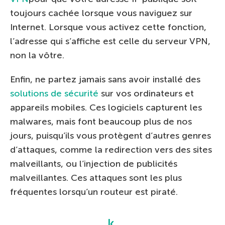
toujours cachée lorsque vous naviguez sur
Internet. Lorsque vous activez cette fonction,
l’adresse qui s’affiche est celle du serveur VPN,
non la vôtre.
Enfin, ne partez jamais sans avoir installé des
solutions de sécurité
sur vos ordinateurs et
appareils mobiles. Ces logiciels capturent les
malwares, mais font beaucoup plus de nos
jours, puisqu’ils vous protègent d’autres genres
d’attaques, comme la redirection vers des sites
malveillants, ou l’injection de publicités
malveillantes. Ces attaques sont les plus
fréquentes lorsqu’un routeur est piraté.