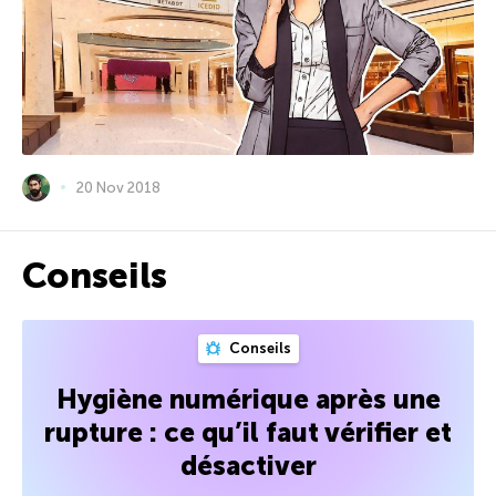
20 Nov 2018
Conseils
Conseils
Hygiène numérique après une
rupture : ce qu’il faut vérifier et
désactiver