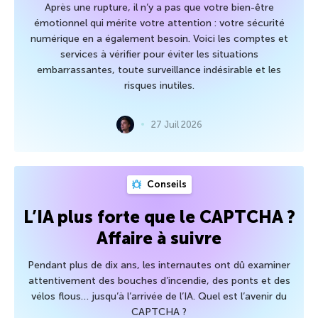
Après une rupture, il n’y a pas que votre bien-être
émotionnel qui mérite votre attention : votre sécurité
numérique en a également besoin. Voici les comptes et
services à vérifier pour éviter les situations
embarrassantes, toute surveillance indésirable et les
risques inutiles.
27 Juil 2026
Conseils
L’IA plus forte que le CAPTCHA ?
Affaire à suivre
Pendant plus de dix ans, les internautes ont dû examiner
attentivement des bouches d’incendie, des ponts et des
vélos flous… jusqu’à l’arrivée de l’IA. Quel est l’avenir du
CAPTCHA ?