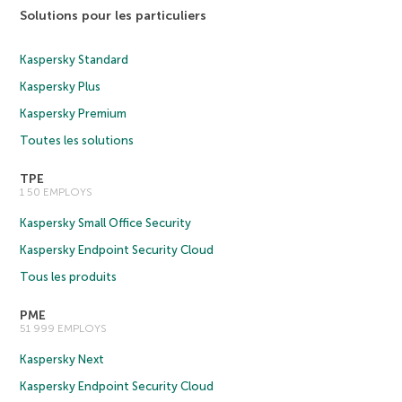
Solutions pour les particuliers
Kaspersky Standard
Kaspersky Plus
Kaspersky Premium
Toutes les solutions
TPE
1 50 EMPLOYS
Kaspersky Small Office Security
Kaspersky Endpoint Security Cloud
Tous les produits
PME
51 999 EMPLOYS
Kaspersky Next
Kaspersky Endpoint Security Cloud