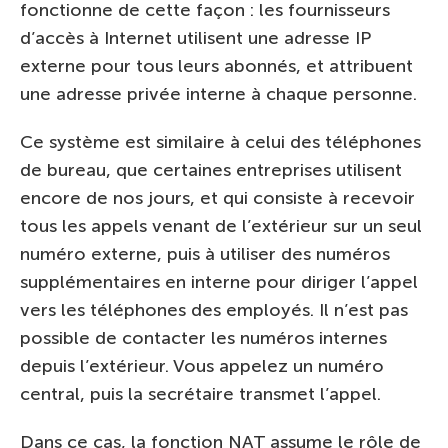
fonctionne de cette façon : les fournisseurs
d’accès à Internet utilisent une adresse IP
externe pour tous leurs abonnés, et attribuent
une adresse privée interne à chaque personne.
Ce système est similaire à celui des téléphones
de bureau, que certaines entreprises utilisent
encore de nos jours, et qui consiste à recevoir
tous les appels venant de l’extérieur sur un seul
numéro externe, puis à utiliser des numéros
supplémentaires en interne pour diriger l’appel
vers les téléphones des employés. Il n’est pas
possible de contacter les numéros internes
depuis l’extérieur. Vous appelez un numéro
central, puis la secrétaire transmet l’appel.
Dans ce cas, la fonction NAT assume le rôle de