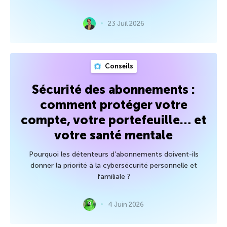
23 Juil 2026
Conseils
Sécurité des abonnements :
comment protéger votre
compte, votre portefeuille… et
votre santé mentale
Pourquoi les détenteurs d’abonnements doivent-ils
donner la priorité à la cybersécurité personnelle et
familiale ?
4 Juin 2026