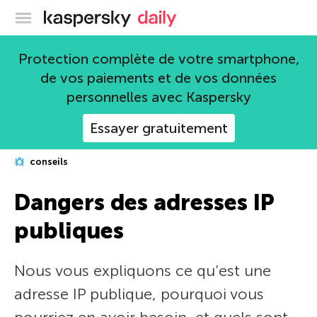
Blog officiel de Kaspersky
Protection complète de votre smartphone,
de vos paiements et de vos données
personnelles avec Kaspersky
Essayer gratuitement
conseils
Dangers des adresses IP
publiques
Nous vous expliquons ce qu’est une
adresse IP publique, pourquoi vous