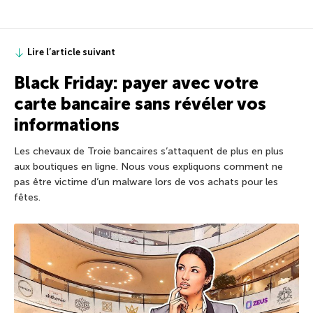
Lire l’article suivant
Black Friday: payer avec votre
carte bancaire sans révéler vos
informations
Les chevaux de Troie bancaires s’attaquent de plus en plus
aux boutiques en ligne. Nous vous expliquons comment ne
pas être victime d’un malware lors de vos achats pour les
fêtes.