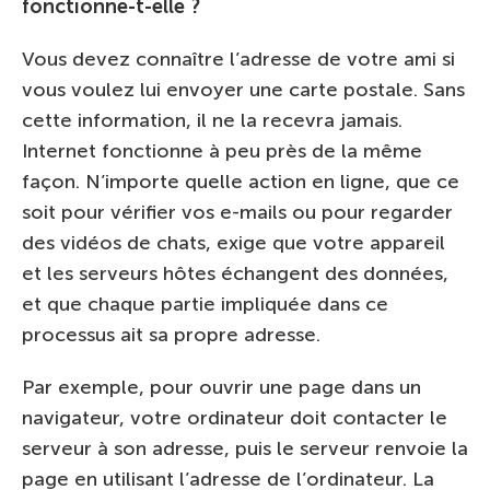
fonctionne-t-elle ?
Vous devez connaître l’adresse de votre ami si
vous voulez lui envoyer une carte postale. Sans
cette information, il ne la recevra jamais.
Internet fonctionne à peu près de la même
façon. N’importe quelle action en ligne, que ce
soit pour vérifier vos e-mails ou pour regarder
des vidéos de chats, exige que votre appareil
et les serveurs hôtes échangent des données,
et que chaque partie impliquée dans ce
processus ait sa propre adresse.
Par exemple, pour ouvrir une page dans un
navigateur, votre ordinateur doit contacter le
serveur à son adresse, puis le serveur renvoie la
page en utilisant l’adresse de l’ordinateur. La