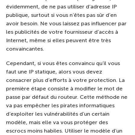
évidemment, de ne pas utiliser d’adresse IP
publique, surtout si vous n’êtes pas sûr d’en
avoir besoin. Ne vous laissez pas influencer par
les publicités de votre fournisseur d’accès à
Internet, même si elles peuvent être très
convaincantes.
Cependant, si vous êtes convaincu qu’il vous
faut une IP statique, alors vous devez
consacrer plus d’efforts à votre protection. La
première étape consiste à modifier le mot de
passe par défaut du routeur. Cette méthode ne
va pas empêcher les pirates informatiques
d’exploiter les vulnérabilités d’un certain
modèle, mais elle va vous protéger des
escrocs moins habiles. Utiliser le modèle d’un