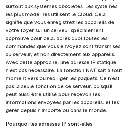
surtout aux systèmes obsolètes. Les systèmes
les plus modernes utilisent le Cloud. Cela
signifie que vous enregistrez les appareils de
votre foyer sur un serveur spécialement
approuvé pour cela, après quoi toutes les
commandes que vous envoyez sont transmises
au serveur, et non directement aux appareils.
Avec cette approche, une adresse IP statique
n’est pas nécessaire. La fonction NAT sait à tout
moment vers où rediriger les paquets. Ce n’est
pas la seule fonction de ce serveur, puisqu’il
peut aussi être utilisé pour recevoir les
informations envoyées par les appareils, et les
gérer depuis n’importe où dans le monde.
Pourquoi les adresses IP sont-elles