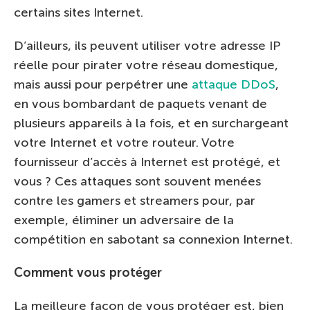
certains sites Internet.
D’ailleurs, ils peuvent utiliser votre adresse IP
réelle pour pirater votre réseau domestique,
mais aussi pour perpétrer une
attaque DDoS
,
en vous bombardant de paquets venant de
plusieurs appareils à la fois, et en surchargeant
votre Internet et votre routeur. Votre
fournisseur d’accès à Internet est protégé, et
vous ? Ces attaques sont souvent menées
contre les gamers et streamers pour, par
exemple, éliminer un adversaire de la
compétition en sabotant sa connexion Internet.
Comment vous protéger
La meilleure façon de vous protéger est, bien