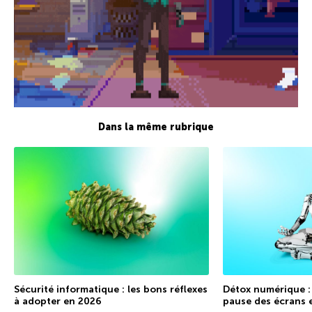
Dans la même rubrique
Sécurité informatique : les bons réflexes
Détox numérique :
à adopter en 2026
pause des écrans 