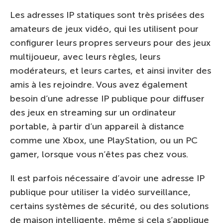
Les adresses IP statiques sont très prisées des
amateurs de jeux vidéo, qui les utilisent pour
configurer leurs propres serveurs pour des jeux
multijoueur, avec leurs règles, leurs
modérateurs, et leurs cartes, et ainsi inviter des
amis à les rejoindre. Vous avez également
besoin d’une adresse IP publique pour diffuser
des jeux en streaming sur un ordinateur
portable, à partir d’un appareil à distance
comme une Xbox, une PlayStation, ou un PC
gamer, lorsque vous n’êtes pas chez vous.
Il est parfois nécessaire d’avoir une adresse IP
publique pour utiliser la vidéo surveillance,
certains systèmes de sécurité, ou des solutions
de maison intelligente, même si cela s’applique