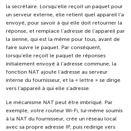
la secrétaire. Lorsqu’elle reçoit un paquet pour
un serveur externe, elle retient quel appareil l’a
envoyé, pour savoir à qui elle doit retourner la
réponse, et remplace l’adresse de l’appareil par
la sienne, qui est la même pour tous, avant de
faire suivre le paquet. Par conséquent,
lorsqu’elle reçoit le paquet de réponses
initialement envoyé à l’adresse commune, la
fonction NAT ajoute l’adresse au serveur
interne du fournisseur, et la « lettre » se dirige
vers l’appareil à qui elle s’adresse.
Le mécanisme NAT peut être imbriqué. Par
exemple, votre routeur Wi-Fi, lui-même soumis
à la NAT du fournisseur, crée un réseau local
avec sa propre adresse IP, puis redirige vers