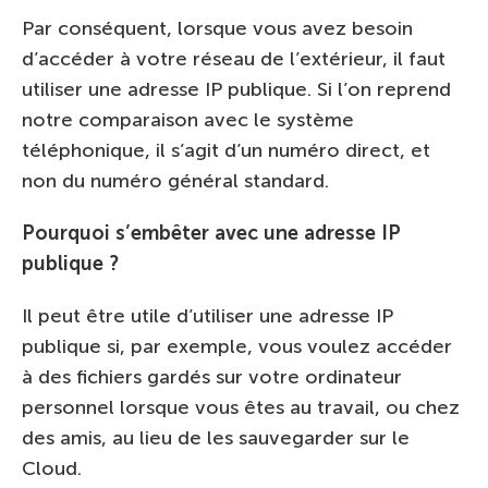
Par conséquent, lorsque vous avez besoin
d’accéder à votre réseau de l’extérieur, il faut
utiliser une adresse IP publique. Si l’on reprend
notre comparaison avec le système
téléphonique, il s’agit d’un numéro direct, et
non du numéro général standard.
Pourquoi s’embêter avec une adresse IP
publique ?
Il peut être utile d’utiliser une adresse IP
publique si, par exemple, vous voulez accéder
à des fichiers gardés sur votre ordinateur
personnel lorsque vous êtes au travail, ou chez
des amis, au lieu de les sauvegarder sur le
Cloud.