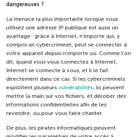
dangereuses ?
La menace la plus importante lorsque vous
utilisez une adresse IP publique est aussi un
avantage : grâce à Internet, n’importe qui, y
compris un cybercriminel, peut se connecter à
votre appareil depuis n’importe où. Comme l’on
dit, quand vous vous connectez à Internet,
Internet se connecte à vous, et il le fait
directement dans ce cas. Si les cybercriminels
exploitent plusieurs
vulnérabilités
, ils peuvent
mettre la main sur vos fichiers, et dérober des
informations confidentielles afin de les
revendre, ou pour vous faire chanter.
De plus, les pirates informatiques peuvent
modifier les paramètres de votre accès à