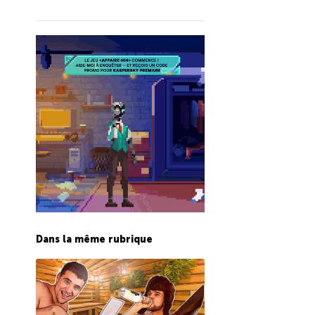
Dans la même rubrique