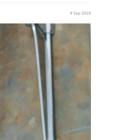
4 Sep 2018