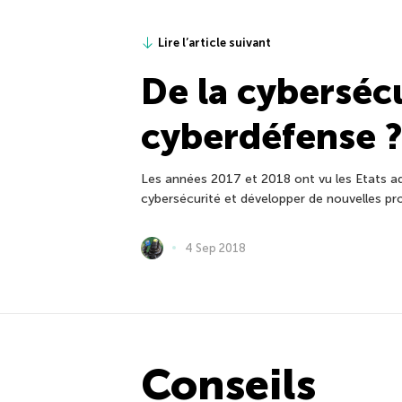
Lire l’article suivant
De la cybersécu
cyberdéfense ?
Les années 2017 et 2018 ont vu les Etats ado
cybersécurité et développer de nouvelles pro
4 Sep 2018
Conseils