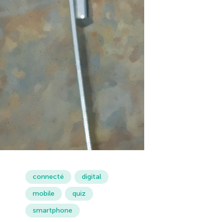
connecté
digital
mobile
quiz
smartphone