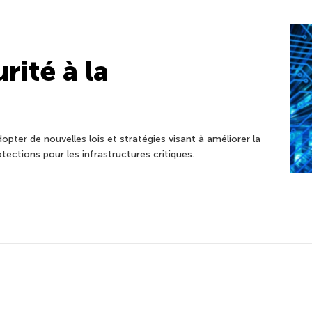
rité à la
pter de nouvelles lois et stratégies visant à améliorer la
tections pour les infrastructures critiques.