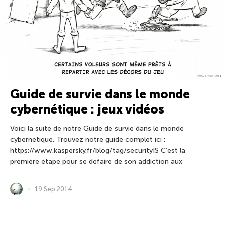
Guide de survie dans le monde
cybernétique : jeux vidéos
Voici la suite de notre Guide de survie dans le monde
cybernétique. Trouvez notre guide complet ici :
https://www.kaspersky.fr/blog/tag/securityIS C’est la
première étape pour se défaire de son addiction aux
19 Sep 2014