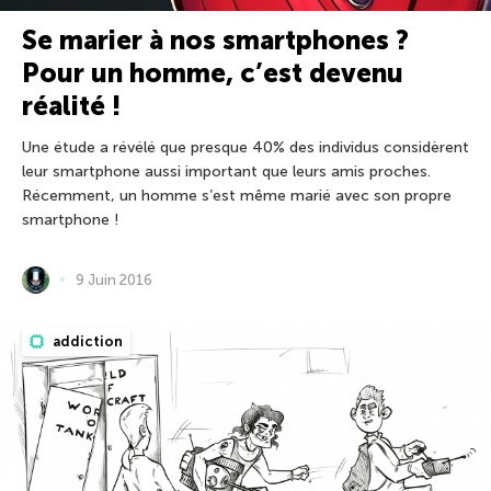
Se marier à nos smartphones ?
Pour un homme, c’est devenu
réalité !
Une étude a révélé que presque 40% des individus considèrent
leur smartphone aussi important que leurs amis proches.
Récemment, un homme s’est même marié avec son propre
smartphone !
9 Juin 2016
addiction