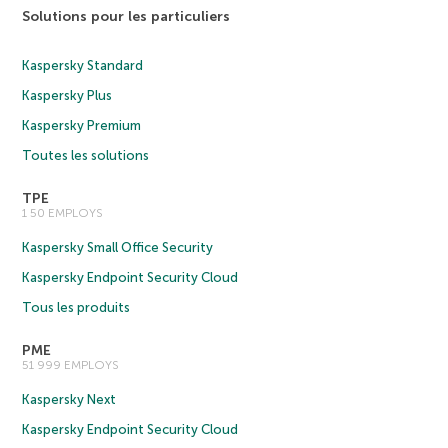
Solutions pour les particuliers
Kaspersky Standard
Kaspersky Plus
Kaspersky Premium
Toutes les solutions
TPE
1 50 EMPLOYS
Kaspersky Small Office Security
Kaspersky Endpoint Security Cloud
Tous les produits
PME
51 999 EMPLOYS
Kaspersky Next
Kaspersky Endpoint Security Cloud