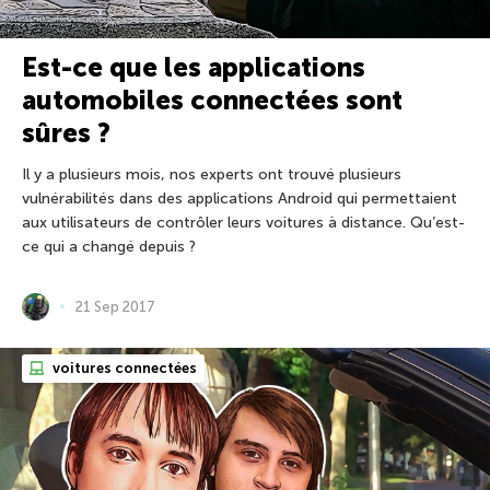
Est-ce que les applications
automobiles connectées sont
sûres ?
Il y a plusieurs mois, nos experts ont trouvé plusieurs
vulnérabilités dans des applications Android qui permettaient
aux utilisateurs de contrôler leurs voitures à distance. Qu’est-
ce qui a changé depuis ?
21 Sep 2017
voitures connectées