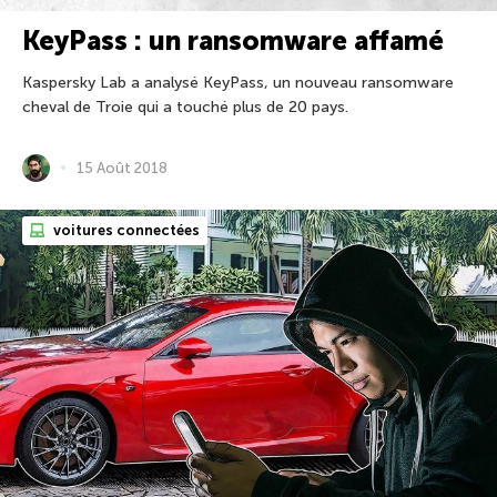
KeyPass : un ransomware affamé
Kaspersky Lab a analysé KeyPass, un nouveau ransomware
cheval de Troie qui a touché plus de 20 pays.
15 Août 2018
voitures connectées