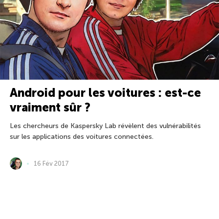
Android pour les voitures : est-ce
vraiment sûr ?
Les chercheurs de Kaspersky Lab révèlent des vulnérabilités
sur les applications des voitures connectées.
16 Fév 2017