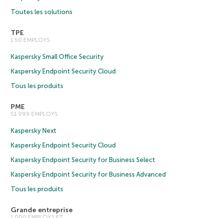
Toutes les solutions
TPE
1 50 EMPLOYS
Kaspersky Small Office Security
Kaspersky Endpoint Security Cloud
Tous les produits
PME
51 999 EMPLOYS
Kaspersky Next
Kaspersky Endpoint Security Cloud
Kaspersky Endpoint Security for Business Select
Kaspersky Endpoint Security for Business Advanced
Tous les produits
Grande entreprise
1 000 EMPLOYS ET