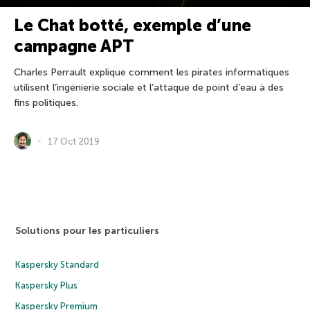
Le Chat botté, exemple d’une
campagne APT
Charles Perrault explique comment les pirates informatiques
utilisent l’ingénierie sociale et l’attaque de point d’eau à des
fins politiques.
17 Oct 2019
Solutions pour les particuliers
Kaspersky Standard
Kaspersky Plus
Kaspersky Premium