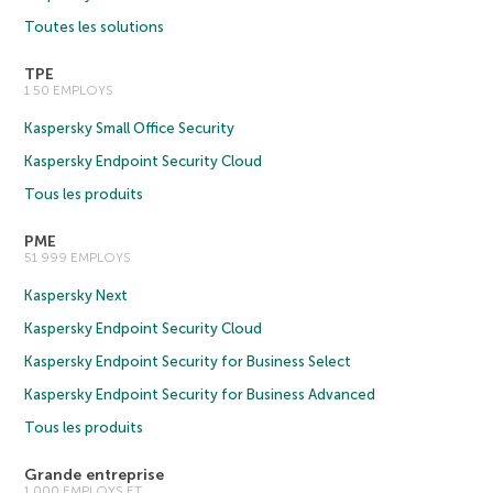
Toutes les solutions
TPE
1 50 EMPLOYS
Kaspersky Small Office Security
Kaspersky Endpoint Security Cloud
Tous les produits
PME
51 999 EMPLOYS
Kaspersky Next
Kaspersky Endpoint Security Cloud
Kaspersky Endpoint Security for Business Select
Kaspersky Endpoint Security for Business Advanced
Tous les produits
Grande entreprise
1 000 EMPLOYS ET