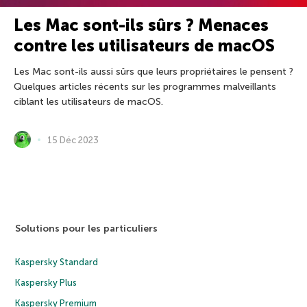
Les Mac sont-ils sûrs ? Menaces
contre les utilisateurs de macOS
Les Mac sont-ils aussi sûrs que leurs propriétaires le pensent ?
Quelques articles récents sur les programmes malveillants
ciblant les utilisateurs de macOS.
15 Déc 2023
Solutions pour les particuliers
Kaspersky Standard
Kaspersky Plus
Kaspersky Premium