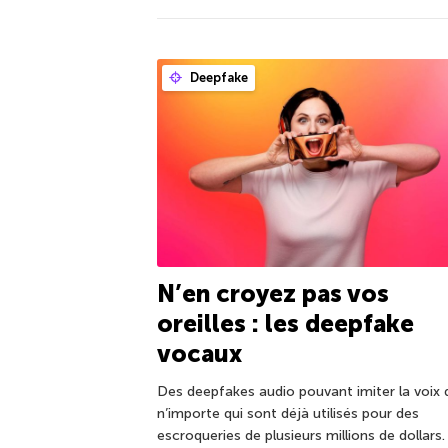
Deepfake
N’en croyez pas vos
oreilles : les deepfake
vocaux
Des deepfakes audio pouvant imiter la voix 
n’importe qui sont déjà utilisés pour des
escroqueries de plusieurs millions de dollars.