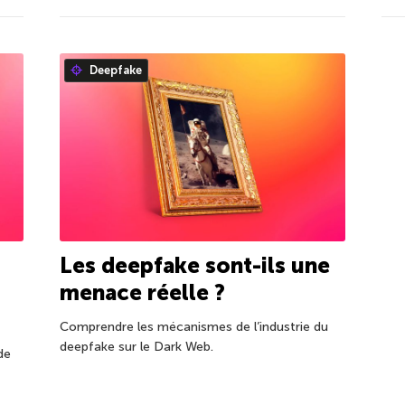
Deepfake
Les deepfake sont-ils une
menace réelle ?
Comprendre les mécanismes de l’industrie du
deepfake sur le Dark Web.
de