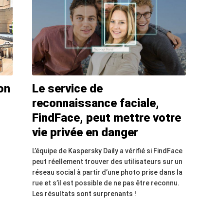
on
Le service de
reconnaissance faciale,
FindFace, peut mettre votre
vie privée en danger
L’équipe de Kaspersky Daily a vérifié si FindFace
peut réellement trouver des utilisateurs sur un
réseau social à partir d’une photo prise dans la
rue et s’il est possible de ne pas être reconnu.
Les résultats sont surprenants !