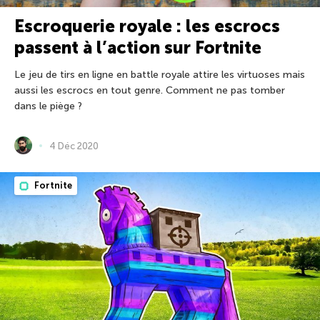
Escroquerie royale : les escrocs
passent à l’action sur Fortnite
Le jeu de tirs en ligne en battle royale attire les virtuoses mais
aussi les escrocs en tout genre. Comment ne pas tomber
dans le piège ?
4 Déc 2020
Fortnite