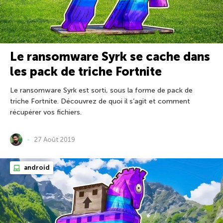
Le ransomware Syrk se cache dans
les pack de triche Fortnite
Le ransomware Syrk est sorti, sous la forme de pack de
triche Fortnite. Découvrez de quoi il s’agit et comment
récupérer vos fichiers.
27 Août 2019
android