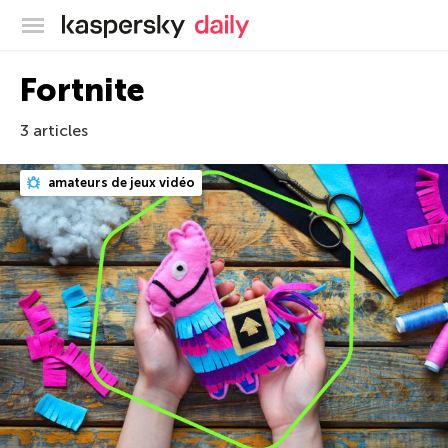
Blog officiel de Kaspersky
Fortnite
3 articles
amateurs de jeux vidéo