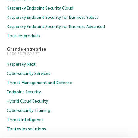
Kaspersky Endpoint Security Cloud
Kaspersky Endpoint Security for Business Select
Kaspersky Endpoint Security for Business Advanced
Tous les produits
Grande entreprise
1 000 EMPLOYS ET
Kaspersky Next
Cybersecurity Services
Threat Management and Defense
Endpoint Security
Hybrid Cloud Security
Cybersecurity Training
Threat Intelligence
Toutes les solutions