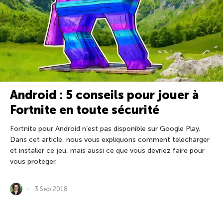
Android : 5 conseils pour jouer à
Fortnite en toute sécurité
Fortnite pour Android n’est pas disponible sur Google Play.
Dans cet article, nous vous expliquons comment télécharger
et installer ce jeu, mais aussi ce que vous devriez faire pour
vous protéger.
3 Sep 2018