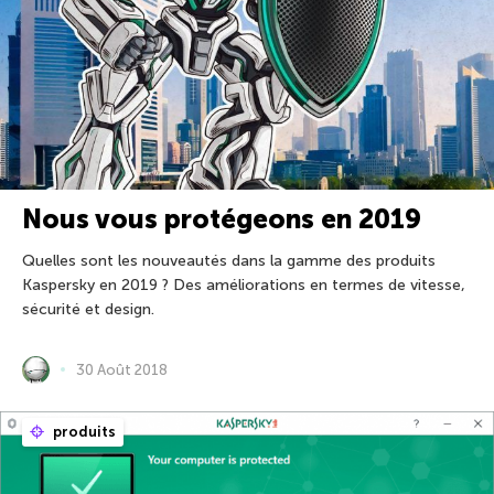
Nous vous protégeons en 2019
Quelles sont les nouveautés dans la gamme des produits
Kaspersky en 2019 ? Des améliorations en termes de vitesse,
sécurité et design.
30 Août 2018
produits