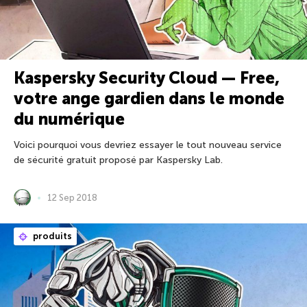
Kaspersky Security Cloud — Free,
votre ange gardien dans le monde
du numérique
Voici pourquoi vous devriez essayer le tout nouveau service
de sécurité gratuit proposé par Kaspersky Lab.
12 Sep 2018
produits