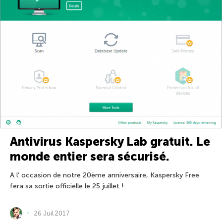
Antivirus Kaspersky Lab gratuit. Le
monde entier sera sécurisé.
A l’ occasion de notre 20ème anniversaire, Kaspersky Free
fera sa sortie officielle le 25 juillet !
26 Juil 2017