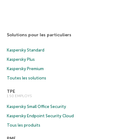
Solutions pour les particuliers
Kaspersky Standard
Kaspersky Plus
Kaspersky Premium
Toutes les solutions
TPE
1 50 EMPLOYS
Kaspersky Small Office Security
Kaspersky Endpoint Security Cloud
Tous les produits
PME