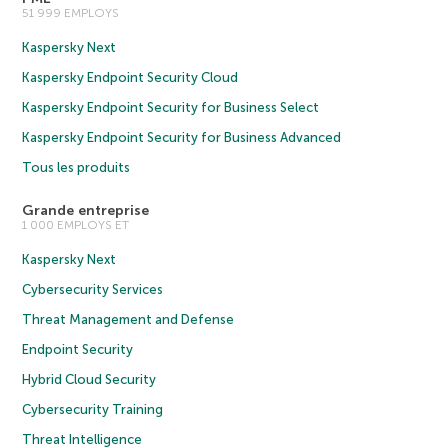
51 999 EMPLOYS
Kaspersky Next
Kaspersky Endpoint Security Cloud
Kaspersky Endpoint Security for Business Select
Kaspersky Endpoint Security for Business Advanced
Tous les produits
Grande entreprise
1 000 EMPLOYS ET
Kaspersky Next
Cybersecurity Services
Threat Management and Defense
Endpoint Security
Hybrid Cloud Security
Cybersecurity Training
Threat Intelligence