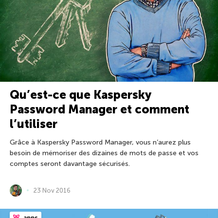
Qu’est-ce que Kaspersky
Password Manager et comment
l’utiliser
Grâce à Kaspersky Password Manager, vous n’aurez plus
besoin de mémoriser des dizaines de mots de passe et vos
comptes seront davantage sécurisés.
23 Nov 2016
apps