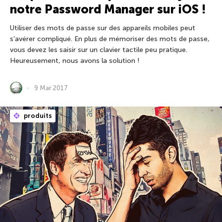
notre Password Manager sur iOS !
Utiliser des mots de passe sur des appareils mobiles peut
s’avérer compliqué. En plus de mémoriser des mots de passe,
vous devez les saisir sur un clavier tactile peu pratique.
Heureusement, nous avons la solution !
9 Mar 2017
produits