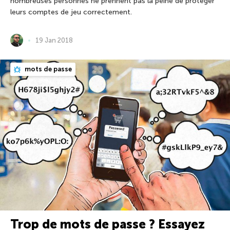
nombreuses personnes ne prennent pas la peine de protéger
leurs comptes de jeu correctement.
19 Jan 2018
mots de passe
Trop de mots de passe ? Essayez