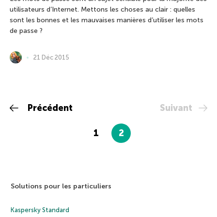
utilisateurs d’Internet. Mettons les choses au clair : quelles
sont les bonnes et les mauvaises manières d’utiliser les mots
de passe ?
21 Déc 2015
Précédent
Suivant
1
2
Solutions pour les particuliers
Kaspersky Standard