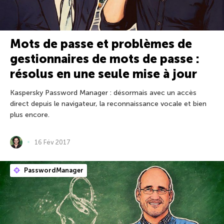
Mots de passe et problèmes de
gestionnaires de mots de passe :
résolus en une seule mise à jour
Kaspersky Password Manager : désormais avec un accès
direct depuis le navigateur, la reconnaissance vocale et bien
plus encore.
16 Fév 2017
PasswordManager