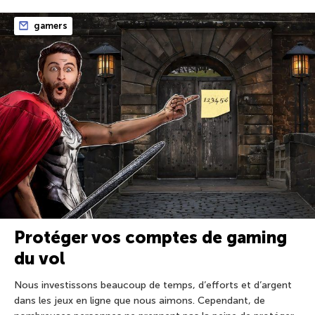
gamers
Protéger vos comptes de gaming
du vol
Nous investissons beaucoup de temps, d’efforts et d’argent
dans les jeux en ligne que nous aimons. Cependant, de