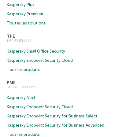
Kaspersky Plus
Kaspersky Premium
Toutes les solutions
TPE
1 50 EMPLOYS
Kaspersky Small Office Security
Kaspersky Endpoint Security Cloud
Tous les produits
PME
51 999 EMPLOYS
Kaspersky Next
Kaspersky Endpoint Security Cloud
Kaspersky Endpoint Security for Business Select
Kaspersky Endpoint Security for Business Advanced
Tous les produits