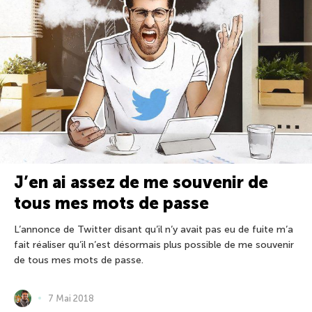
J’en ai assez de me souvenir de
tous mes mots de passe
L’annonce de Twitter disant qu’il n’y avait pas eu de fuite m’a
fait réaliser qu’il n’est désormais plus possible de me souvenir
de tous mes mots de passe.
7 Mai 2018