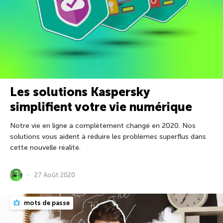
Les solutions Kaspersky
simplifient votre vie numérique
Notre vie en ligne a complètement changé en 2020. Nos
solutions vous aident à réduire les problèmes superflus dans
cette nouvelle réalité.
27 Août 2020
mots de passe