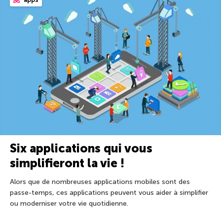
Six applications qui vous
simplifieront la vie !
Alors que de nombreuses applications mobiles sont des
passe-temps, ces applications peuvent vous aider à simplifier
ou moderniser votre vie quotidienne.