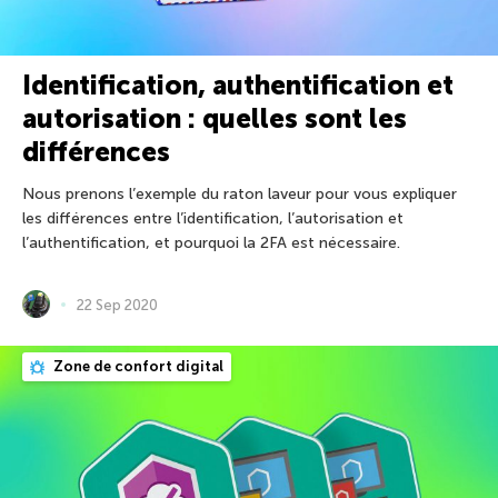
Identification, authentification et
autorisation : quelles sont les
différences
Nous prenons l’exemple du raton laveur pour vous expliquer
les différences entre l’identification, l’autorisation et
l’authentification, et pourquoi la 2FA est nécessaire.
22 Sep 2020
Zone de confort digital