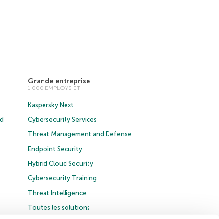
Grande entreprise
1 000 EMPLOYS ET
Kaspersky Next
ud
Cybersecurity Services
Threat Management and Defense
Endpoint Security
Hybrid Cloud Security
Cybersecurity Training
Threat Intelligence
Toutes les solutions