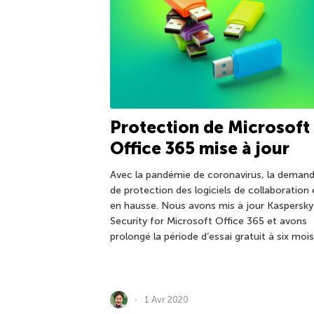
Protection de Microsoft
Office 365 mise à jour
Avec la pandémie de coronavirus, la deman
de protection des logiciels de collaboration 
en hausse. Nous avons mis à jour Kaspersky
Security for Microsoft Office 365 et avons
prolongé la période d’essai gratuit à six mois
1 Avr 2020