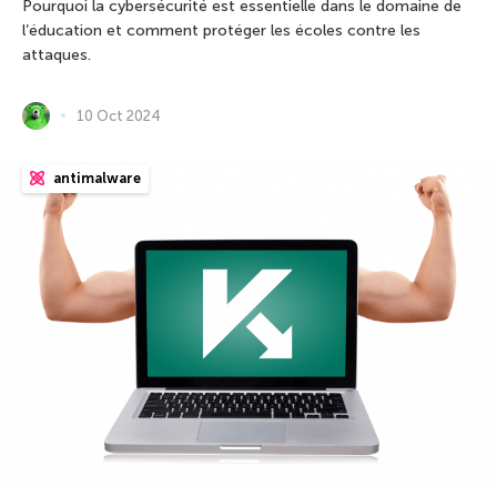
Pourquoi la cybersécurité est essentielle dans le domaine de
l’éducation et comment protéger les écoles contre les
attaques.
10 Oct 2024
antimalware