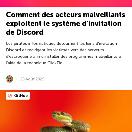
Comment des acteurs malveillants
exploitent le système d’invitation
de Discord
Les pirates informatiques détournent les liens d’invitation
Discord et redirigent les victimes vers des serveurs
d’escroquerie afin d’installer des programmes malveillants à
l’aide de la technique ClickFix.
28 Août 2025
GitHub