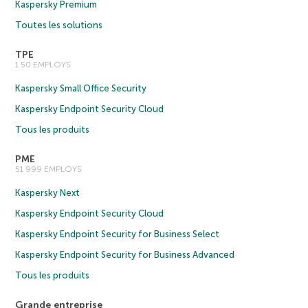
Kaspersky Premium
Toutes les solutions
TPE
1 50 EMPLOYS
Kaspersky Small Office Security
Kaspersky Endpoint Security Cloud
Tous les produits
PME
51 999 EMPLOYS
Kaspersky Next
Kaspersky Endpoint Security Cloud
Kaspersky Endpoint Security for Business Select
Kaspersky Endpoint Security for Business Advanced
Tous les produits
Grande entreprise