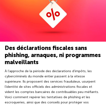
Des déclarations fiscales sans
phishing, arnaques, ni programmes
malveillants
À l’approche de la période des déclarations d’impôts, les
cybercriminels du monde entier passent à la vitesse
supérieure. Ils proposent des services frauduleux, usurpent
l’identité de sites officiels des administrations fiscales et
vident les comptes bancaires de contribuables peu méfiants.
Voici comment repérer les tentatives de phishing et les
escroqueries, ainsi que des conseils pour protéger vos