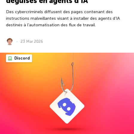
déguisés en agents d’IA
Des cybercriminels diffusent des pages contenant des
instructions malveillantes visant à installer des agents d’IA
destinés à l’automatisation des flux de travail.
23 Mar 2026
Discord