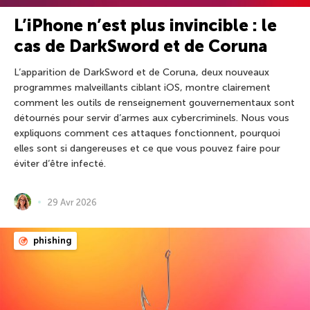
L’iPhone n’est plus invincible : le
cas de DarkSword et de Coruna
L’apparition de DarkSword et de Coruna, deux nouveaux
programmes malveillants ciblant iOS, montre clairement
comment les outils de renseignement gouvernementaux sont
détournés pour servir d’armes aux cybercriminels. Nous vous
expliquons comment ces attaques fonctionnent, pourquoi
elles sont si dangereuses et ce que vous pouvez faire pour
éviter d’être infecté.
29 Avr 2026
phishing