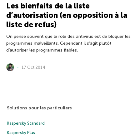
Les bienfaits de la liste
d’autorisation (en opposition à la
liste de refus)
On pense souvent que le rôle des antivirus est de bloquer les
programmes malveillants. Cependant il s’agit plutôt
d’autoriser les programmes fiables.
17 Oct 2014
Solutions pour les particuliers
Kaspersky Standard
Kaspersky Plus