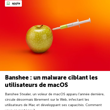
apple
Banshee : un malware ciblant les
utilisateurs de macOS
Banshee Stealer, un voleur de macOS apparu l’année dernière,
circule désormais librement sur le Web, infectant les
utilisateurs de Mac et développant ses capacités. Comment