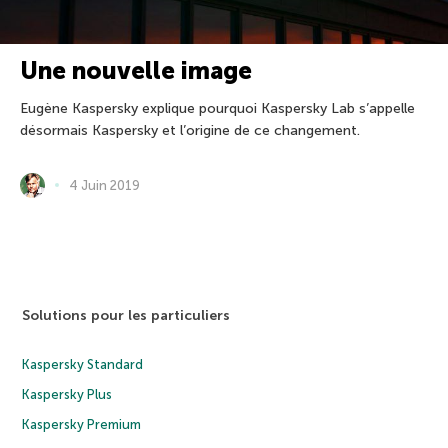
Une nouvelle image
Eugène Kaspersky explique pourquoi Kaspersky Lab s’appelle
désormais Kaspersky et l’origine de ce changement.
4 Juin 2019
Solutions pour les particuliers
Kaspersky Standard
Kaspersky Plus
Kaspersky Premium