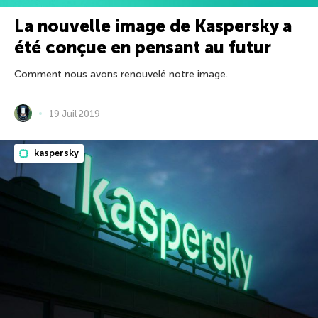
La nouvelle image de Kaspersky a
été conçue en pensant au futur
Comment nous avons renouvelé notre image.
19 Juil 2019
kaspersky