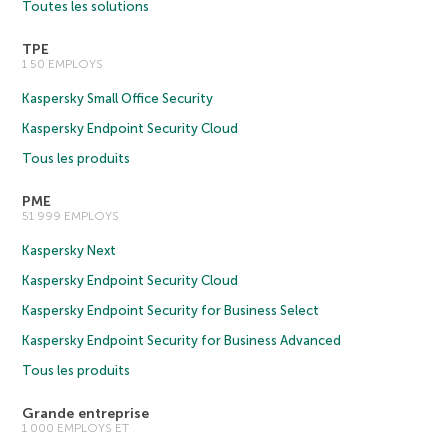
Toutes les solutions
TPE
1 50 EMPLOYS
Kaspersky Small Office Security
Kaspersky Endpoint Security Cloud
Tous les produits
PME
51 999 EMPLOYS
Kaspersky Next
Kaspersky Endpoint Security Cloud
Kaspersky Endpoint Security for Business Select
Kaspersky Endpoint Security for Business Advanced
Tous les produits
Grande entreprise
1 000 EMPLOYS ET