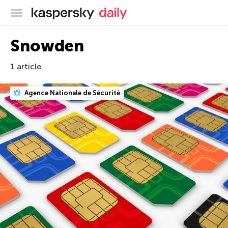
Blog officiel de Kaspersky
Snowden
1 article
Agence Nationale de Sécurité