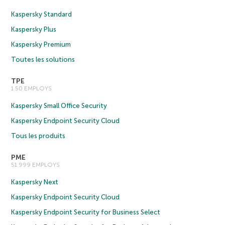
Kaspersky Standard
Kaspersky Plus
Kaspersky Premium
Toutes les solutions
TPE
1 50 EMPLOYS
Kaspersky Small Office Security
Kaspersky Endpoint Security Cloud
Tous les produits
PME
51 999 EMPLOYS
Kaspersky Next
Kaspersky Endpoint Security Cloud
Kaspersky Endpoint Security for Business Select