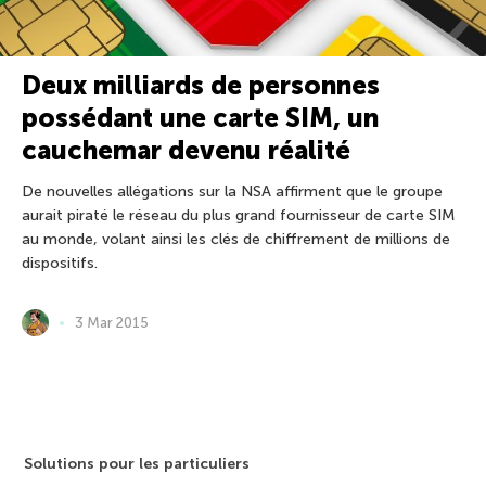
Deux milliards de personnes
possédant une carte SIM, un
cauchemar devenu réalité
De nouvelles allégations sur la NSA affirment que le groupe
aurait piraté le réseau du plus grand fournisseur de carte SIM
au monde, volant ainsi les clés de chiffrement de millions de
dispositifs.
3 Mar 2015
Solutions pour les particuliers