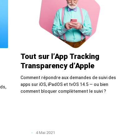
Tout sur l’App Tracking
Transparency d’Apple
Comment répondre aux demandes de suivi des
apps sur iOS, iPadOS et tvOS 14.5 — ou bien
ads,
comment bloquer complètement le suivi ?
4 Mai 2021