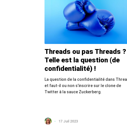
Threads ou pas Threads ?
Telle est la question (de
confidentialité) !
La question de la confidentialité dans Thre
et faut-il ou non s’inscrire sur le clone de
Twitter à la sauce Zuckerberg.
17 Juil 2023