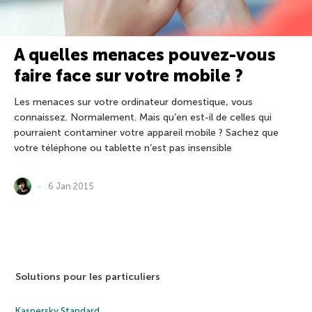
A quelles menaces pouvez-vous
faire face sur votre mobile ?
Les menaces sur votre ordinateur domestique, vous
connaissez. Normalement. Mais qu’en est-il de celles qui
pourraient contaminer votre appareil mobile ? Sachez que
votre téléphone ou tablette n’est pas insensible
6 Jan 2015
Solutions pour les particuliers
Kaspersky Standard