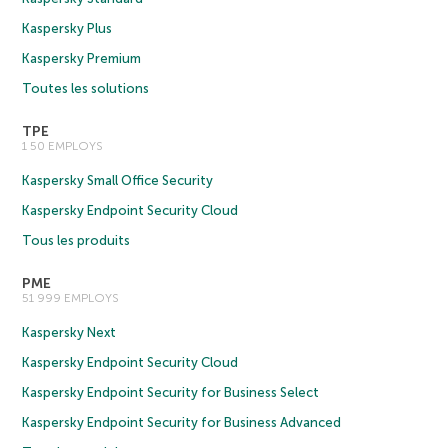
Kaspersky Plus
Kaspersky Premium
Toutes les solutions
TPE
1 50 EMPLOYS
Kaspersky Small Office Security
Kaspersky Endpoint Security Cloud
Tous les produits
PME
51 999 EMPLOYS
Kaspersky Next
Kaspersky Endpoint Security Cloud
Kaspersky Endpoint Security for Business Select
Kaspersky Endpoint Security for Business Advanced