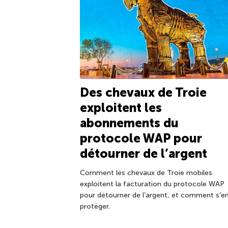
Des chevaux de Troie
exploitent les
abonnements du
protocole WAP pour
détourner de l’argent
Comment les chevaux de Troie mobiles
exploitent la facturation du protocole WAP
pour détourner de l’argent, et comment s’e
protéger.