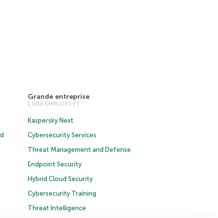
Grande entreprise
1 000 EMPLOYS ET
Kaspersky Next
ud
Cybersecurity Services
Threat Management and Defense
Endpoint Security
Hybrid Cloud Security
Cybersecurity Training
Threat Intelligence