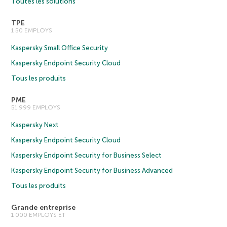
Toutes les solutions
TPE
1 50 EMPLOYS
Kaspersky Small Office Security
Kaspersky Endpoint Security Cloud
Tous les produits
PME
51 999 EMPLOYS
Kaspersky Next
Kaspersky Endpoint Security Cloud
Kaspersky Endpoint Security for Business Select
Kaspersky Endpoint Security for Business Advanced
Tous les produits
Grande entreprise
1 000 EMPLOYS ET