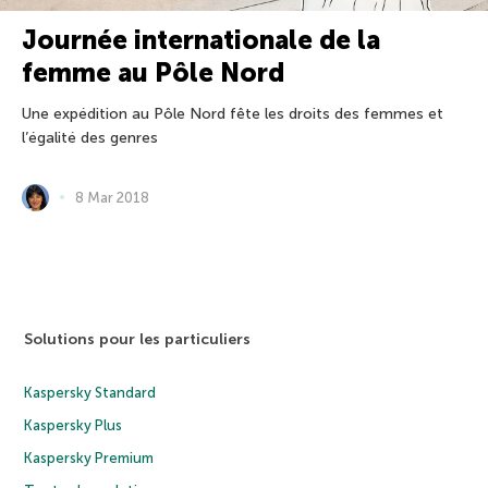
Journée internationale de la
femme au Pôle Nord
Une expédition au Pôle Nord fête les droits des femmes et
l’égalité des genres
8 Mar 2018
Solutions pour les particuliers
Kaspersky Standard
Kaspersky Plus
Kaspersky Premium