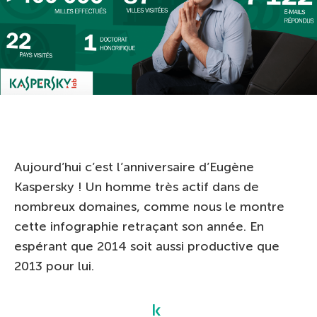
Aujourd’hui c’est l’anniversaire d’Eugène
Kaspersky ! Un homme très actif dans de
nombreux domaines, comme nous le montre
cette infographie retraçant son année. En
espérant que 2014 soit aussi productive que
2013 pour lui.