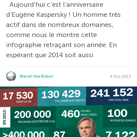
Aujourd’hui c’est l’anniversaire
d’Eugène Kaspersky ! Un homme très
actif dans de nombreux domaines,
comme nous le montre cette
infographie retraçant son année. En
espérant que 2014 soit aussi
Marvin the Robot
4 Oct 2013