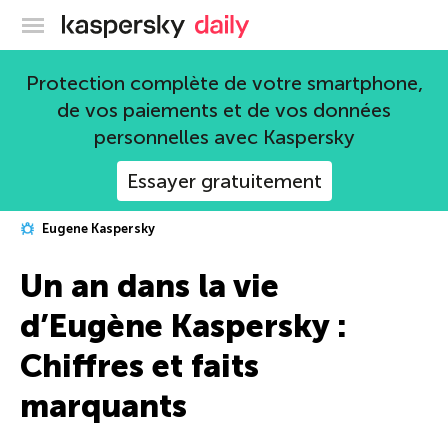
Blog officiel de Kaspersky
Protection complète de votre smartphone,
de vos paiements et de vos données
personnelles avec Kaspersky
Essayer gratuitement
Eugene Kaspersky
Un an dans la vie
d’Eugène Kaspersky :
Chiffres et faits
marquants