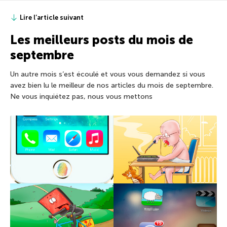
Lire l’article suivant
Les meilleurs posts du mois de
septembre
Un autre mois s’est écoulé et vous vous demandez si vous
avez bien lu le meilleur de nos articles du mois de septembre.
Ne vous inquiétez pas, nous vous mettons