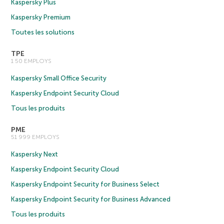
Kaspersky Plus
Kaspersky Premium
Toutes les solutions
TPE
1 50 EMPLOYS
Kaspersky Small Office Security
Kaspersky Endpoint Security Cloud
Tous les produits
PME
51 999 EMPLOYS
Kaspersky Next
Kaspersky Endpoint Security Cloud
Kaspersky Endpoint Security for Business Select
Kaspersky Endpoint Security for Business Advanced
Tous les produits