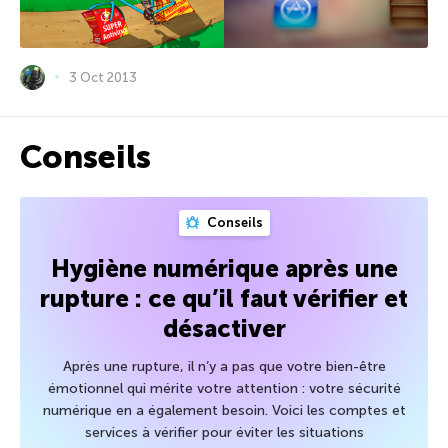
3 Oct 2013
Conseils
Conseils
Hygiène numérique après une
rupture : ce qu’il faut vérifier et
désactiver
Après une rupture, il n’y a pas que votre bien-être
émotionnel qui mérite votre attention : votre sécurité
numérique en a également besoin. Voici les comptes et
services à vérifier pour éviter les situations