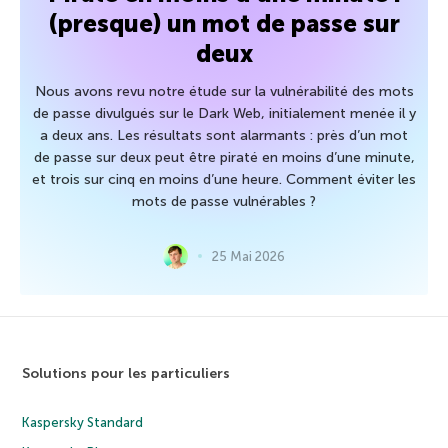
(presque) un mot de passe sur
deux
Nous avons revu notre étude sur la vulnérabilité des mots
de passe divulgués sur le Dark Web, initialement menée il y
a deux ans. Les résultats sont alarmants : près d’un mot
de passe sur deux peut être piraté en moins d’une minute,
et trois sur cinq en moins d’une heure. Comment éviter les
mots de passe vulnérables ?
25 Mai 2026
Solutions pour les particuliers
Kaspersky Standard