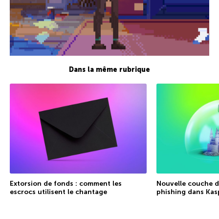
Dans la même rubrique
Extorsion de fonds : comment les
Nouvelle couche de
escrocs utilisent le chantage
phishing dans Kas