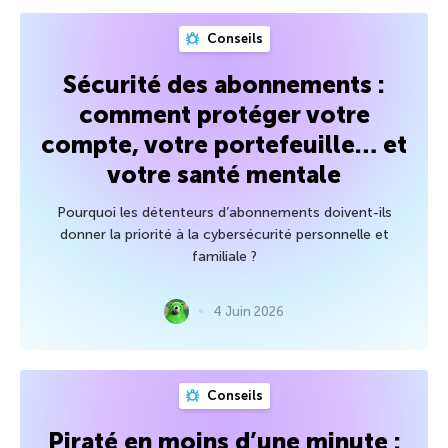
Conseils
Sécurité des abonnements :
comment protéger votre
compte, votre portefeuille… et
votre santé mentale
Pourquoi les détenteurs d’abonnements doivent-ils
donner la priorité à la cybersécurité personnelle et
familiale ?
4 Juin 2026
Conseils
Piraté en moins d’une minute :