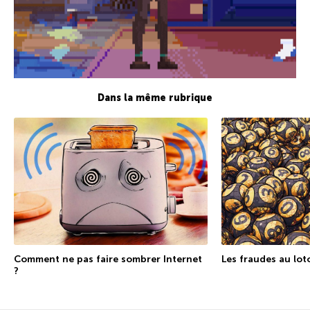
Dans la même rubrique
Comment ne pas faire sombrer Internet
Les fraudes au lot
?