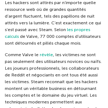
Les hackers sont attirés par n’importe quelle
ressource web où de grandes quantités
d’argent fluctuent, tels des papillons de nuit
attirés vers la lumière. C’est exactement ce qui
s’est passé avec Steam. Selon
les propres
calculs
de Valve, 77 000 comptes d’utilisateurs
sont détournés et pillés chaque mois.
Comme Valve le
révèle
, les victimes ne sont
pas seulement des utilisateurs novices ou naïfs.
Les joueurs professionnels, les collaborateurs
de Reddit et négociants en ont tous été aussi
les victimes. Steam reconnait que les hackers
montent un véritable business en détournant
les comptes et le domaine du jeu virtuel. Les
techniques modernes permettent aux