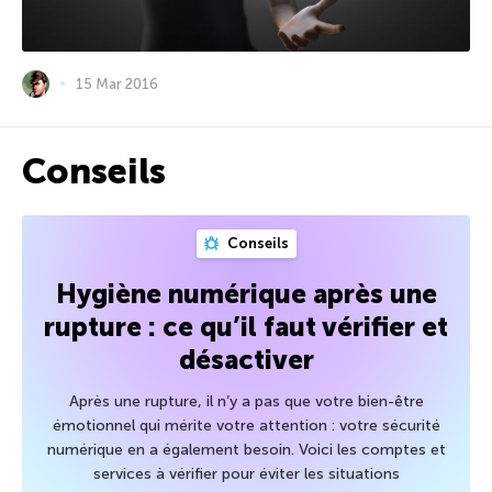
15 Mar 2016
Conseils
Conseils
Hygiène numérique après une
rupture : ce qu’il faut vérifier et
désactiver
Après une rupture, il n’y a pas que votre bien-être
émotionnel qui mérite votre attention : votre sécurité
numérique en a également besoin. Voici les comptes et
services à vérifier pour éviter les situations