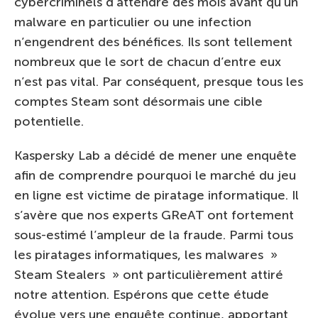
cybercriminels d’attendre des mois avant qu’un
malware en particulier ou une infection
n’engendrent des bénéfices. Ils sont tellement
nombreux que le sort de chacun d’entre eux
n’est pas vital. Par conséquent, presque tous les
comptes Steam sont désormais une cible
potentielle.
Kaspersky Lab a décidé de mener une enquête
afin de comprendre pourquoi le marché du jeu
en ligne est victime de piratage informatique. Il
s’avère que nos experts GReAT ont fortement
sous-estimé l’ampleur de la fraude. Parmi tous
les piratages informatiques, les malwares »
Steam Stealers » ont particulièrement attiré
notre attention. Espérons que cette étude
évolue vers une enquête continue, apportant