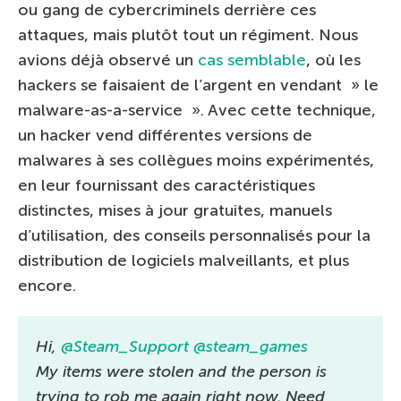
ou gang de cybercriminels derrière ces
attaques, mais plutôt tout un régiment. Nous
avions déjà observé un
cas semblable
, où les
hackers se faisaient de l’argent en vendant » le
malware-as-a-service ». Avec cette technique,
un hacker vend différentes versions de
malwares à ses collègues moins expérimentés,
en leur fournissant des caractéristiques
distinctes, mises à jour gratuites, manuels
d’utilisation, des conseils personnalisés pour la
distribution de logiciels malveillants, et plus
encore.
Hi,
@Steam_Support
@steam_games
My items were stolen and the person is
trying to rob me again right now. Need