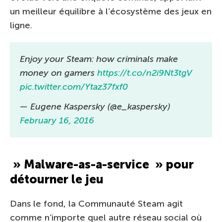
un meilleur équilibre à l’écosystème des jeux en
ligne.
Enjoy your Steam: how criminals make
money on gamers
https://t.co/n2i9Nt3tgV
pic.twitter.com/Ytaz37fxf0
— Eugene Kaspersky (@e_kaspersky)
February 16, 2016
» Malware-as-a-service » pour
détourner le jeu
Dans le fond, la Communauté Steam agit
comme n’importe quel autre réseau social où