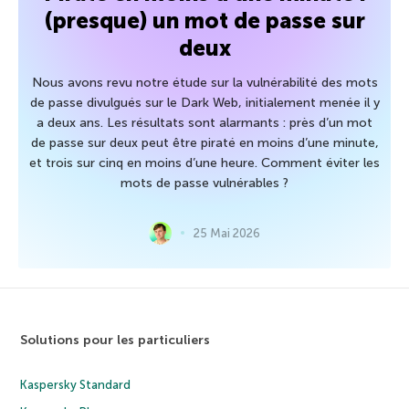
(presque) un mot de passe sur
deux
Nous avons revu notre étude sur la vulnérabilité des mots
de passe divulgués sur le Dark Web, initialement menée il y
a deux ans. Les résultats sont alarmants : près d’un mot
de passe sur deux peut être piraté en moins d’une minute,
et trois sur cinq en moins d’une heure. Comment éviter les
mots de passe vulnérables ?
25 Mai 2026
Solutions pour les particuliers
Kaspersky Standard