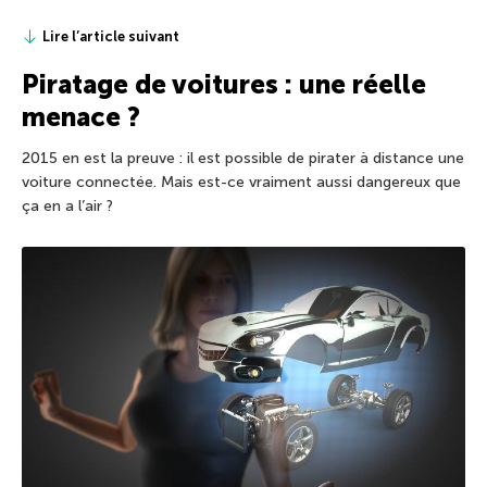
Lire l’article suivant
Piratage de voitures : une réelle
menace ?
2015 en est la preuve : il est possible de pirater à distance une
voiture connectée. Mais est-ce vraiment aussi dangereux que
ça en a l’air ?