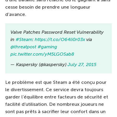
cesse besoin de prendre une longueur
d’avance.
Valve Patches Password Reset Vulnerability
in
#Steam
:
https://t.co/O64li0r03x
via
@threatpost
#gaming
pic.twitter.com/yM5LGOSab8
— Kaspersky (@kaspersky)
July 27, 2015
Le problème est que Steam a été conçu pour
le divertissement. Ce service devra toujours
garder l’équilibre entre facteurs de sécurité et
facilité d’utilisation. De nombreux joueurs ne
sont pas prêts à sacrifier leur confort dans un