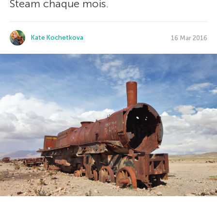
Steam chaque mois.
Kate Kochetkova
16 Mar 2016