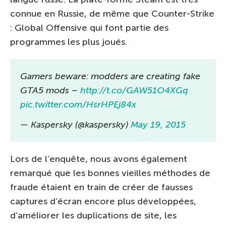
connue en Russie, de même que Counter-Strike
: Global Offensive qui font partie des
programmes les plus joués.
Gamers beware: modders are creating fake
GTA5 mods –
http://t.co/GAW51O4XGq
pic.twitter.com/HsrHPEj84x
— Kaspersky (@kaspersky)
May 19, 2015
Lors de l’enquête, nous avons également
remarqué que les bonnes vieilles méthodes de
fraude étaient en train de créer de fausses
captures d’écran encore plus développées,
d’améliorer les duplications de site, les