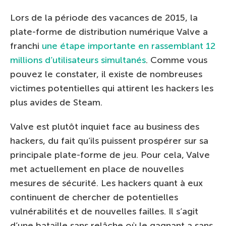
Lors de la période des vacances de 2015, la
plate-forme de distribution numérique Valve a
franchi
une étape importante en rassemblant 12
millions d’utilisateurs simultanés
. Comme vous
pouvez le constater, il existe de nombreuses
victimes potentielles qui attirent les hackers les
plus avides de Steam.
Valve est plutôt inquiet face au business des
hackers, du fait qu’ils puissent prospérer sur sa
principale plate-forme de jeu. Pour cela, Valve
met actuellement en place de nouvelles
mesures de sécurité. Les hackers quant à eux
continuent de chercher de potentielles
vulnérabilités et de nouvelles failles. Il s’agit
d’une bataille sans relâche où le gagnant a sans