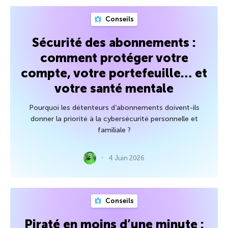
Conseils
Sécurité des abonnements :
comment protéger votre
compte, votre portefeuille… et
votre santé mentale
Pourquoi les détenteurs d’abonnements doivent-ils
donner la priorité à la cybersécurité personnelle et
familiale ?
4 Juin 2026
Conseils
Piraté en moins d’une minute :