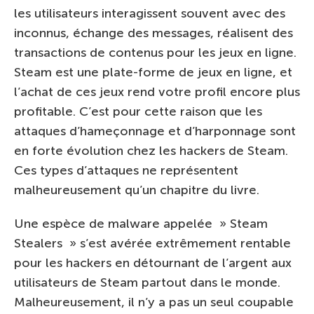
les utilisateurs interagissent souvent avec des
inconnus, échange des messages, réalisent des
transactions de contenus pour les jeux en ligne.
Steam est une plate-forme de jeux en ligne, et
l’achat de ces jeux rend votre profil encore plus
profitable. C’est pour cette raison que les
attaques d’hameçonnage et d’harponnage sont
en forte évolution chez les hackers de Steam.
Ces types d’attaques ne représentent
malheureusement qu’un chapitre du livre.
Une espèce de malware appelée » Steam
Stealers » s’est avérée extrêmement rentable
pour les hackers en détournant de l’argent aux
utilisateurs de Steam partout dans le monde.
Malheureusement, il n’y a pas un seul coupable