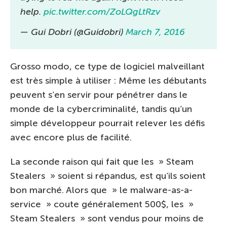
help.
pic.twitter.com/ZoLQgLtRzv
— Gui Dobri (@Guidobri)
March 7, 2016
Grosso modo, ce type de logiciel malveillant
est très simple à utiliser : Même les débutants
peuvent s’en servir pour pénétrer dans le
monde de la cybercriminalité, tandis qu’un
simple développeur pourrait relever les défis
avec encore plus de facilité.
La seconde raison qui fait que les » Steam
Stealers » soient si répandus, est qu’ils soient
bon marché. Alors que » le malware-as-a-
service » coute généralement 500$, les »
Steam Stealers » sont vendus pour moins de