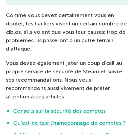
Comme vous devez certainement vous en
douter, les hackers visent un certain nombre de
cibles, s’ils voient que vous leur causez trop de
problèmes, ils passeront à un autre terrain
d’attaque.
Vous devez également jeter un coup d’œil au
propre service de sécurité de Steam et suivre
ses recommandations. Nous vous
recommandons aussi vivement de prêter
attention à ces articles :
Conseils sur la sécurité des comptes
Qu’est-ce que l’hameçonnage de comptes ?