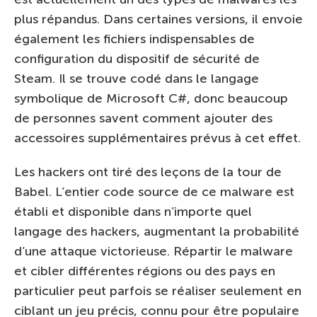
plus répandus. Dans certaines versions, il envoie
également les fichiers indispensables de
configuration du dispositif de sécurité de
Steam. Il se trouve codé dans le langage
symbolique de Microsoft C#, donc beaucoup
de personnes savent comment ajouter des
accessoires supplémentaires prévus à cet effet.
Les hackers ont tiré des leçons de la tour de
Babel. L’entier code source de ce malware est
établi et disponible dans n’importe quel
langage des hackers, augmentant la probabilité
d’une attaque victorieuse. Répartir le malware
et cibler différentes régions ou des pays en
particulier peut parfois se réaliser seulement en
ciblant un jeu précis, connu pour être populaire