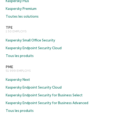
Kaspersky Plus
Kaspersky Premium
Toutes les solutions
TPE
1 50 EMPLOYS
Kaspersky Small Office Security
Kaspersky Endpoint Security Cloud
Tous les produits
PME
51 999 EMPLOYS
Kaspersky Next
Kaspersky Endpoint Security Cloud
Kaspersky Endpoint Security for Business Select
Kaspersky Endpoint Security for Business Advanced
Tous les produits