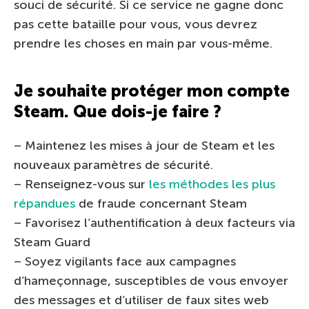
souci de sécurité. Si ce service ne gagne donc
pas cette bataille pour vous, vous devrez
prendre les choses en main par vous-même.
Je souhaite protéger mon compte
Steam. Que dois-je faire ?
– Maintenez les mises à jour de Steam et les
nouveaux paramètres de sécurité.
– Renseignez-vous sur
les méthodes les plus
répandues
de fraude concernant Steam
– Favorisez l’authentification à deux facteurs via
Steam Guard
– Soyez vigilants face aux campagnes
d’hameçonnage, susceptibles de vous envoyer
des messages et d’utiliser de faux sites web