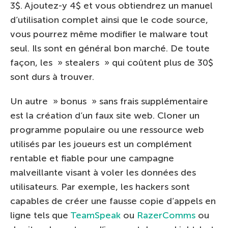
3$. Ajoutez-y 4$ et vous obtiendrez un manuel
d’utilisation complet ainsi que le code source,
vous pourrez même modifier le malware tout
seul. Ils sont en général bon marché. De toute
façon, les » stealers » qui coûtent plus de 30$
sont durs à trouver.
Un autre » bonus » sans frais supplémentaire
est la création d’un faux site web. Cloner un
programme populaire ou une ressource web
utilisés par les joueurs est un complément
rentable et fiable pour une campagne
malveillante visant à voler les données des
utilisateurs. Par exemple, les hackers sont
capables de créer une fausse copie d’appels en
ligne tels que
TeamSpeak
ou
RazerComms
ou