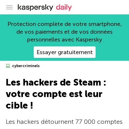
Blog officiel de Kaspersky
Protection complète de votre smartphone,
de vos paiements et de vos données
personnelles avec Kaspersky
Essayer gratuitement
cybercriminels
Les hackers de Steam :
votre compte est leur
cible !
Les hackers détournent 77 000 comptes