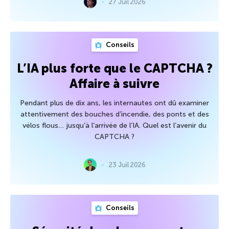
27 Juil 2026
Conseils
L’IA plus forte que le CAPTCHA ?
Affaire à suivre
Pendant plus de dix ans, les internautes ont dû examiner
attentivement des bouches d’incendie, des ponts et des
vélos flous… jusqu’à l’arrivée de l’IA. Quel est l’avenir du
CAPTCHA ?
23 Juil 2026
Conseils