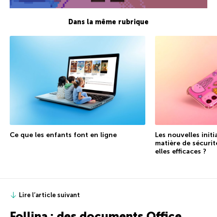
Dans la même rubrique
Ce que les enfants font en ligne
Les nouvelles initi
matière de sécurit
elles efficaces ?
Lire l’article suivant
Follina : des documents Office