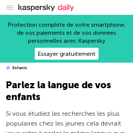
Blog officiel de Kaspersky
Protection complète de votre smartphone,
de vos paiements et de vos données
personnelles avec Kaspersky
Essayer gratuitement
Enfants
Parlez la langue de vos
enfants
Si vous étudiez les recherches les plus
populaires chez les jeunes cela devrait