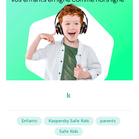
Enfants
Kaspersky Safe Kids
parents
Safe Kids