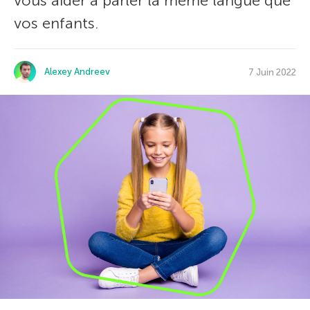
vous aider à parler la même langue que
vos enfants.
Alexey Andreev
7 Juin 2022