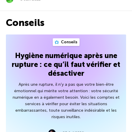
Conseils
Conseils
Hygiène numérique après une
rupture : ce qu’il faut vérifier et
désactiver
Après une rupture, il n’y a pas que votre bien-être
émotionnel qui mérite votre attention : votre sécurité
numérique en a également besoin. Voici les comptes et
services à vérifier pour éviter les situations
embarrassantes, toute surveillance indésirable et les
risques inutiles.