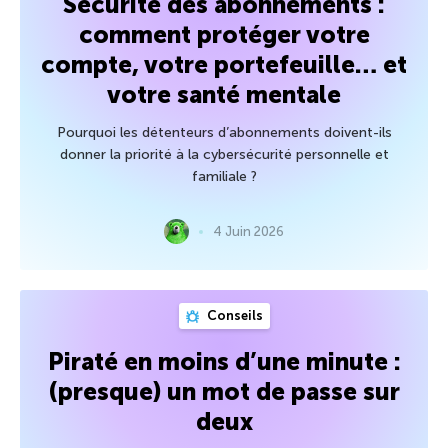
Sécurité des abonnements :
comment protéger votre
compte, votre portefeuille… et
votre santé mentale
Pourquoi les détenteurs d’abonnements doivent-ils
donner la priorité à la cybersécurité personnelle et
familiale ?
4 Juin 2026
Conseils
Piraté en moins d’une minute :
(presque) un mot de passe sur
deux