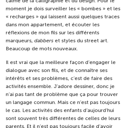
calme de la calligraphie et du design. Pour le
moment je dois surveiller les « bombes » et les
« recharges » qui laissent aussi quelques traces
dans mon appartement, et écouter les
réflexions de mon fils sur les différents
marqueurs,
dabbers
et styles du street art.
Beaucoup de mots nouveaux.
Il est vrai que la meilleure façon d’engager le
dialogue avec son fils, et de connaître ses
intérêts et ses problèmes, c’est de faire des
activités ensemble. J’adore dessiner, donc je
n’ai pas tant de problème que ça pour trouver
un langage commun. Mais ce n’est pas toujours
le cas. Les activités des enfants d’aujourd’hui
sont souvent très différentes de celles de leurs
parents. Et il n’est pas toujours facile d’avoir