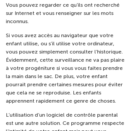
Vous pouvez regarder ce qu’ils ont recherché
sur Internet et vous renseigner sur les mots
inconnus.
Si vous avez accès au navigateur que votre
enfant utilise, ou s’il utilise votre ordinateur,
vous pouvez simplement consulter l’historique.
Évidemment, cette surveillance ne va pas plaire
à votre progéniture si vous vous faites prendre
la main dans le sac. De plus, votre enfant
pourrait prendre certaines mesures pour éviter
que cela ne se reproduise. Les enfants
apprennent rapidement ce genre de choses.
L’utilisation d’un logiciel de contrôle parental
est une autre solution. Ce programme respecte