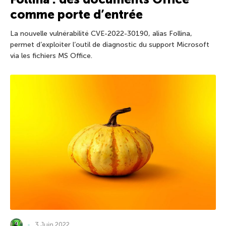
comme porte d’entrée
La nouvelle vulnérabilité CVE-2022-30190, alias Follina,
permet d’exploiter l’outil de diagnostic du support Microsoft
via les fichiers MS Office.
3 Juin 2022