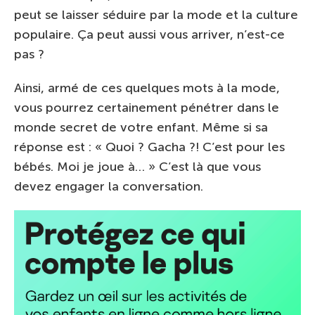
peut se laisser séduire par la mode et la culture
populaire. Ça peut aussi vous arriver, n’est-ce
pas ?
Ainsi, armé de ces quelques mots à la mode,
vous pourrez certainement pénétrer dans le
monde secret de votre enfant. Même si sa
réponse est : « Quoi ? Gacha ?! C’est pour les
bébés. Moi je joue à… » C’est là que vous
devez engager la conversation.