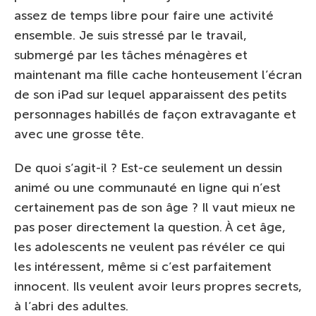
assez de temps libre pour faire une activité
ensemble. Je suis stressé par le travail,
submergé par les tâches ménagères et
maintenant ma fille cache honteusement l’écran
de son iPad sur lequel apparaissent des petits
personnages habillés de façon extravagante et
avec une grosse tête.
De quoi s’agit-il ? Est-ce seulement un dessin
animé ou une communauté en ligne qui n’est
certainement pas de son âge ? Il vaut mieux ne
pas poser directement la question. À cet âge,
les adolescents ne veulent pas révéler ce qui
les intéressent, même si c’est parfaitement
innocent. Ils veulent avoir leurs propres secrets,
à l’abri des adultes.