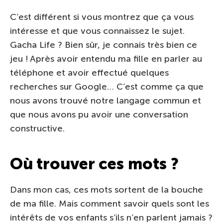
C’est différent si vous montrez que ça vous
intéresse et que vous connaissez le sujet.
Gacha Life ? Bien sûr, je connais très bien ce
jeu ! Après avoir entendu ma fille en parler au
téléphone et avoir effectué quelques
recherches sur Google… C’est comme ça que
nous avons trouvé notre langage commun et
que nous avons pu avoir une conversation
constructive.
Où trouver ces mots ?
Dans mon cas, ces mots sortent de la bouche
de ma fille. Mais comment savoir quels sont les
intérêts de vos enfants s’ils n’en parlent jamais ?