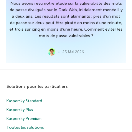
Nous avons revu notre étude sur la vulnérabilité des mots
de passe divulgués sur le Dark Web, initialement menée il y
a deux ans. Les résultats sont alarmants : près d’un mot
de passe sur deux peut être piraté en moins d’une minute,
et trois sur cinq en moins d’une heure. Comment éviter les
mots de passe vulnérables ?
25 Mai 2026
Solutions pour les particuliers
Kaspersky Standard
Kaspersky Plus
Kaspersky Premium
Toutes les solutions