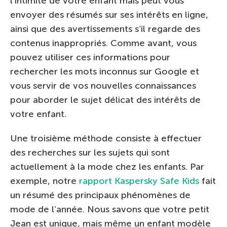
l’intimité de votre enfant mais peut vous
envoyer des résumés sur ses intérêts en ligne,
ainsi que des avertissements s’il regarde des
contenus inappropriés. Comme avant, vous
pouvez utiliser ces informations pour
rechercher les mots inconnus sur Google et
vous servir de vos nouvelles connaissances
pour aborder le sujet délicat des intérêts de
votre enfant.
Une troisième méthode consiste à effectuer
des recherches sur les sujets qui sont
actuellement à la mode chez les enfants. Par
exemple, notre
rapport Kaspersky Safe Kids
fait
un résumé des principaux phénomènes de
mode de l’année. Nous savons que votre petit
Jean est unique, mais même un enfant modèle