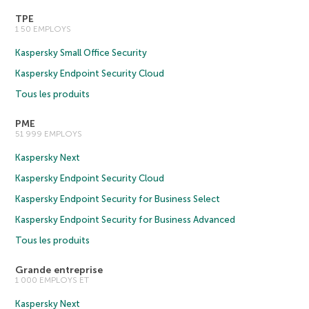
TPE
1 50 EMPLOYS
Kaspersky Small Office Security
Kaspersky Endpoint Security Cloud
Tous les produits
PME
51 999 EMPLOYS
Kaspersky Next
Kaspersky Endpoint Security Cloud
Kaspersky Endpoint Security for Business Select
Kaspersky Endpoint Security for Business Advanced
Tous les produits
Grande entreprise
1 000 EMPLOYS ET
Kaspersky Next