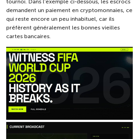
tournoi. Dans l’exemple ci-dessous, les escrocs
demandent un paiement en cryptomonnaies, ce
qui reste encore un peu inhabituel, car ils
préfèrent généralement les bonnes vieilles
cartes bancaires.