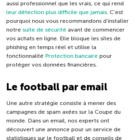
aussi professionnel que les vrais, ce qui rend
leur détection plus difficile que jamais
. C’est
pourquoi nous vous recommandons d’installer
notre
suite de sécurité
avant de commencer
vos achats en ligne. Elle bloque les sites de
phishing en temps réel et utilise la
fonctionnalité
Protection bancaire
pour
protéger vos données financières.
Le football par email
Une autre stratégie consiste à mener des
campagnes de spam axées sur la Coupe du
monde. Dans un email, nos experts ont
découvert une annonce pour un service de
statistiques sur le football et de conseils de