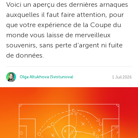
Voici un aperçu des dernières arnaques
auxquelles il faut faire attention, pour
que votre expérience de la Coupe du
monde vous laisse de merveilleux
souvenirs, sans perte d’argent ni fuite
de données.
Olga Altukhova (Svistunova)
1 Juil 2026