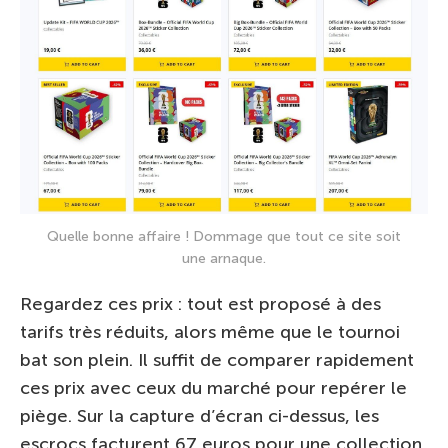
Quelle bonne affaire ! Dommage que tout ce site soit
une arnaque.
Regardez ces prix : tout est proposé à des
tarifs très réduits, alors même que le tournoi
bat son plein. Il suffit de comparer rapidement
ces prix avec ceux du marché pour repérer le
piège. Sur la capture d’écran ci-dessus, les
escrocs facturent 67 euros pour une collection