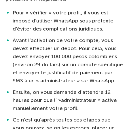
Pour « vérifier » votre profil, il vous est
imposé d’utiliser WhatsApp sous prétexte
d’éviter des complications juridiques.
Avant l’activation de votre compte, vous
devez effectuer un dépôt. Pour cela, vous
devez envoyer 100 000 pesos colombiens
(environ 29 dollars) sur un compte spécifique
et envoyer le justificatif de paiement par
SMS à un « administrateur » sur WhatsApp.
Ensuite, on vous demande d’attendre 12
heures pour que l' »administrateur » active
manuellement votre profil.
Ce n’est qu’après toutes ces étapes que
vous pouvez, selon les escrocs, placer un