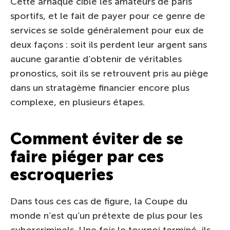
Cette arnaque cible les amateurs de paris
sportifs, et le fait de payer pour ce genre de
services se solde généralement pour eux de
deux façons : soit ils perdent leur argent sans
aucune garantie d’obtenir de véritables
pronostics, soit ils se retrouvent pris au piège
dans un stratagème financier encore plus
complexe, en plusieurs étapes.
Comment éviter de se
faire piéger par ces
escroqueries
Dans tous ces cas de figure, la Coupe du
monde n’est qu’un prétexte de plus pour les
cybercriminels. Une fois le tournoi terminé, ils