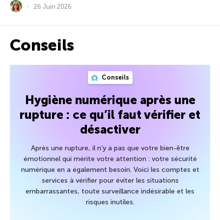
26 Juin 2026
Conseils
Conseils
Hygiène numérique après une
rupture : ce qu’il faut vérifier et
désactiver
Après une rupture, il n’y a pas que votre bien-être
émotionnel qui mérite votre attention : votre sécurité
numérique en a également besoin. Voici les comptes et
services à vérifier pour éviter les situations
embarrassantes, toute surveillance indésirable et les
risques inutiles.