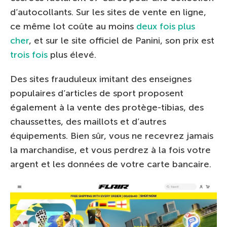
d’autocollants. Sur les sites de vente en ligne,
ce même lot coûte au moins
deux fois plus
cher
, et sur le site officiel de Panini, son prix est
trois fois
plus élevé.
Des sites frauduleux imitant des enseignes
populaires d’articles de sport proposent
également à la vente des protège-tibias, des
chaussettes, des maillots et d’autres
équipements. Bien sûr, vous ne recevrez jamais
la marchandise, et vous perdrez à la fois votre
argent et les données de votre carte bancaire.