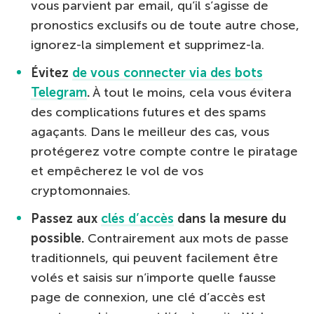
vous parvient par email, qu’il s’agisse de
pronostics exclusifs ou de toute autre chose,
ignorez-la simplement et supprimez-la.
Évitez
de vous connecter via des bots
Telegram
.
À tout le moins, cela vous évitera
des complications futures et des spams
agaçants. Dans le meilleur des cas, vous
protégerez votre compte contre le piratage
et empêcherez le vol de vos
cryptomonnaies.
Passez aux
clés d’accès
dans la mesure du
possible.
Contrairement aux mots de passe
traditionnels, qui peuvent facilement être
volés et saisis sur n’importe quelle fausse
page de connexion, une clé d’accès est