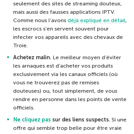
seulement des sites de streaming douteux,
mais aussi des fausses applications IPTV.
Comme nous l’avons
déjà expliqué en détail
,
les escrocs s’en servent souvent pour
infecter vos appareils avec des chevaux de
Troie.
Achetez malin.
Le meilleur moyen d’éviter
les arnaques est d’acheter vos produits
exclusivement via les canaux officiels (où
vous ne trouverez pas de remises
douteuses) ou, tout simplement, de vous
rendre en personne dans les points de vente
officiels.
Ne cliquez pas
sur des liens suspects.
Si une
offre qui semble trop belle pour être vraie