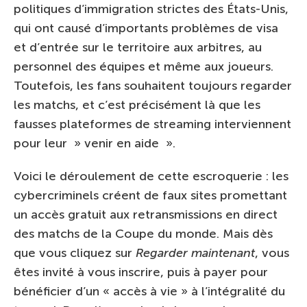
politiques d’immigration strictes des États-Unis,
qui ont causé d’importants problèmes de visa
et d’entrée sur le territoire aux arbitres, au
personnel des équipes et même aux joueurs.
Toutefois, les fans souhaitent toujours regarder
les matchs, et c’est précisément là que les
fausses plateformes de streaming interviennent
pour leur » venir en aide ».
Voici le déroulement de cette escroquerie : les
cybercriminels créent de faux sites promettant
un accès gratuit aux retransmissions en direct
des matchs de la Coupe du monde. Mais dès
que vous cliquez sur
Regarder maintenant
, vous
êtes invité à vous inscrire, puis à payer pour
bénéficier d’un « accès à vie » à l’intégralité du