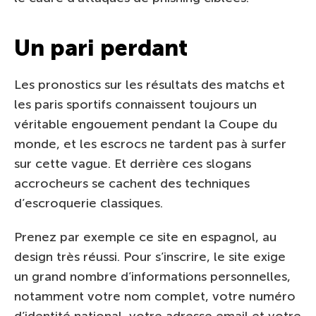
Un pari perdant
Les pronostics sur les résultats des matchs et
les paris sportifs connaissent toujours un
véritable engouement pendant la Coupe du
monde, et les escrocs ne tardent pas à surfer
sur cette vague. Et derrière ces slogans
accrocheurs se cachent des techniques
d’escroquerie classiques.
Prenez par exemple ce site en espagnol, au
design très réussi. Pour s’inscrire, le site exige
un grand nombre d’informations personnelles,
notamment votre nom complet, votre numéro