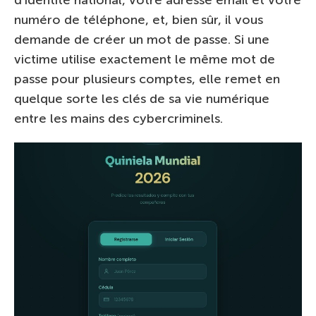
d’identité national, votre adresse email et votre
numéro de téléphone, et, bien sûr, il vous
demande de créer un mot de passe. Si une
victime utilise exactement le même mot de
passe pour plusieurs comptes, elle remet en
quelque sorte les clés de sa vie numérique
entre les mains des cybercriminels.