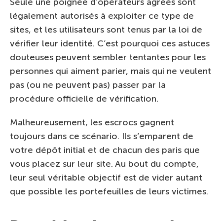
Seule une poignée d’opérateurs agréés sont
légalement autorisés à exploiter ce type de
sites, et les utilisateurs sont tenus par la loi de
vérifier leur identité. C’est pourquoi ces astuces
douteuses peuvent sembler tentantes pour les
personnes qui aiment parier, mais qui ne veulent
pas (ou ne peuvent pas) passer par la
procédure officielle de vérification.
Malheureusement, les escrocs gagnent
toujours dans ce scénario. Ils s’emparent de
votre dépôt initial et de chacun des paris que
vous placez sur leur site. Au bout du compte,
leur seul véritable objectif est de vider autant
que possible les portefeuilles de leurs victimes.