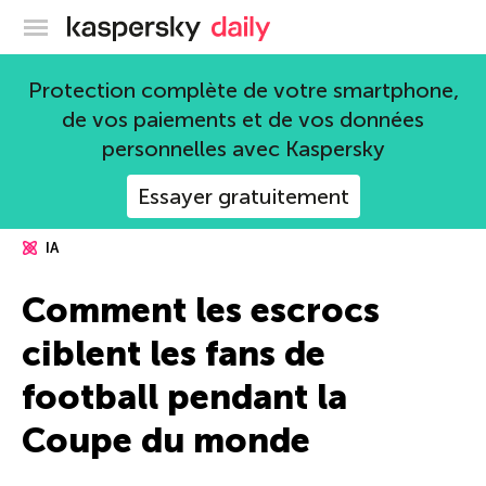
Blog officiel de Kaspersky
Protection complète de votre smartphone,
de vos paiements et de vos données
personnelles avec Kaspersky
Essayer gratuitement
IA
Comment les escrocs
ciblent les fans de
football pendant la
Coupe du monde