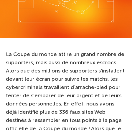
La Coupe du monde attire un grand nombre de
supporters, mais aussi de nombreux escrocs.
Alors que des millions de supporters s’installent
devant leur écran pour suivre les matchs, les
cybercriminels travaillent d’arrache-pied pour
tenter de s’emparer de leur argent et de leurs
données personnelles. En effet, nous avons
déjà identifié plus de 336 faux sites Web
destinés à ressembler en tous points à la page
officielle de la Coupe du monde ! Alors que le