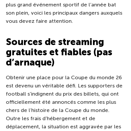
plus grand événement sportif de l’année bat
son plein, voici les principaux dangers auxquels
vous devez faire attention.
Sources de streaming
gratuites et fiables (pas
d’arnaque)
Obtenir une place pour la Coupe du monde 26
est devenu un véritable défi. Les supporters de
football s’indignent du prix des billets, qui ont
officiellement été annoncés comme les plus
chers de l’histoire de la Coupe du monde.
Outre les frais d’hébergement et de
déplacement, la situation est aggravée par les