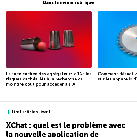
Dans la même rubrique
La face cachée des agrégateurs d’IA : les
Comment désactiver
risques cachés liés à la recherche du
sur les appareils d
moindre coût pour accéder à l’IA
Lire l’article suivant
XChat : quel est le problème avec
la nouvelle application de