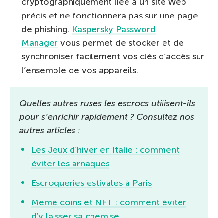
cryptographiquement liée à un site Web
précis et ne fonctionnera pas sur une page
de phishing.
Kaspersky Password
Manager
vous permet de stocker et de
synchroniser facilement vos clés d’accès sur
l’ensemble de vos appareils.
Quelles autres ruses les escrocs utilisent-ils
pour s’enrichir rapidement ? Consultez nos
autres articles :
Les Jeux d’hiver en Italie : comment
éviter les arnaques
Escroqueries estivales à Paris
Meme coins et NFT : comment éviter
d’y laisser sa chemise