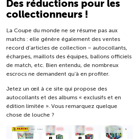
Des réductions pour les
collectionneurs !
La Coupe du monde ne se résume pas aux
matchs : elle génère également des ventes
record d’articles de collection – autocollants,
écharpes, maillots des équipes, ballons officiels
de match, etc. Bien entendu, de nombreux
escrocs ne demandent qu’à en profiter.
Jetez un œil à ce site qui propose des
autocollants et des albums « exclusifs et en
édition limitée ». Vous remarquez quelque
chose de louche ?