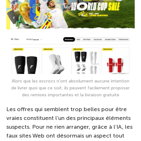
Alors que les escrocs n’ont absolument aucune intention
de livrer quoi que ce soit, ils peuvent facilement proposer
des remises importantes et la livraison gratuite
Les offres qui semblent trop belles pour être
vraies constituent l’un des principaux éléments
suspects. Pour ne rien arranger, grâce à l’IA, les
faux sites Web ont désormais un aspect tout