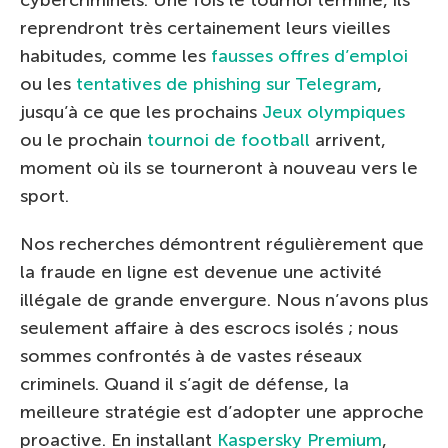
reprendront très certainement leurs vieilles
habitudes, comme les
fausses offres d’emploi
ou les
tentatives de phishing sur Telegram
,
jusqu’à ce que les prochains
Jeux olympiques
ou le prochain
tournoi de football
arrivent,
moment où ils se tourneront à nouveau vers le
sport.
Nos recherches démontrent régulièrement que
la fraude en ligne est devenue une activité
illégale de grande envergure. Nous n’avons plus
seulement affaire à des escrocs isolés ; nous
sommes confrontés à de vastes réseaux
criminels. Quand il s’agit de défense, la
meilleure stratégie est d’adopter une approche
proactive. En installant
Kaspersky Premium
,