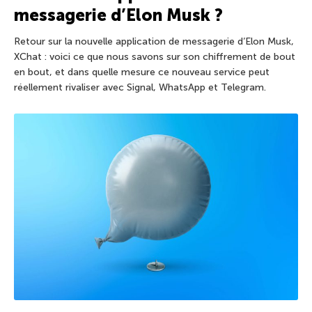
messagerie d’Elon Musk ?
Retour sur la nouvelle application de messagerie d’Elon Musk,
XChat : voici ce que nous savons sur son chiffrement de bout
en bout, et dans quelle mesure ce nouveau service peut
réellement rivaliser avec Signal, WhatsApp et Telegram.