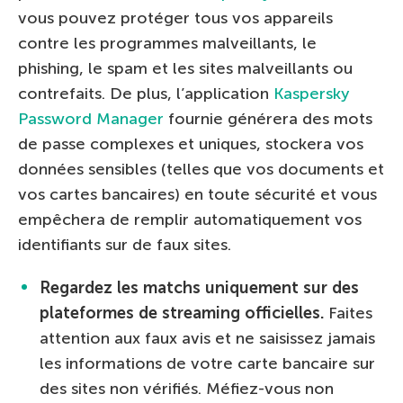
vous pouvez protéger tous vos appareils
contre les programmes malveillants, le
phishing, le spam et les sites malveillants ou
contrefaits. De plus, l’application
Kaspersky
Password Manager
fournie générera des mots
de passe complexes et uniques, stockera vos
données sensibles (telles que vos documents et
vos cartes bancaires) en toute sécurité et vous
empêchera de remplir automatiquement vos
identifiants sur de faux sites.
Regardez les matchs uniquement sur des
plateformes de streaming officielles.
Faites
attention aux faux avis et ne saisissez jamais
les informations de votre carte bancaire sur
des sites non vérifiés. Méfiez-vous non