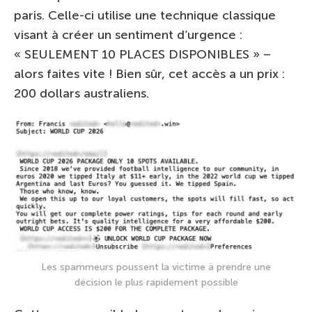
paris. Celle-ci utilise une technique classique
visant à créer un sentiment d’urgence :
« SEULEMENT 10 PLACES DISPONIBLES » –
alors faites vite ! Bien sûr, cet accès a un prix :
200 dollars australiens.
Les spammeurs poussent la victime à prendre une
décision le plus rapidement possible