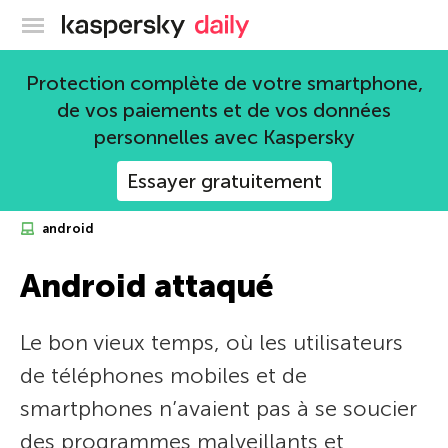
Blog officiel de Kaspersky
Protection complète de votre smartphone,
de vos paiements et de vos données
personnelles avec Kaspersky
Essayer gratuitement
android
Android attaqué
Le bon vieux temps, où les utilisateurs
de téléphones mobiles et de
smartphones n’avaient pas à se soucier
des programmes malveillants et