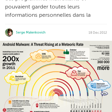
pouvaient garder toutes leurs
informations personnelles dans la
Serge Malenkovich
18 Déc 2012