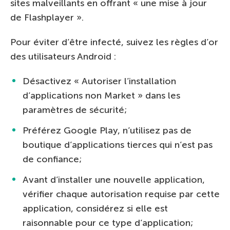
sites malveillants en offrant « une mise à jour
de Flashplayer ».
Pour éviter d’être infecté, suivez les règles d’or
des utilisateurs Android :
Désactivez « Autoriser l’installation
d’applications non Market » dans les
paramètres de sécurité;
Préférez Google Play, n’utilisez pas de
boutique d’applications tierces qui n’est pas
de confiance;
Avant d’installer une nouvelle application,
vérifier chaque autorisation requise par cette
application, considérez si elle est
raisonnable pour ce type d’application;