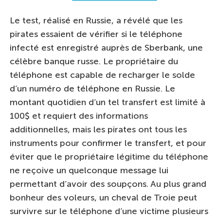
Le test, réalisé en Russie, a révélé que les
pirates essaient de vérifier si le téléphone
infecté est enregistré auprès de Sberbank, une
célèbre banque russe. Le propriétaire du
téléphone est capable de recharger le solde
d’un numéro de téléphone en Russie. Le
montant quotidien d’un tel transfert est limité à
100$ et requiert des informations
additionnelles, mais les pirates ont tous les
instruments pour confirmer le transfert, et pour
éviter que le propriétaire légitime du téléphone
ne reçoive un quelconque message lui
permettant d’avoir des soupçons. Au plus grand
bonheur des voleurs, un cheval de Troie peut
survivre sur le téléphone d’une victime plusieurs