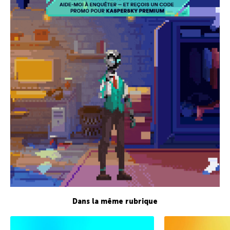
Dans la même rubrique