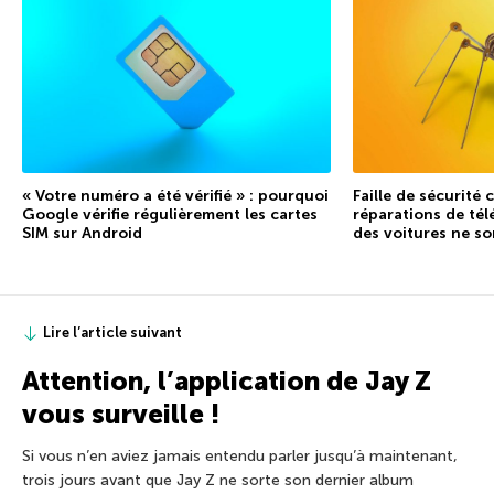
« Votre numéro a été vérifié » : pourquoi
Faille de sécurité
Google vérifie régulièrement les cartes
réparations de tél
SIM sur Android
des voitures ne so
Lire l’article suivant
Attention, l’application de Jay Z
vous surveille !
Si vous n’en aviez jamais entendu parler jusqu’à maintenant,
trois jours avant que Jay Z ne sorte son dernier album