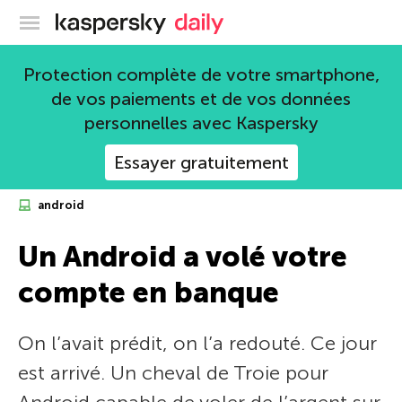
Blog officiel de Kaspersky
Protection complète de votre smartphone,
de vos paiements et de vos données
personnelles avec Kaspersky
Essayer gratuitement
android
Un Android a volé votre
compte en banque
On l’avait prédit, on l’a redouté. Ce jour
est arrivé. Un cheval de Troie pour