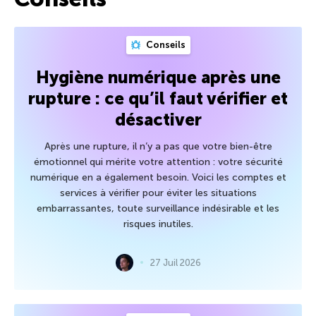
Conseils
Hygiène numérique après une
rupture : ce qu’il faut vérifier et
désactiver
Après une rupture, il n’y a pas que votre bien-être
émotionnel qui mérite votre attention : votre sécurité
numérique en a également besoin. Voici les comptes et
services à vérifier pour éviter les situations
embarrassantes, toute surveillance indésirable et les
risques inutiles.
27 Juil 2026