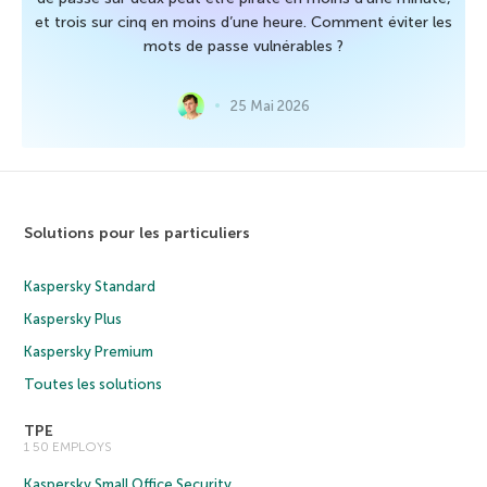
et trois sur cinq en moins d’une heure. Comment éviter les
mots de passe vulnérables ?
25 Mai 2026
Solutions pour les particuliers
Kaspersky Standard
Kaspersky Plus
Kaspersky Premium
Toutes les solutions
TPE
1 50 EMPLOYS
Kaspersky Small Office Security