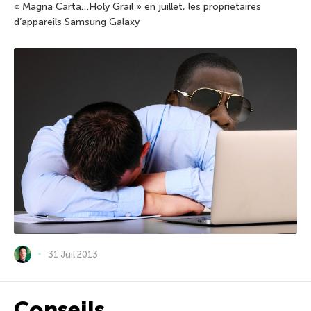
« Magna Carta…Holy Grail » en juillet, les propriétaires
d’appareils Samsung Galaxy
31 Juil 2013
Conseils