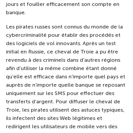
jours et fouiller efficacement son compte en
banque.
Les pirates russes sont connus du monde de la
cybercriminalité pour établir des procédés et
des logiciels de vol innovants. Après un test
initial en Russie, ce cheval de Troie a pu être
revendu à des criminels dans d’autres régions
afin d’utiliser la même combine étant donné
qu’elle est efficace dans n’importe quel pays et
auprès de n’importe quelle banque se reposant
uniquement sur les SMS pour effectuer des
transferts d’argent. Pour diffuser le cheval de
Troie, les pirates utilisent des astuces typiques,
ils infectent des sites Web légitimes et
redirigent les utilisateurs de mobile vers des