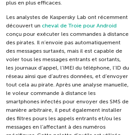
plus en plus efficaces.
Les analystes de Kaspersky Lab ont récemment
découvert un
cheval de Troie pour Android
conçu pour exécuter les commandes à distance
des pirates. Il n’envoie pas automatiquement
des messages surtaxés, mais il est capable de
voler tous les messages entrants et sortants,
les journaux d’appel, l’IMEI du téléphone, l’ID du
réseau ainsi que d’autres données, et d’envoyer
tout cela au pirate. Après une analyse manuelle,
le voleur commande à distance les
smartphones infectés pour envoyer des SMS de
manière arbitraire, il peut également installer
des filtres pours les appels entrants et/ou les
messages en l’affectant à des numéros