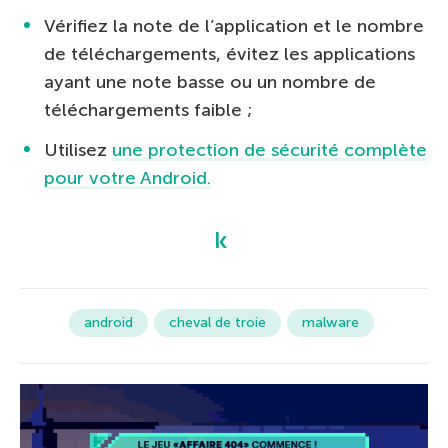
Vérifiez la note de l’application et le nombre
de téléchargements, évitez les applications
ayant une note basse ou un nombre de
téléchargements faible ;
Utilisez
une protection de sécurité complète
pour votre Android.
android
cheval de troie
malware