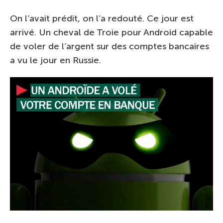
On l’avait prédit, on l’a redouté. Ce jour est
arrivé. Un cheval de Troie pour Android capable
de voler de l’argent sur des comptes bancaires
a vu le jour en Russie.