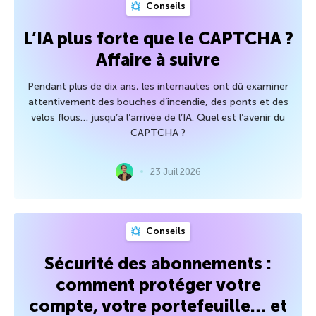
Conseils
L’IA plus forte que le CAPTCHA ?
Affaire à suivre
Pendant plus de dix ans, les internautes ont dû examiner
attentivement des bouches d’incendie, des ponts et des
vélos flous… jusqu’à l’arrivée de l’IA. Quel est l’avenir du
CAPTCHA ?
23 Juil 2026
Conseils
Sécurité des abonnements :
comment protéger votre
compte, votre portefeuille… et