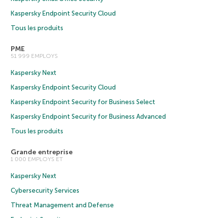
Kaspersky Endpoint Security Cloud
Tous les produits
PME
51 999 EMPLOYS
Kaspersky Next
Kaspersky Endpoint Security Cloud
Kaspersky Endpoint Security for Business Select
Kaspersky Endpoint Security for Business Advanced
Tous les produits
Grande entreprise
1 000 EMPLOYS ET
Kaspersky Next
Cybersecurity Services
Threat Management and Defense