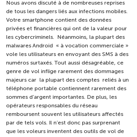
Nous avons discuté à de nombreuses reprises
de tous les dangers liés aux infections mobiles.
Votre smartphone contient des données
privées et financières qui ont de la valeur pour
les cybercriminels. Néanmoins, la plupart des
malwares Android « à vocation commerciale »
vole les utilisateurs en envoyant des SMS à des
numéros surtaxés. Tout aussi désagréable, ce
genre de vol inflige rarement des dommages
majeurs car la plupart des comptes reliés à un
téléphone portable contiennent rarement des
sommes d’argent importantes. De plus, les
opérateurs responsables du réseau
remboursent souvent les utilisateurs affectés
par de tels vols. Il n’est donc pas surprenant
que les voleurs inventent des outils de vol de