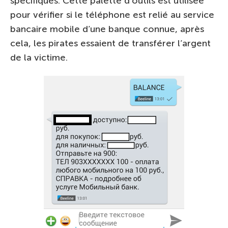
spécifiques. Cette palette d’outils est utilisée
pour vérifier si le téléphone est relié au service
bancaire mobile d’une banque connue, après
cela, les pirates essaient de transférer l’argent
de la victime.