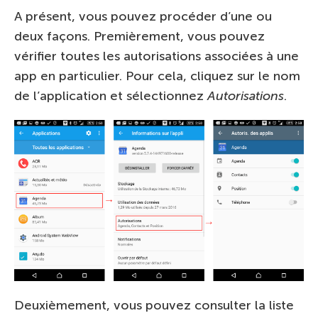
A présent, vous pouvez procéder d’une ou
deux façons. Premièrement, vous pouvez
vérifier toutes les autorisations associées à une
app en particulier. Pour cela, cliquez sur le nom
de l’application et sélectionnez
Autorisations
.
Deuxièmement, vous pouvez consulter la liste