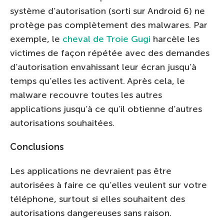
système d’autorisation (sorti sur Android 6) ne
protège pas complètement des malwares. Par
exemple, le
cheval de Troie Gugi
harcèle les
victimes de façon répétée avec des demandes
d’autorisation envahissant leur écran jusqu’à
temps qu’elles les activent. Après cela, le
malware recouvre toutes les autres
applications jusqu’à ce qu’il obtienne d’autres
autorisations souhaitées.
Conclusions
Les applications ne devraient pas être
autorisées à faire ce qu’elles veulent sur votre
téléphone, surtout si elles souhaitent des
autorisations dangereuses sans raison.