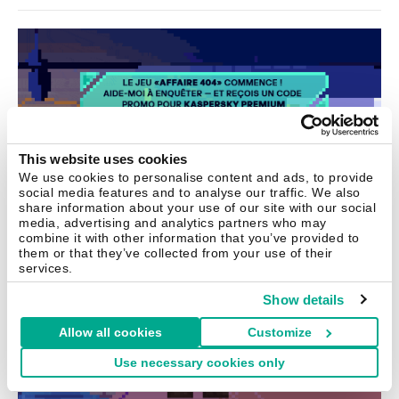
This website uses cookies
We use cookies to personalise content and ads, to provide
social media features and to analyse our traffic. We also
share information about your use of our site with our social
media, advertising and analytics partners who may
combine it with other information that you’ve provided to
them or that they’ve collected from your use of their
services.
Show details
Allow all cookies
Customize
Use necessary cookies only