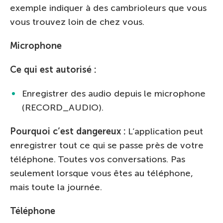
exemple indiquer à des cambrioleurs que vous
vous trouvez loin de chez vous.
Microphone
Ce qui est autorisé :
Enregistrer des audio depuis le microphone
(RECORD_AUDIO).
Pourquoi c’est dangereux :
L’application peut
enregistrer tout ce qui se passe près de votre
téléphone. Toutes vos conversations. Pas
seulement lorsque vous êtes au téléphone,
mais toute la journée.
Téléphone