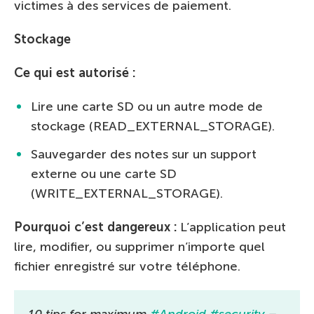
victimes à des services de paiement.
Stockage
Ce qui est autorisé :
Lire une carte SD ou un autre mode de
stockage (READ_EXTERNAL_STORAGE).
Sauvegarder des notes sur un support
externe ou une carte SD
(WRITE_EXTERNAL_STORAGE).
Pourquoi c’est dangereux :
L’application peut
lire, modifier, ou supprimer n’importe quel
fichier enregistré sur votre téléphone.