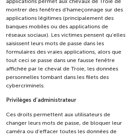
applications permet aux chevaux de Troie de
montrer des fenêtres d’hameçonnage sur des
applications légitimes (principalement des
banques mobiles ou des applications de
réseaux sociaux). Les victimes pensent qu’elles
saisissent leurs mots de passe dans les
formulaires des vraies applications, alors que
tout ceci se passe dans une fausse fenêtre
affichée par le cheval de Troie, les données
personnelles tombant dans les filets des
cybercriminels.
Privilèges d’administrateur
Ces droits permettent aux utilisateurs de
changer leurs mots de passe, de bloquer leur
caméra ou d’effacer toutes les données de