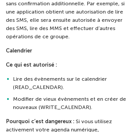
sans confirmation additionnelle. Par exemple, si
une application obtient une autorisation de lire
des SMS, elle sera ensuite autorisée à envoyer
des SMS, lire des MMS et effectuer d’autres
opérations de ce groupe.
Calendrier
Ce qui est autorisé :
Lire des évènements sur le calendrier
(READ_CALENDAR).
Modifier de vieux évènements et en créer de
nouveaux (WRITE_CALENDAR).
Pourquoi c’est dangereux :
Si vous utilisez
activement votre agenda numérique,