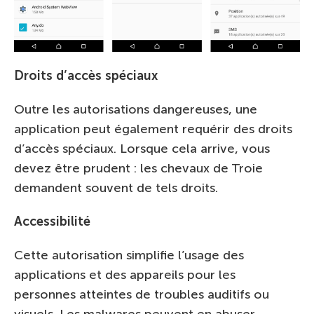
Droits d’accès spéciaux
Outre les autorisations dangereuses, une
application peut également requérir des droits
d’accès spéciaux. Lorsque cela arrive, vous
devez être prudent : les chevaux de Troie
demandent souvent de tels droits.
Accessibilité
Cette autorisation simplifie l’usage des
applications et des appareils pour les
personnes atteintes de troubles auditifs ou