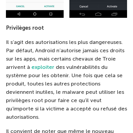
Privilèges root
Il s’agit des autorisations les plus dangereuses.
Par défaut, Android n’autorise jamais ces droits
sur les apps, mais certains chevaux de Troie
arrivent à
exploiter
des vulnérabilités du
système pour les obtenir. Une fois que cela se
produit, toutes les autres protections
deviennent inutiles, le malware peut utiliser les
privilèges root pour faire ce qu’il veut
qu’importe si la victime a accepté ou refusé des
autorisations.
Il convient de noter que même le nouveau