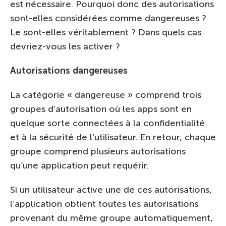
est nécessaire. Pourquoi donc des autorisations
sont-elles considérées comme dangereuses ?
Le sont-elles véritablement ? Dans quels cas
devriez-vous les activer ?
Autorisations dangereuses
La catégorie « dangereuse » comprend trois
groupes d’autorisation où les apps sont en
quelque sorte connectées à la confidentialité
et à la sécurité de l’utilisateur. En retour, chaque
groupe comprend plusieurs autorisations
qu’une application peut requérir.
Si un utilisateur active une de ces autorisations,
l’application obtient toutes les autorisations
provenant du même groupe automatiquement,