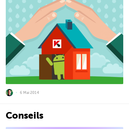
6 Mai 2014
Conseils