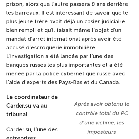
prison, alors que l’autre passera 8 ans derrière
les barreaux. Il est intéressant de savoir que le
plus jeune frère avait déjà un casier judiciaire
bien rempli et qu’il faisait même l’objet d’un
mandat d’arrêt international après avoir été
accusé d’escroquerie immobilière.
L’investigation a été lancée par l’une des
banques russes les plus importantes et a été
menée par la police cybernétique russe avec
l’aide d’experts des Pays-Bas et du Canada.
Le coordinateur de
Après avoir obtenu le
Carder.su va au
contrôle total du PC
tribunal
d’une victime, les
Carder.su, l’une des
imposteurs
entreprises