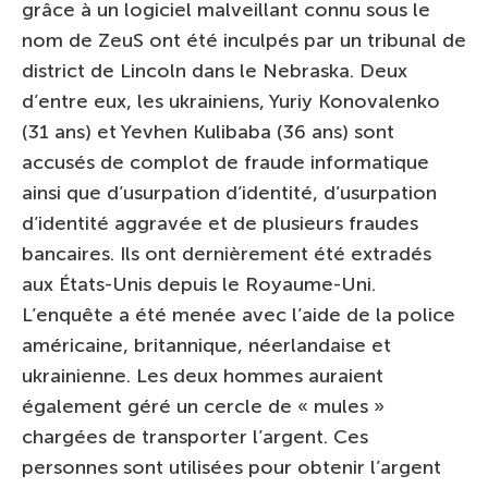
grâce à un logiciel malveillant connu sous le
nom de ZeuS ont été inculpés par un tribunal de
district de Lincoln dans le Nebraska. Deux
d’entre eux, les ukrainiens, Yuriy Konovalenko
(31 ans) et Yevhen Kulibaba (36 ans) sont
accusés de complot de fraude informatique
ainsi que d’usurpation d’identité, d’usurpation
d’identité aggravée et de plusieurs fraudes
bancaires. Ils ont dernièrement été extradés
aux États-Unis depuis le Royaume-Uni.
L’enquête a été menée avec l’aide de la police
américaine, britannique, néerlandaise et
ukrainienne. Les deux hommes auraient
également géré un cercle de « mules »
chargées de transporter l’argent. Ces
personnes sont utilisées pour obtenir l’argent