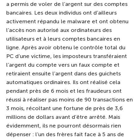
a permis de voler de l’argent sur des comptes
bancaires. Les deux individus ont d’ailleurs
activement répandu le malware et ont obtenu
l’accès non autorisé aux ordinateurs des
utilisateurs et à leurs comptes bancaires en
ligne. Après avoir obtenu le contrôle total du
PC d’une victime, les imposteurs transféraient
l’argent du compte vers un faux compte et
retiraient ensuite l’argent dans des guichets
automatiques ordinaires. Ils ont réalisé cela
pendant près de 6 mois et les fraudeurs ont
réussi à réaliser pas moins de 90 transactions en
3 mois, récoltant une fortune de près de 3,6
millions de dollars avant d’être arrêté. Mais
évidemment, ils ne pourront désormais rien
dépenser : l’un des frères fait face à 5 ans de