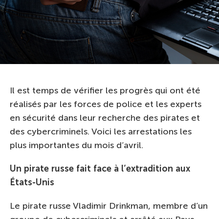
Il est temps de vérifier les progrès qui ont été
réalisés par les forces de police et les experts
en sécurité dans leur recherche des pirates et
des cybercriminels. Voici les arrestations les
plus importantes du mois d’avril.
Un pirate russe fait face à l’extradition aux
États-Unis
Le pirate russe Vladimir Drinkman, membre d’un