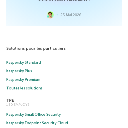
25 Mai 2026
Solutions pour les particuliers
Kaspersky Standard
Kaspersky Plus
Kaspersky Premium
Toutes les solutions
TPE
1 50 EMPLOYS
Kaspersky Small Office Security
Kaspersky Endpoint Security Cloud