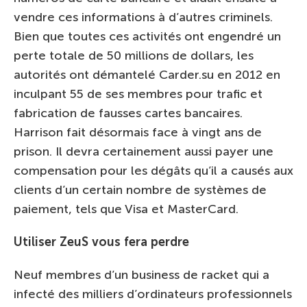
vendre ces informations à d’autres criminels.
Bien que toutes ces activités ont engendré un
perte totale de 50 millions de dollars, les
autorités ont démantelé Carder.su en 2012 en
inculpant 55 de ses membres pour trafic et
fabrication de fausses cartes bancaires.
Harrison fait désormais face à vingt ans de
prison. Il devra certainement aussi payer une
compensation pour les dégâts qu’il a causés aux
clients d’un certain nombre de systèmes de
paiement, tels que Visa et MasterCard.
Utiliser ZeuS vous fera perdre
Neuf membres d’un business de racket qui a
infecté des milliers d’ordinateurs professionnels