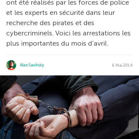
ont été réalisés par les forces de police
et les experts en sécurité dans leur
recherche des pirates et des
cybercriminels. Voici les arrestations les
plus importantes du mois d’avril.
Alex Savitsky
6 Mai 2014