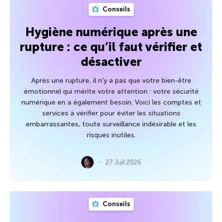
Conseils
Hygiène numérique après une
rupture : ce qu’il faut vérifier et
désactiver
Après une rupture, il n’y a pas que votre bien-être
émotionnel qui mérite votre attention : votre sécurité
numérique en a également besoin. Voici les comptes et
services à vérifier pour éviter les situations
embarrassantes, toute surveillance indésirable et les
risques inutiles.
27 Juil 2026
Conseils