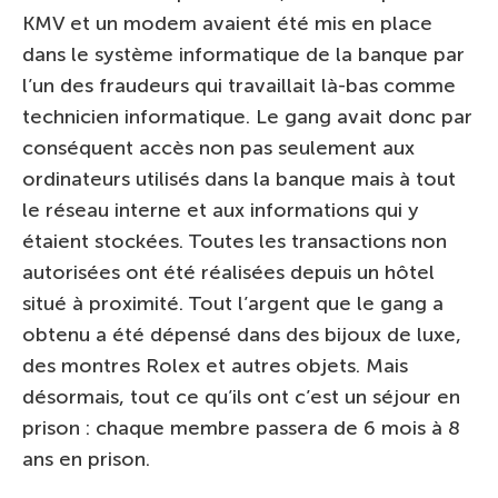
KMV et un modem avaient été mis en place
dans le système informatique de la banque par
l’un des fraudeurs qui travaillait là-bas comme
technicien informatique. Le gang avait donc par
conséquent accès non pas seulement aux
ordinateurs utilisés dans la banque mais à tout
le réseau interne et aux informations qui y
étaient stockées. Toutes les transactions non
autorisées ont été réalisées depuis un hôtel
situé à proximité. Tout l’argent que le gang a
obtenu a été dépensé dans des bijoux de luxe,
des montres Rolex et autres objets. Mais
désormais, tout ce qu’ils ont c’est un séjour en
prison : chaque membre passera de 6 mois à 8
ans en prison.