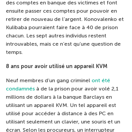
des comptes en banque des victimes et font
ensuite passer ces comptes pour pouvoir en
retirer de nouveau de l’argent. Konovalenko et
Kulibaba pourraient faire face à 40 de prison
chacun. Les sept autres individus restent
introuvables, mais ce n’est qu’une question de
temps.
8 ans pour avoir utilisé un appareil KVM
Neuf membres d’un gang criminel
ont été
condamnés
à de la prison pour avoir volé 2,1
millions de dollars à la banque Barclays en
utilisant un appareil KVM. Un tel appareil est
utilisé pour accéder à distance à des PC en
utilisant seulement un clavier, une souris et un
écran. Selon les procureurs, un interrupteur