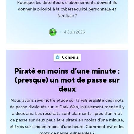
Pourquoi les détenteurs d’abonnements doivent-ils
donner la priorité à la cybersécurité personnelle et
familiale ?
4 Juin 2026
Conseils
Piraté en moins d’une minute :
(presque) un mot de passe sur
deux
Nous avons revu notre étude sur la vulnérabilité des mots
de passe divulgués sur le Dark Web, initialement menée il y
a deux ans. Les résultats sont alarmants : près d’un mot
de passe sur deux peut être piraté en moins d’une minute,
et trois sur cinq en moins d’une heure. Comment éviter les
mots de passe vulnérables ?