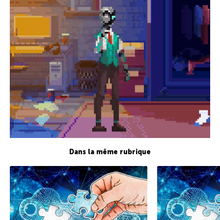
Dans la même rubrique