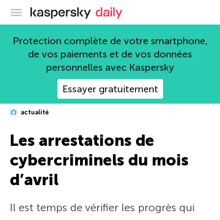
Blog officiel de Kaspersky
Protection complète de votre smartphone,
de vos paiements et de vos données
personnelles avec Kaspersky
Essayer gratuitement
actualité
Les arrestations de
cybercriminels du mois
d’avril
Il est temps de vérifier les progrès qui