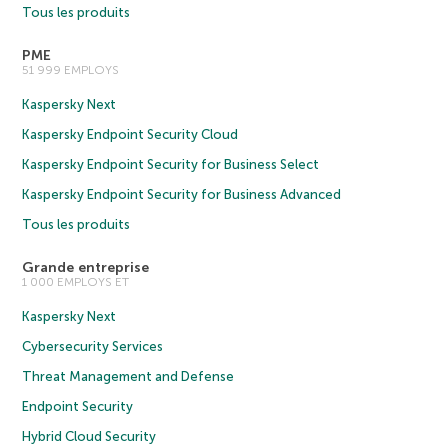
Tous les produits
PME
51 999 EMPLOYS
Kaspersky Next
Kaspersky Endpoint Security Cloud
Kaspersky Endpoint Security for Business Select
Kaspersky Endpoint Security for Business Advanced
Tous les produits
Grande entreprise
1 000 EMPLOYS ET
Kaspersky Next
Cybersecurity Services
Threat Management and Defense
Endpoint Security
Hybrid Cloud Security