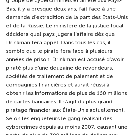
groupe de cybercriminels et arrêté aux Pays-
Bas, il y a presque deux ans, fait face à une
demande d’extradition de la part des Etats-Unis
et de la Russie. Le ministère de la justice local
décidera quel pays jugera l’affaire dès que
Drinkman fera appel. Dans tous les cas, il
semble que le pirate fera face à plusieurs
années de prison. Drinkman est accusé d’avoir
piraté plus d’une douzaine de revendeurs,
sociétés de traitement de paiement et de
compagnies financières et aurait réussi à
obtenir les informations de plus de 160 millions
de cartes bancaires. Il s’agit du plus grand
piratage financier aux États-Unis actuellement.
Selon les enquêteurs le gang réalisait des
cybercrimes depuis au moins 2007, causant une