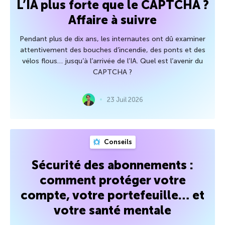
L’IA plus forte que le CAPTCHA ?
Affaire à suivre
Pendant plus de dix ans, les internautes ont dû examiner
attentivement des bouches d’incendie, des ponts et des
vélos flous… jusqu’à l’arrivée de l’IA. Quel est l’avenir du
CAPTCHA ?
23 Juil 2026
Conseils
Sécurité des abonnements :
comment protéger votre
compte, votre portefeuille… et
votre santé mentale