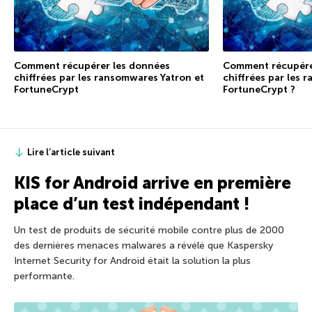
Comment récupérer les données
Comment récupére
chiffrées par les ransomwares Yatron et
chiffrées par les 
FortuneCrypt
FortuneCrypt ?
Lire l’article suivant
KIS for Android arrive en première
place d’un test indépendant !
Un test de produits de sécurité mobile contre plus de 2000
des dernières menaces malwares a révélé que Kaspersky
Internet Security for Android était la solution la plus
performante.