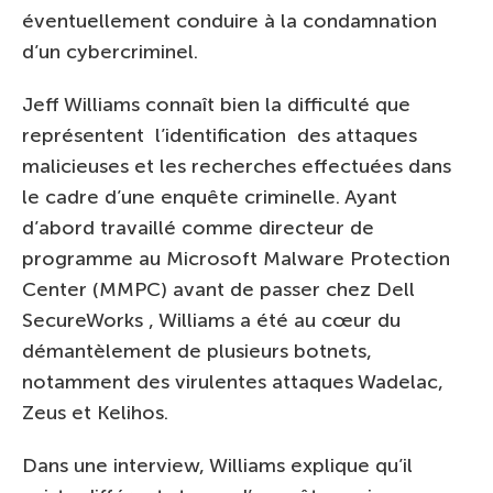
éventuellement conduire à la condamnation
d’un cybercriminel.
Jeff Williams connaît bien la difficulté que
représentent l’identification des attaques
malicieuses et les recherches effectuées dans
le cadre d’une enquête criminelle. Ayant
d’abord travaillé comme directeur de
programme au Microsoft Malware Protection
Center (MMPC) avant de passer chez Dell
SecureWorks , Williams a été au cœur du
démantèlement de plusieurs botnets,
notamment des virulentes attaques Wadelac,
Zeus et Kelihos.
Dans une interview, Williams explique qu’il