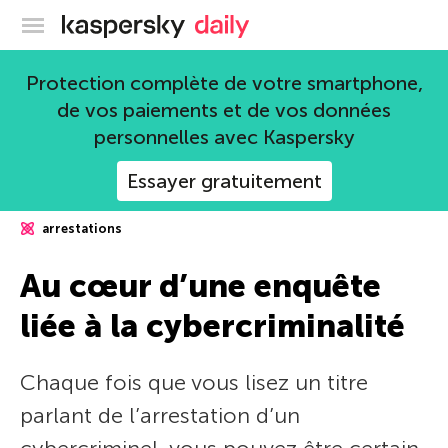
Blog officiel de Kaspersky
Protection complète de votre smartphone,
de vos paiements et de vos données
personnelles avec Kaspersky
Essayer gratuitement
arrestations
Au cœur d’une enquête
liée à la cybercriminalité
Chaque fois que vous lisez un titre
parlant de l’arrestation d’un