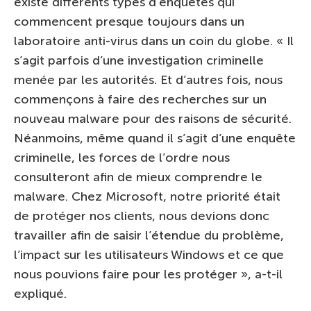
existe différents types d’enquêtes qui
commencent presque toujours dans un
laboratoire anti-virus dans un coin du globe. « Il
s’agit parfois d’une investigation criminelle
menée par les autorités. Et d’autres fois, nous
commençons à faire des recherches sur un
nouveau malware pour des raisons de sécurité.
Néanmoins, même quand il s’agit d’une enquête
criminelle, les forces de l’ordre nous
consulteront afin de mieux comprendre le
malware. Chez Microsoft, notre priorité était
de protéger nos clients, nous devions donc
travailler afin de saisir l’étendue du problème,
l’impact sur les utilisateurs Windows et ce que
nous pouvions faire pour les protéger », a-t-il
expliqué.