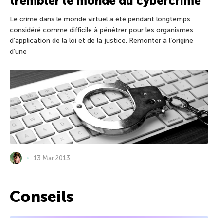
trembler le monde du cybercrime
Le crime dans le monde virtuel a été pendant longtemps
considéré comme difficile à pénétrer pour les organismes
d’application de la loi et de la justice. Remonter à l’origine
d’une
13 Mar 2013
Conseils