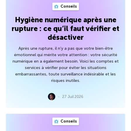
Conseils
Hygiène numérique après une
rupture : ce qu’il faut vérifier et
désactiver
Après une rupture, il n’y a pas que votre bien-être
émotionnel qui mérite votre attention : votre sécurité
numérique en a également besoin. Voici les comptes et
services à vérifier pour éviter les situations
embarrassantes, toute surveillance indésirable et les
risques inutiles.
27 Juil 2026
Conseils