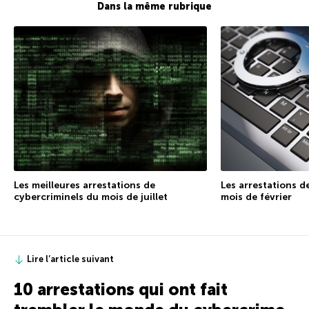
Dans la même rubrique
Les meilleures arrestations de
Les arrestations d
cybercriminels du mois de juillet
mois de février
Lire l’article suivant
10 arrestations qui ont fait