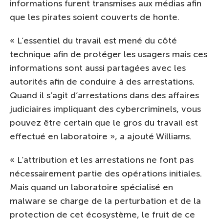
informations furent transmises aux médias afin
que les pirates soient couverts de honte.
« L’essentiel du travail est mené du côté
technique afin de protéger les usagers mais ces
informations sont aussi partagées avec les
autorités afin de conduire à des arrestations.
Quand il s’agit d’arrestations dans des affaires
judiciaires impliquant des cybercriminels, vous
pouvez être certain que le gros du travail est
effectué en laboratoire », a ajouté Williams.
« L’attribution et les arrestations ne font pas
nécessairement partie des opérations initiales.
Mais quand un laboratoire spécialisé en
malware se charge de la perturbation et de la
protection de cet écosystème, le fruit de ce