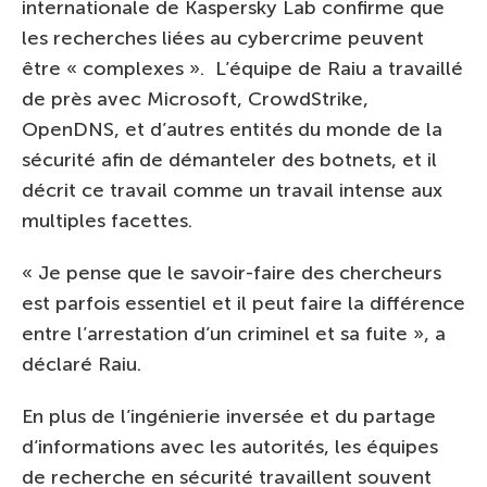
internationale de Kaspersky Lab confirme que
les recherches liées au cybercrime peuvent
être « complexes ». L’équipe de Raiu a travaillé
de près avec Microsoft, CrowdStrike,
OpenDNS, et d’autres entités du monde de la
sécurité afin de démanteler des botnets, et il
décrit ce travail comme un travail intense aux
multiples facettes.
« Je pense que le savoir-faire des chercheurs
est parfois essentiel et il peut faire la différence
entre l’arrestation d’un criminel et sa fuite », a
déclaré Raiu.
En plus de l’ingénierie inversée et du partage
d’informations avec les autorités, les équipes
de recherche en sécurité travaillent souvent