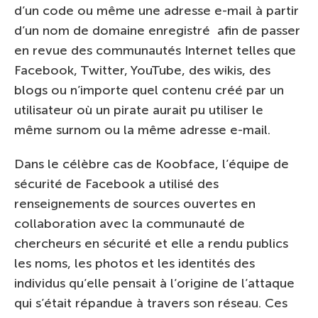
d’un code ou même une adresse e-mail à partir
d’un nom de domaine enregistré afin de passer
en revue des communautés Internet telles que
Facebook, Twitter, YouTube, des wikis, des
blogs ou n’importe quel contenu créé par un
utilisateur où un pirate aurait pu utiliser le
même surnom ou la même adresse e-mail.
Dans le célèbre cas de Koobface, l’équipe de
sécurité de Facebook a utilisé des
renseignements de sources ouvertes en
collaboration avec la communauté de
chercheurs en sécurité et elle a rendu publics
les noms, les photos et les identités des
individus qu’elle pensait à l’origine de l’attaque
qui s’était répandue à travers son réseau. Ces