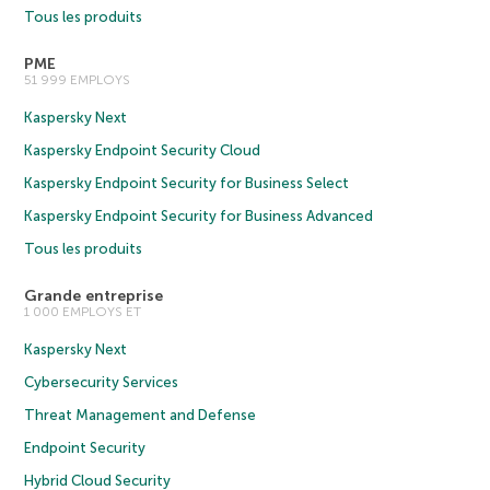
Tous les produits
PME
51 999 EMPLOYS
Kaspersky Next
Kaspersky Endpoint Security Cloud
Kaspersky Endpoint Security for Business Select
Kaspersky Endpoint Security for Business Advanced
Tous les produits
Grande entreprise
1 000 EMPLOYS ET
Kaspersky Next
Cybersecurity Services
Threat Management and Defense
Endpoint Security
Hybrid Cloud Security