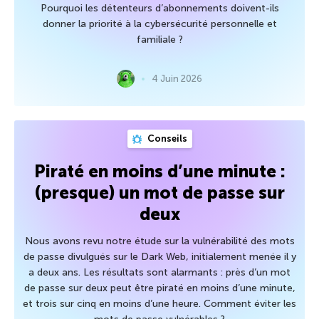
Pourquoi les détenteurs d’abonnements doivent-ils
donner la priorité à la cybersécurité personnelle et
familiale ?
4 Juin 2026
Conseils
Piraté en moins d’une minute :
(presque) un mot de passe sur
deux
Nous avons revu notre étude sur la vulnérabilité des mots
de passe divulgués sur le Dark Web, initialement menée il y
a deux ans. Les résultats sont alarmants : près d’un mot
de passe sur deux peut être piraté en moins d’une minute,
et trois sur cinq en moins d’une heure. Comment éviter les