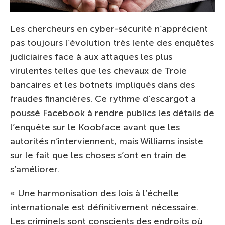
Les chercheurs en cyber-sécurité n’apprécient
pas toujours l’évolution très lente des enquêtes
judiciaires face à aux attaques les plus
virulentes telles que les chevaux de Troie
bancaires et les botnets impliqués dans des
fraudes financières. Ce rythme d’escargot a
poussé Facebook à rendre publics les détails de
l’enquête sur le Koobface avant que les
autorités n’interviennent, mais Williams insiste
sur le fait que les choses s’ont en train de
s’améliorer.
« Une harmonisation des lois à l’échelle
internationale est définitivement nécessaire.
Les criminels sont conscients des endroits où