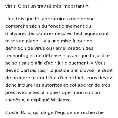
virus. C’est un travail très important ».
Une fois que le laboratoire a une bonne
compréhension du fonctionnement du
malware, des contre-mesures techniques sont
mises en place – via une mise à jour de
définition de virus ou l’amélioration des
technologies de défense – avant que la justice
ne soit saisie afin d’agir juridiquement. « Vous
devez parfois saisir la justice afin d’avoir le droit
de prendre le contrôle d’un botnet, vous devez
donc inclure les autorités et collaborer de très
près avec elles afin que l’opération soit un
succès », a expliqué Williams.
Costin Raiu, qui dirige l’équipe de recherche