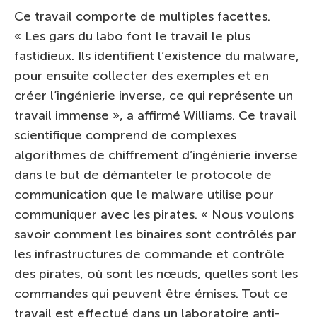
Ce travail comporte de multiples facettes.
« Les gars du labo font le travail le plus
fastidieux. Ils identifient l’existence du malware,
pour ensuite collecter des exemples et en
créer l’ingénierie inverse, ce qui représente un
travail immense », a affirmé Williams. Ce travail
scientifique comprend de complexes
algorithmes de chiffrement d’ingénierie inverse
dans le but de démanteler le protocole de
communication que le malware utilise pour
communiquer avec les pirates. « Nous voulons
savoir comment les binaires sont contrôlés par
les infrastructures de commande et contrôle
des pirates, où sont les nœuds, quelles sont les
commandes qui peuvent être émises. Tout ce
travail est effectué dans un laboratoire anti-