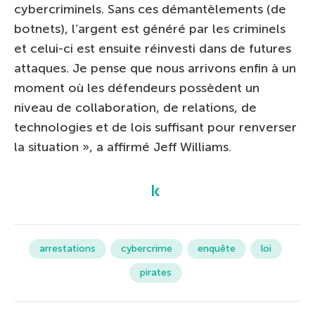
cybercriminels. Sans ces démantèlements (de
botnets), l’argent est généré par les criminels
et celui-ci est ensuite réinvesti dans de futures
attaques. Je pense que nous arrivons enfin à un
moment où les défendeurs possèdent un
niveau de collaboration, de relations, de
technologies et de lois suffisant pour renverser
la situation », a affirmé Jeff Williams.
arrestations
cybercrime
enquête
loi
pirates