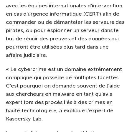
avec les équipes internationales d’intervention
en cas d’urgence informatique (CERT) afin de
commander ou de démanteler les serveurs des
pirates, ou pour espionner un serveur dans le
but de réunir des preuves et des données qui
pourront être utilisées plus tard dans une
affaire judiciaire.
« Le cybercrime est un domaine extrêmement
compliqué qui possède de multiples facettes.
C’est pourquoi on demande souvent de l’aide
aux chercheurs en malware en tant qu’avis
expert lors des procès liés à des crimes en
haute technologie », a expliqué l’expert de
Kaspersky Lab.