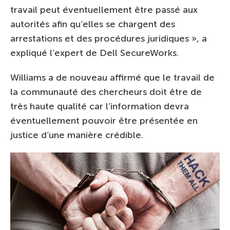
travail peut éventuellement être passé aux
autorités afin qu’elles se chargent des
arrestations et des procédures juridiques », a
expliqué l’expert de Dell SecureWorks.
Williams a de nouveau affirmé que le travail de
la communauté des chercheurs doit être de
très haute qualité car l’information devra
éventuellement pouvoir être présentée en
justice d’une manière crédible.