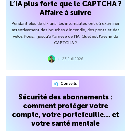
L’IA plus forte que le CAPTCHA ?
Affaire à suivre
Pendant plus de dix ans, les internautes ont dû examiner
attentivement des bouches d’incendie, des ponts et des
vélos flous… jusqu’à l’arrivée de l’IA. Quel est l’avenir du
CAPTCHA ?
23 Juil 2026
Conseils
Sécurité des abonnements :
comment protéger votre
compte, votre portefeuille… et
votre santé mentale