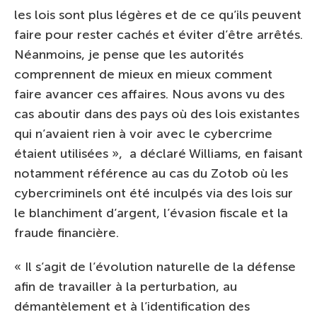
les lois sont plus légères et de ce qu’ils peuvent
faire pour rester cachés et éviter d’être arrêtés.
Néanmoins, je pense que les autorités
comprennent de mieux en mieux comment
faire avancer ces affaires. Nous avons vu des
cas aboutir dans des pays où des lois existantes
qui n’avaient rien à voir avec le cybercrime
étaient utilisées », a déclaré Williams, en faisant
notamment référence au cas du Zotob où les
cybercriminels ont été inculpés via des lois sur
le blanchiment d’argent, l’évasion fiscale et la
fraude financière.
« Il s’agit de l’évolution naturelle de la défense
afin de travailler à la perturbation, au
démantèlement et à l’identification des