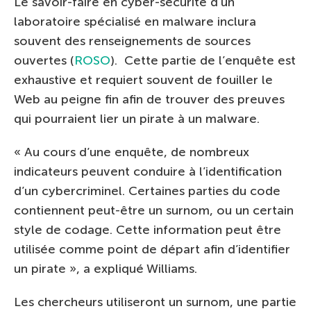
Le savoir-faire en cyber-sécurité d’un
laboratoire spécialisé en malware inclura
souvent des renseignements de sources
ouvertes (
ROSO
). Cette partie de l’enquête est
exhaustive et requiert souvent de fouiller le
Web au peigne fin afin de trouver des preuves
qui pourraient lier un pirate à un malware.
« Au cours d’une enquête, de nombreux
indicateurs peuvent conduire à l’identification
d’un cybercriminel. Certaines parties du code
contiennent peut-être un surnom, ou un certain
style de codage. Cette information peut être
utilisée comme point de départ afin d’identifier
un pirate », a expliqué Williams.
Les chercheurs utiliseront un surnom, une partie