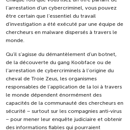
l’arrestation d’un cybercriminel, vous pouvez
être certain que l’essentiel du travail
d’investigation a été exécuté par une équipe de
chercheurs en malware dispersés à travers le
monde.
Qu’il s’agisse du démantèlement d’un botnet,
de la découverte du gang Koobface ou de
l’arrestation de cybercriminels à l’origine du
cheval de Troie Zeus, les organismes
responsables de l’application de la loi à travers
le monde dépendent énormément des
capacités de la communauté des chercheurs en
sécurité – surtout sur les compagnies anti-virus
– pour mener leur enquête judiciaire et obtenir
des informations fiables qui pourraient