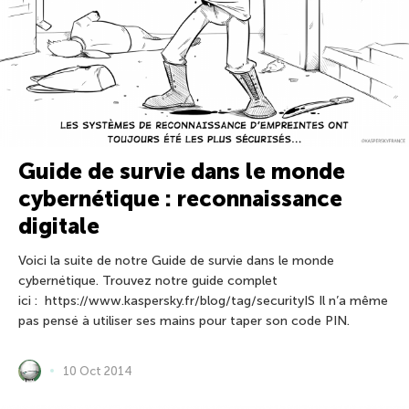
Guide de survie dans le monde
cybernétique : reconnaissance
digitale
Voici la suite de notre Guide de survie dans le monde
cybernétique. Trouvez notre guide complet
ici : https://www.kaspersky.fr/blog/tag/securityIS Il n’a même
pas pensé à utiliser ses mains pour taper son code PIN.
10 Oct 2014