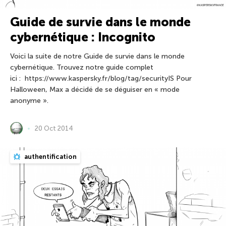
Guide de survie dans le monde
cybernétique : Incognito
Voici la suite de notre Guide de survie dans le monde
cybernétique. Trouvez notre guide complet
ici : https://www.kaspersky.fr/blog/tag/securityIS Pour
Halloween, Max a décidé de se déguiser en « mode
anonyme ».
20 Oct 2014
authentification