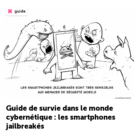
guide
Guide de survie dans le monde
cybernétique : les smartphones
jailbreakés