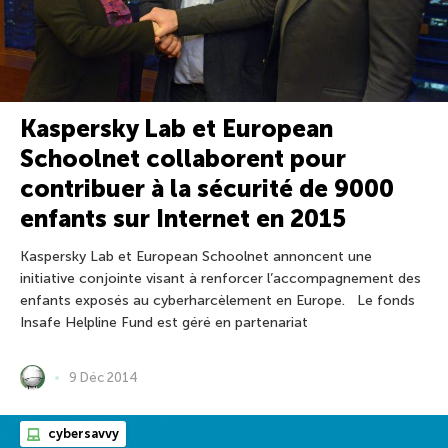
Kaspersky Lab et European
Schoolnet collaborent pour
contribuer à la sécurité de 9000
enfants sur Internet en 2015
Kaspersky Lab et European Schoolnet annoncent une
initiative conjointe visant à renforcer l’accompagnement des
enfants exposés au cyberharcèlement en Europe. Le fonds
Insafe Helpline Fund est géré en partenariat
9 Déc 2014
cybersavvy