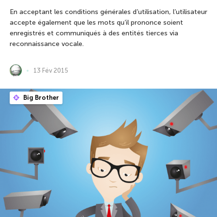
En acceptant les conditions générales d’utilisation, l’utilisateur
accepte également que les mots qu’il prononce soient
enregistrés et communiqués à des entités tierces via
reconnaissance vocale.
13 Fév 2015
Big Brother