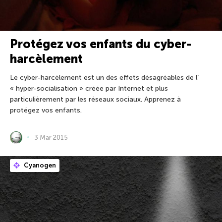
Protégez vos enfants du cyber-
harcèlement
Le cyber-harcèlement est un des effets désagréables de l’
« hyper-socialisation » créée par Internet et plus
particulièrement par les réseaux sociaux. Apprenez à
protégez vos enfants.
3 Mar 2015
Cyanogen