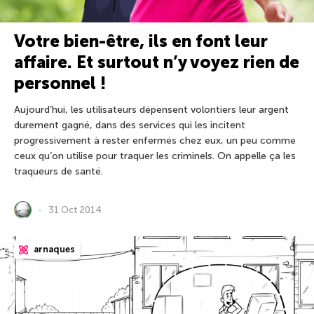
Votre bien-être, ils en font leur
affaire. Et surtout n’y voyez rien de
personnel !
Aujourd’hui, les utilisateurs dépensent volontiers leur argent
durement gagné, dans des services qui les incitent
progressivement à rester enfermés chez eux, un peu comme
ceux qu’on utilise pour traquer les criminels. On appelle ça les
traqueurs de santé.
31 Oct 2014
arnaques