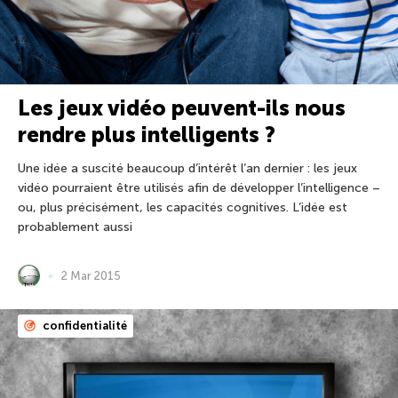
Les jeux vidéo peuvent-ils nous
rendre plus intelligents ?
Une idée a suscité beaucoup d’intérêt l’an dernier : les jeux
vidéo pourraient être utilisés afin de développer l’intelligence –
ou, plus précisément, les capacités cognitives. L’idée est
probablement aussi
2 Mar 2015
confidentialité