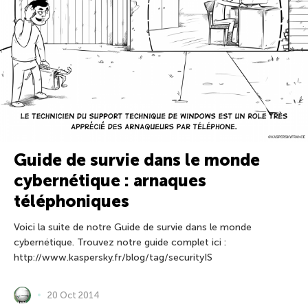
Guide de survie dans le monde
cybernétique : arnaques
téléphoniques
Voici la suite de notre Guide de survie dans le monde
cybernétique. Trouvez notre guide complet ici :
http://www.kaspersky.fr/blog/tag/securityIS
20 Oct 2014