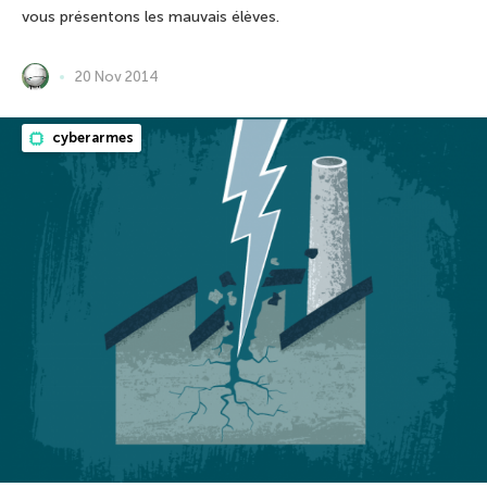
vous présentons les mauvais élèves.
20 Nov 2014
cyberarmes