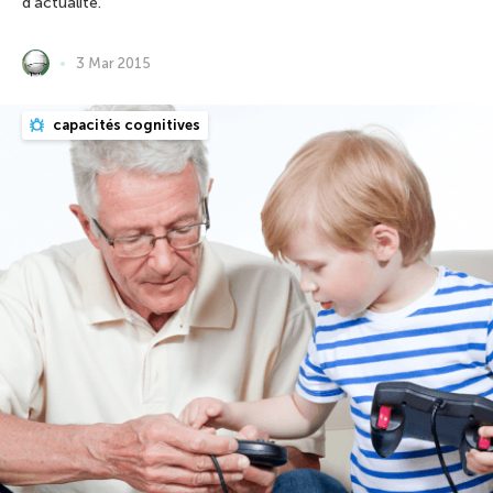
d’actualité.
3 Mar 2015
capacités cognitives