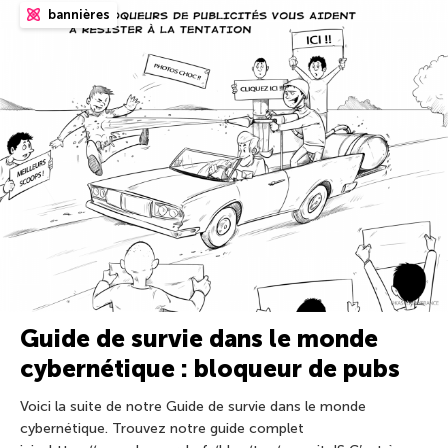
bannières
Guide de survie dans le monde
cybernétique : bloqueur de pubs
Voici la suite de notre Guide de survie dans le monde
cybernétique. Trouvez notre guide complet