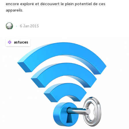
encore exploré et découvert le plein potentiel de ces
appareils.
6 Jan 2015
astuces