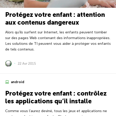
Protégez votre enfant : attention
aux contenus dangereux
Alors qu’ils surfent sur Internet, les enfants peuvent tomber
sur des pages Web contenant des informations inappropriées.
Les solutions de TI peuvent vous aider à protéger vos enfants
de tels contenus.
22 Avr 2015
android
Protégez votre enfant : contrôlez
les applications qu’il installe
Comme vous l’aurez deviné, tous les jeux et applications ne