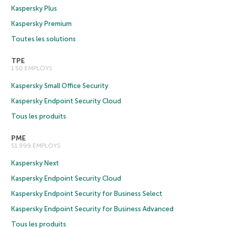
Kaspersky Plus
Kaspersky Premium
Toutes les solutions
TPE
1 50 EMPLOYS
Kaspersky Small Office Security
Kaspersky Endpoint Security Cloud
Tous les produits
PME
51 999 EMPLOYS
Kaspersky Next
Kaspersky Endpoint Security Cloud
Kaspersky Endpoint Security for Business Select
Kaspersky Endpoint Security for Business Advanced
Tous les produits