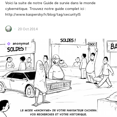
Voici la suite de notre Guide de survie dans le monde
cybernétique. Trouvez notre guide complet ici :
http://www.kaspersky.fr/blog/tag/securityIS
20 Oct 2014
anonymat