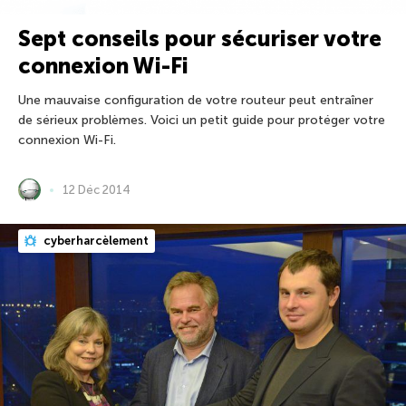
Sept conseils pour sécuriser votre
connexion Wi-Fi
Une mauvaise configuration de votre routeur peut entraîner
de sérieux problèmes. Voici un petit guide pour protéger votre
connexion Wi-Fi.
12 Déc 2014
cyberharcèlement