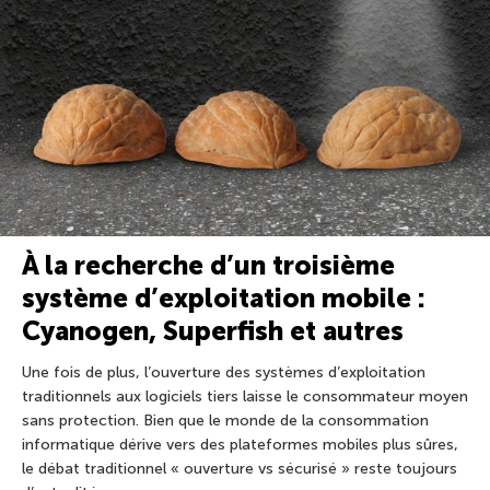
À la recherche d’un troisième
système d’exploitation mobile :
Cyanogen, Superfish et autres
Une fois de plus, l’ouverture des systèmes d’exploitation
traditionnels aux logiciels tiers laisse le consommateur moyen
sans protection. Bien que le monde de la consommation
informatique dérive vers des plateformes mobiles plus sûres,
le débat traditionnel « ouverture vs sécurisé » reste toujours