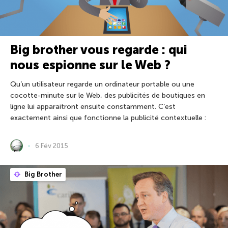
Big brother vous regarde : qui
nous espionne sur le Web ?
Qu’un utilisateur regarde un ordinateur portable ou une
cocotte-minute sur le Web, des publicités de boutiques en
ligne lui apparaitront ensuite constamment. C’est
exactement ainsi que fonctionne la publicité contextuelle :
6 Fév 2015
Big Brother