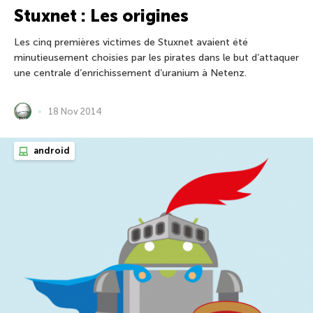
Stuxnet : Les origines
Les cinq premières victimes de Stuxnet avaient été
minutieusement choisies par les pirates dans le but d’attaquer
une centrale d’enrichissement d’uranium à Netenz.
18 Nov 2014
android