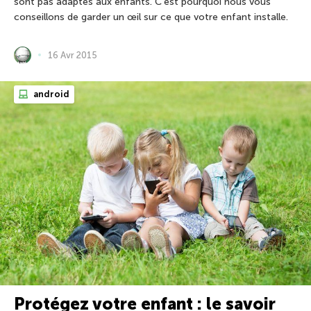
sont pas adaptés aux enfants. C’est pourquoi nous vous
conseillons de garder un œil sur ce que votre enfant installe.
16 Avr 2015
android
Protégez votre enfant : le savoir