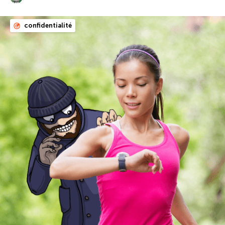
confidentialité