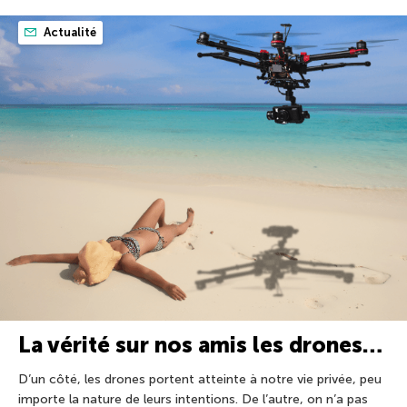
Actualité
La vérité sur nos amis les drones…
D’un côté, les drones portent atteinte à notre vie privée, peu
importe la nature de leurs intentions. De l’autre, on n’a pas