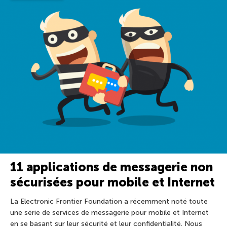
11 applications de messagerie non
sécurisées pour mobile et Internet
La Electronic Frontier Foundation a récemment noté toute
une série de services de messagerie pour mobile et Internet
en se basant sur leur sécurité et leur confidentialité. Nous