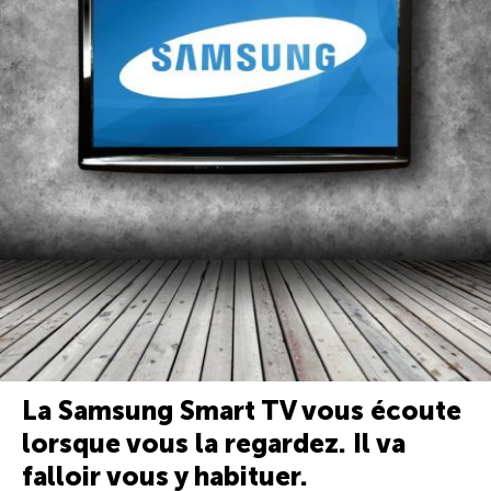
La Samsung Smart TV vous écoute
lorsque vous la regardez. Il va
falloir vous y habituer.