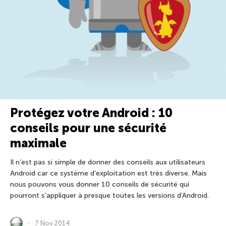
Protégez votre Android : 10
conseils pour une sécurité
maximale
Il n’est pas si simple de donner des conseils aux utilisateurs
Android car ce système d’exploitation est très diverse. Mais
nous pouvons vous donner 10 conseils de sécurité qui
pourront s’appliquer à presque toutes les versions d’Android.
7 Nov 2014