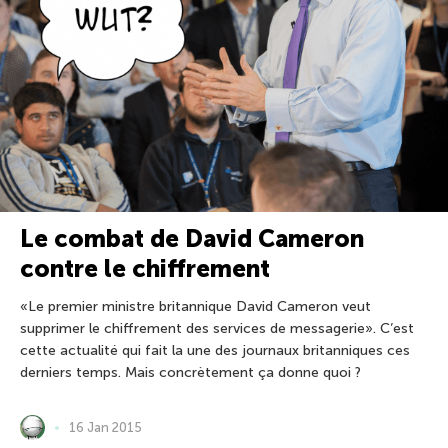
Le combat de David Cameron
contre le chiffrement
«Le premier ministre britannique David Cameron veut
supprimer le chiffrement des services de messagerie». C’est
cette actualité qui fait la une des journaux britanniques ces
derniers temps. Mais concrètement ça donne quoi ?
16 Jan 2015