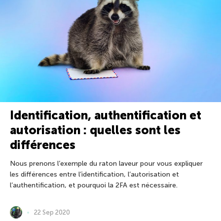
Identification, authentification et
autorisation : quelles sont les
différences
Nous prenons l’exemple du raton laveur pour vous expliquer
les différences entre l’identification, l’autorisation et
l’authentification, et pourquoi la 2FA est nécessaire.
22 Sep 2020