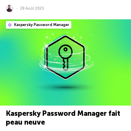
28 Août 2025
Kaspersky Password Manager
Kaspersky Password Manager fait
peau neuve