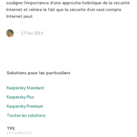
souligne l’importance d’une approche holistique de la sécurité
Internet et réitère le fait que la sécurité d’un seul compte
Internet peut
17 Fév 2014
Solutions pour les particuliers
Kaspersky Standard
Kaspersky Plus
Kaspersky Premium
Toutes les solutions
TPE
1 50 EMPLOYS