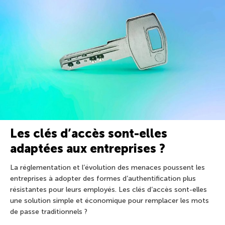
Les clés d’accès sont-elles
adaptées aux entreprises ?
La réglementation et l’évolution des menaces poussent les
entreprises à adopter des formes d’authentification plus
résistantes pour leurs employés. Les clés d’accès sont-elles
une solution simple et économique pour remplacer les mots
de passe traditionnels ?