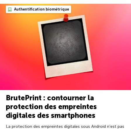
Authentification biométrique
BrutePrint : contourner la
protection des empreintes
digitales des smartphones
La protection des empreintes digitales sous Android n’est pas