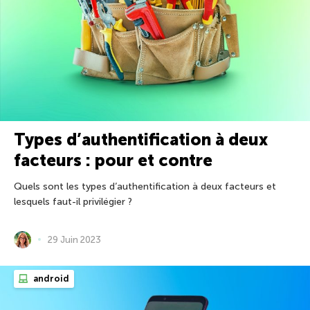
Types d’authentification à deux
facteurs : pour et contre
Quels sont les types d’authentification à deux facteurs et
lesquels faut-il privilégier ?
29 Juin 2023
android