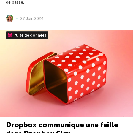
de passe.
27 Juin 2024
fuite de données
Dropbox communique une faille