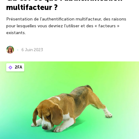
multifacteur ?
Présentation de l’authentification multifacteur, des raisons
pour lesquelles vous devriez l’utiliser et des « facteurs »
existants.
6 Juin 2023
2FA