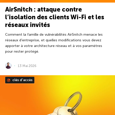
AirSnitch : attaque contre
l’isolation des clients Wi-Fi et les
réseaux invités
Comment la famille de vulnérabilités AirSnitch menace les
réseaux d’entreprise, et quelles modifications vous devez
apporter à votre architecture réseau et à vos paramètres
pour rester protégé.
13 Mai 2026
clés d'accès