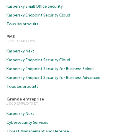
Kaspersky Small Office Security
Kaspersky Endpoint Security Cloud
Tous les produits
PME
51 999 EMPLOYS
Kaspersky Next
Kaspersky Endpoint Security Cloud
Kaspersky Endpoint Security for Business Select
Kaspersky Endpoint Security for Business Advanced
Tous les produits
Grande entreprise
1 000 EMPLOYS ET
Kaspersky Next
Cybersecurity Services
Threat Management and Defense