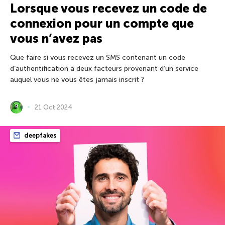
Lorsque vous recevez un code de
connexion pour un compte que
vous n’avez pas
Que faire si vous recevez un SMS contenant un code
d’authentification à deux facteurs provenant d’un service
auquel vous ne vous êtes jamais inscrit ?
21 Oct 2024
deepfakes