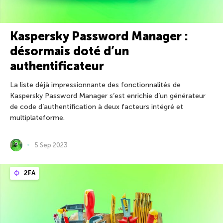
Kaspersky Password Manager :
désormais doté d’un
authentificateur
La liste déjà impressionnante des fonctionnalités de
Kaspersky Password Manager s’est enrichie d’un générateur
de code d’authentification à deux facteurs intégré et
multiplateforme.
5 Sep 2023
2FA