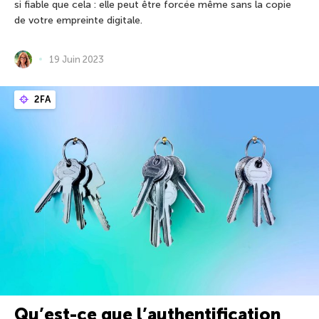
si fiable que cela : elle peut être forcée même sans la copie
de votre empreinte digitale.
19 Juin 2023
2FA
Qu’est-ce que l’authentification