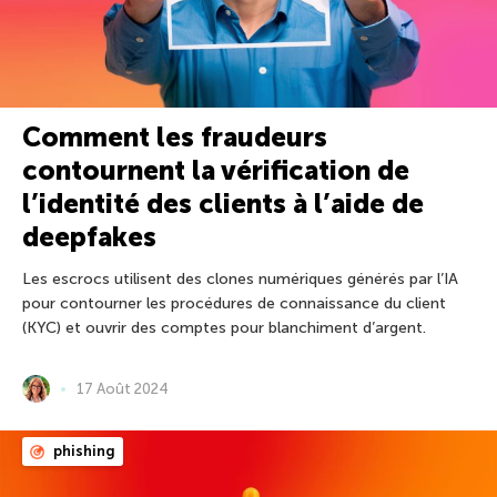
Comment les fraudeurs
contournent la vérification de
l’identité des clients à l’aide de
deepfakes
Les escrocs utilisent des clones numériques générés par l’IA
pour contourner les procédures de connaissance du client
(KYC) et ouvrir des comptes pour blanchiment d’argent.
17 Août 2024
phishing