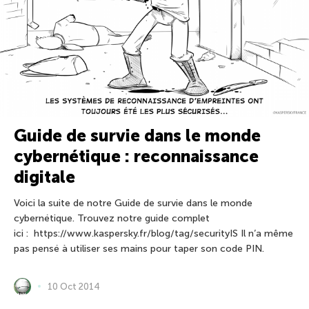
Guide de survie dans le monde
cybernétique : reconnaissance
digitale
Voici la suite de notre Guide de survie dans le monde
cybernétique. Trouvez notre guide complet
ici : https://www.kaspersky.fr/blog/tag/securityIS Il n’a même
pas pensé à utiliser ses mains pour taper son code PIN.
10 Oct 2014