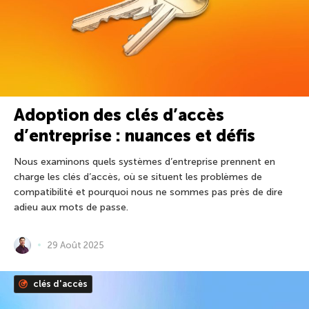
Adoption des clés d’accès
d’entreprise : nuances et défis
Nous examinons quels systèmes d’entreprise prennent en
charge les clés d’accès, où se situent les problèmes de
compatibilité et pourquoi nous ne sommes pas près de dire
adieu aux mots de passe.
29 Août 2025
clés d'accès