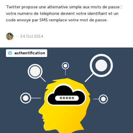
Twitter propose une alternative simple aux mots de passe :
votre numéro de téléphone devient votre identifiant et un
code envoyé par SMS remplace votre mot de passe.
24 Oct 2014
authentification