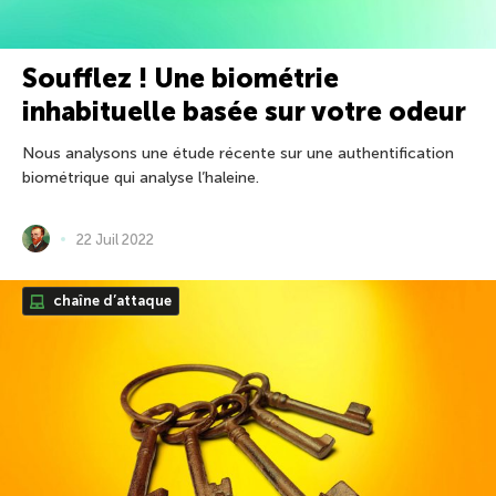
Soufflez ! Une biométrie
inhabituelle basée sur votre odeur
Nous analysons une étude récente sur une authentification
biométrique qui analyse l’haleine.
22 Juil 2022
chaîne d’attaque