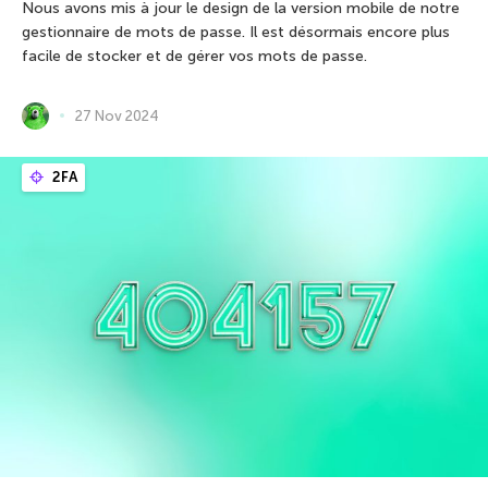
Nous avons mis à jour le design de la version mobile de notre
gestionnaire de mots de passe. Il est désormais encore plus
facile de stocker et de gérer vos mots de passe.
27 Nov 2024
2FA