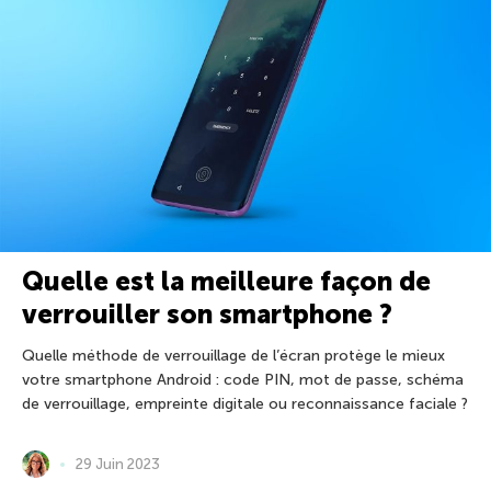
Quelle est la meilleure façon de
verrouiller son smartphone ?
Quelle méthode de verrouillage de l’écran protège le mieux
votre smartphone Android : code PIN, mot de passe, schéma
de verrouillage, empreinte digitale ou reconnaissance faciale ?
29 Juin 2023