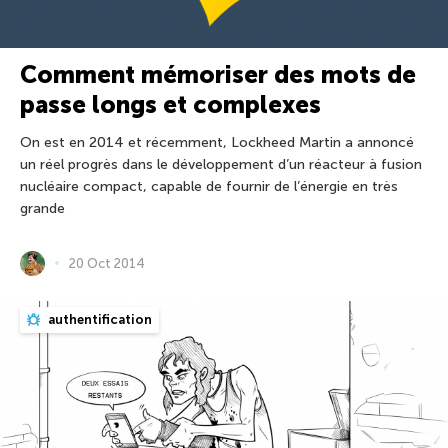
Comment mémoriser des mots de
passe longs et complexes
On est en 2014 et récemment, Lockheed Martin a annoncé
un réel progrès dans le développement d’un réacteur à fusion
nucléaire compact, capable de fournir de l’énergie en très
grande
20 Oct 2014
authentification