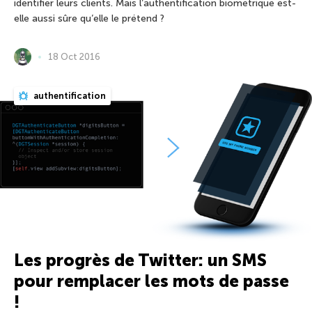
identifier leurs clients. Mais l’authentification biométrique est-
elle aussi sûre qu’elle le prétend ?
18 Oct 2016
authentification
Les progrès de Twitter: un SMS
pour remplacer les mots de passe
!