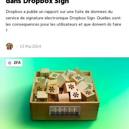
dans Dropbox Sign
Dropbox a publié un rapport sur une fuite de données du
service de signature électronique Dropbox Sign. Quelles sont
les conséquences pour les utilisateurs et que doivent-ils faire
?
13 Mai 2024
2FA