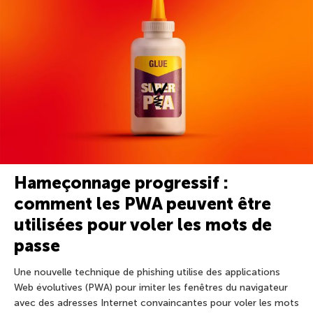
Hameçonnage progressif :
comment les PWA peuvent être
utilisées pour voler les mots de
passe
Une nouvelle technique de phishing utilise des applications
Web évolutives (PWA) pour imiter les fenêtres du navigateur
avec des adresses Internet convaincantes pour voler les mots