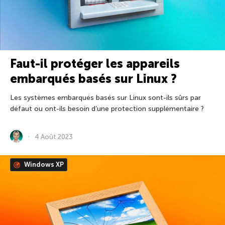
Faut-il protéger les appareils
embarqués basés sur Linux ?
Les systèmes embarqués basés sur Linux sont-ils sûrs par
défaut ou ont-ils besoin d’une protection supplémentaire ?
4 Août 2023
Windows XP