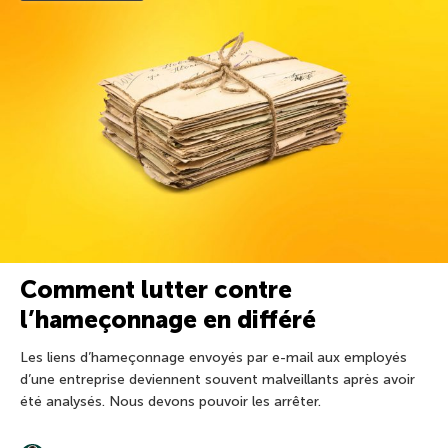
Comment lutter contre
l’hameçonnage en différé
Les liens d’hameçonnage envoyés par e-mail aux employés
d’une entreprise deviennent souvent malveillants après avoir
été analysés. Nous devons pouvoir les arrêter.