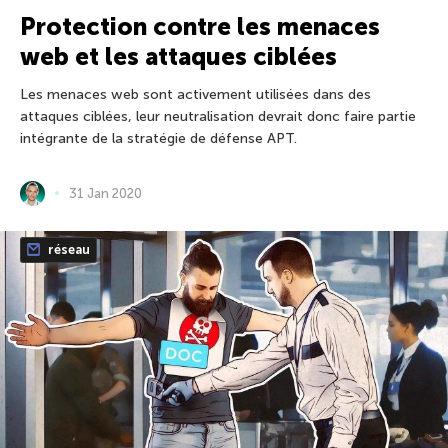
Protection contre les menaces
web et les attaques ciblées
Les menaces web sont activement utilisées dans des
attaques ciblées, leur neutralisation devrait donc faire partie
intégrante de la stratégie de défense APT.
31 Jan 2020
réseau