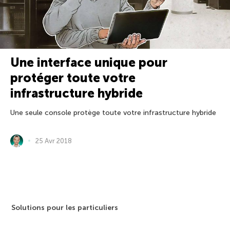
Une interface unique pour
protéger toute votre
infrastructure hybride
Une seule console protège toute votre infrastructure hybride
25 Avr 2018
Solutions pour les particuliers