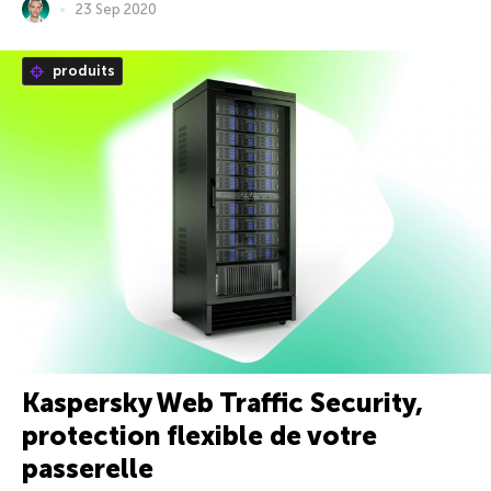
23 Sep 2020
produits
Kaspersky Web Traffic Security,
protection flexible de votre
passerelle