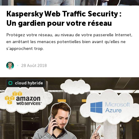
Kaspersky Web Traffic Security :
Un gardien pour votre réseau
Protégez votre réseau, au niveau de votre passerelle Internet,
en arrêtant les menaces potentielles bien avant qu’elles ne
s’approchent trop.
28 Août 2018
cloud hybride