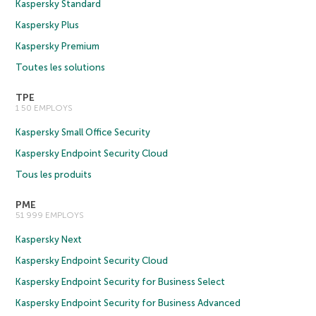
Kaspersky Standard
Kaspersky Plus
Kaspersky Premium
Toutes les solutions
TPE
1 50 EMPLOYS
Kaspersky Small Office Security
Kaspersky Endpoint Security Cloud
Tous les produits
PME
51 999 EMPLOYS
Kaspersky Next
Kaspersky Endpoint Security Cloud
Kaspersky Endpoint Security for Business Select
Kaspersky Endpoint Security for Business Advanced