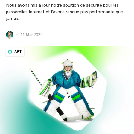
Nous avons mis à jour notre solution de sécurité pour les
passerelles Internet et l’avons rendue plus performante que
jamais.
11 Mar 2020
APT