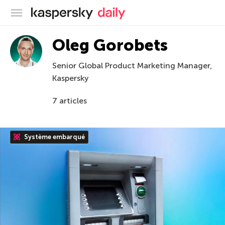
Blog officiel de Kaspersky
Oleg Gorobets
Senior Global Product Marketing Manager,
Kaspersky
7 articles
Système embarqué