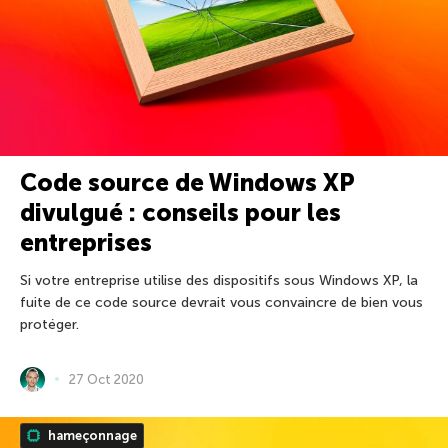
Code source de Windows XP
divulgué : conseils pour les
entreprises
Si votre entreprise utilise des dispositifs sous Windows XP, la
fuite de ce code source devrait vous convaincre de bien vous
protéger.
27 Oct 2020
hameçonnage