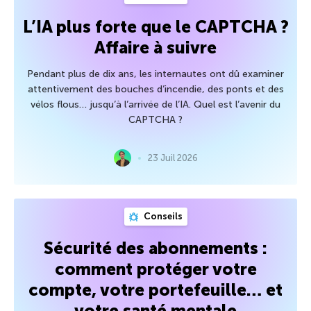
L’IA plus forte que le CAPTCHA ?
Affaire à suivre
Pendant plus de dix ans, les internautes ont dû examiner
attentivement des bouches d’incendie, des ponts et des
vélos flous… jusqu’à l’arrivée de l’IA. Quel est l’avenir du
CAPTCHA ?
23 Juil 2026
Conseils
Sécurité des abonnements :
comment protéger votre
compte, votre portefeuille… et
votre santé mentale