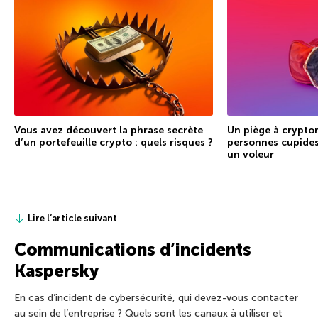
Vous avez découvert la phrase secrète
Un piège à crypto
d’un portefeuille crypto : quels risques ?
personnes cupides
un voleur
Lire l’article suivant
Communications d’incidents
Kaspersky
En cas d’incident de cybersécurité, qui devez-vous contacter
au sein de l’entreprise ? Quels sont les canaux à utiliser et