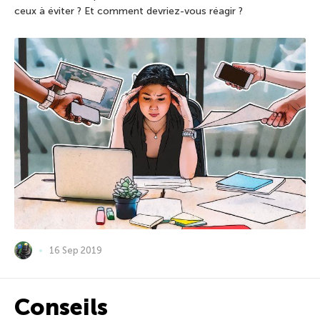
ceux à éviter ? Et comment devriez-vous réagir ?
16 Sep 2019
Conseils