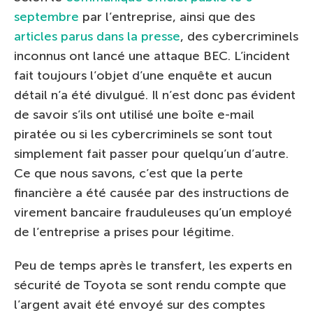
septembre
par l’entreprise, ainsi que des
articles parus dans la presse
, des cybercriminels
inconnus ont lancé une attaque BEC. L’incident
fait toujours l’objet d’une enquête et aucun
détail n’a été divulgué. Il n’est donc pas évident
de savoir s’ils ont utilisé une boîte e-mail
piratée ou si les cybercriminels se sont tout
simplement fait passer pour quelqu’un d’autre.
Ce que nous savons, c’est que la perte
financière a été causée par des instructions de
virement bancaire frauduleuses qu’un employé
de l’entreprise a prises pour légitime.
Peu de temps après le transfert, les experts en
sécurité de Toyota se sont rendu compte que
l’argent avait été envoyé sur des comptes