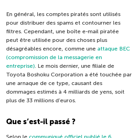
En général, les comptes piratés sont utilisés
pour distribuer des spams et contourner les
filtres. Cependant, une boîte e-mail piratée
peut être utilisée pour des choses plus
désagréables encore, comme une
attaque BEC
(compromission de la messagerie en
entreprise)
. Le mois dernier, une filiale de
Toyota Boshoku Corporation a été touchée par
une arnaque de ce type, causant des
dommages estimés à 4 milliards de yens, soit
plus de 33 millions d’euros.
Que s’est-il passé ?
Selon le
communiqué officiel publié le 6