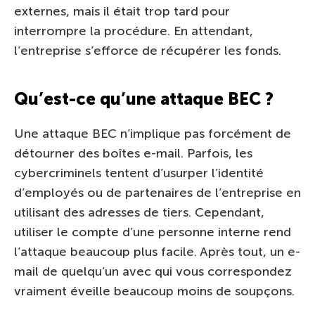
externes, mais il était trop tard pour
interrompre la procédure. En attendant,
l’entreprise s’efforce de récupérer les fonds.
Qu’est-ce qu’une attaque BEC ?
Une attaque BEC n’implique pas forcément de
détourner des boîtes e-mail. Parfois, les
cybercriminels tentent d’usurper l’identité
d’employés ou de partenaires de l’entreprise en
utilisant des adresses de tiers. Cependant,
utiliser le compte d’une personne interne rend
l’attaque beaucoup plus facile. Après tout, un e-
mail de quelqu’un avec qui vous correspondez
vraiment éveille beaucoup moins de soupçons.