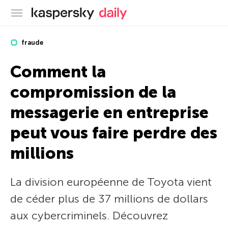
Blog officiel de Kaspersky
fraude
Comment la
compromission de la
messagerie en entreprise
peut vous faire perdre des
millions
La division européenne de Toyota vient
de céder plus de 37 millions de dollars
aux cybercriminels. Découvrez