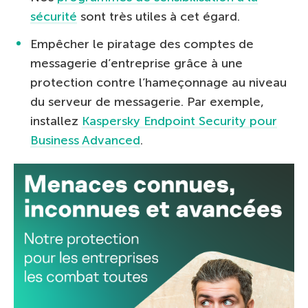
sécurité
sont très utiles à cet égard.
Empêcher le piratage des comptes de
messagerie d’entreprise grâce à une
protection contre l’hameçonnage au niveau
du serveur de messagerie. Par exemple,
installez
Kaspersky Endpoint Security pour
Business Advanced
.