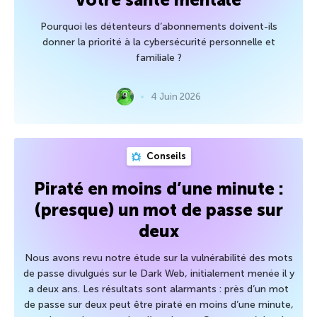
Pourquoi les détenteurs d’abonnements doivent-ils
donner la priorité à la cybersécurité personnelle et
familiale ?
4 Juin 2026
Conseils
Piraté en moins d’une minute :
(presque) un mot de passe sur
deux
Nous avons revu notre étude sur la vulnérabilité des mots
de passe divulgués sur le Dark Web, initialement menée il y
a deux ans. Les résultats sont alarmants : près d’un mot
de passe sur deux peut être piraté en moins d’une minute,