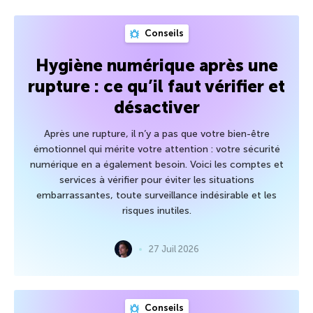
Conseils
Hygiène numérique après une
rupture : ce qu’il faut vérifier et
désactiver
Après une rupture, il n’y a pas que votre bien-être
émotionnel qui mérite votre attention : votre sécurité
numérique en a également besoin. Voici les comptes et
services à vérifier pour éviter les situations
embarrassantes, toute surveillance indésirable et les
risques inutiles.
27 Juil 2026
Conseils