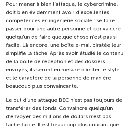
Pour mener à bien l’attaque, le cybercriminel
doit bien évidemment avoir d’excellentes
compétences en ingénierie sociale : se faire
passer pour une autre personne et convaincre
quelqu’un de faire quelque chose n’est pas si
facile. Là encore, une boîte e-mail piratée leur
simplifie la tâche. Après avoir étudié le contenu
de la boîte de réception et des dossiers
envoyés, ils seront en mesure d’imiter le style
et le caractère de la personne de manière
beaucoup plus convaincante.
Le but d’une attaque BEC n’est pas toujours de
transférer des fonds. Convaincre quelqu’un
d’envoyer des millions de dollars n’est pas
tâche facile. Il est beaucoup plus courant que