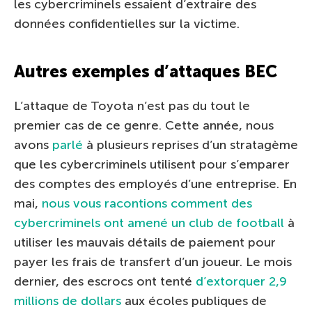
les cybercriminels essaient d’extraire des
données confidentielles sur la victime.
Autres exemples d’attaques BEC
L’attaque de Toyota n’est pas du tout le
premier cas de ce genre. Cette année, nous
avons
parlé
à plusieurs reprises d’un stratagème
que les cybercriminels utilisent pour s’emparer
des comptes des employés d’une entreprise. En
mai,
nous vous racontions comment des
cybercriminels ont amené un club de football
à
utiliser les mauvais détails de paiement pour
payer les frais de transfert d’un joueur. Le mois
dernier, des escrocs ont tenté
d’extorquer 2,9
millions de dollars
aux écoles publiques de