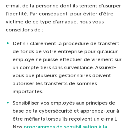
e-mail de la personne dont ils tentent d’usurper
l’identité. Par conséquent, pour éviter d’être
victime de ce type d’arnaque, nous vous
conseillons de :
Définir clairement la procédure de transfert
de fonds de votre entreprise pour qu’aucun
employé ne puisse effectuer de virement sur
un compte tiers sans surveillance. Assurez-
vous que plusieurs gestionnaires doivent
autoriser les transferts de sommes
importantes.
Sensibiliser vos employés aux principes de
base de la cybersécurité et apprenez-leur à
être méfiants lorsqu’ils reçoivent un e-mail.
Nos
programmes de sensibilisation à la