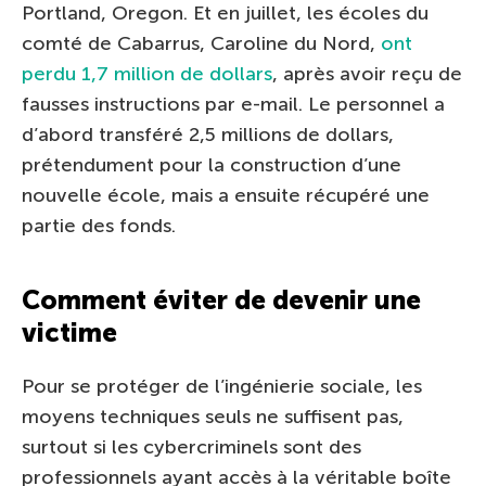
Portland, Oregon. Et en juillet, les écoles du
comté de Cabarrus, Caroline du Nord,
ont
perdu 1,7 million de dollars
, après avoir reçu de
fausses instructions par e-mail. Le personnel a
d’abord transféré 2,5 millions de dollars,
prétendument pour la construction d’une
nouvelle école, mais a ensuite récupéré une
partie des fonds.
Comment éviter de devenir une
victime
Pour se protéger de l’ingénierie sociale, les
moyens techniques seuls ne suffisent pas,
surtout si les cybercriminels sont des
professionnels ayant accès à la véritable boîte