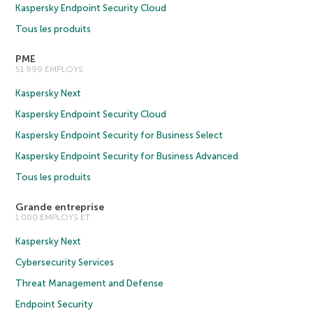
Kaspersky Endpoint Security Cloud
Tous les produits
PME
51 999 EMPLOYS
Kaspersky Next
Kaspersky Endpoint Security Cloud
Kaspersky Endpoint Security for Business Select
Kaspersky Endpoint Security for Business Advanced
Tous les produits
Grande entreprise
1 000 EMPLOYS ET
Kaspersky Next
Cybersecurity Services
Threat Management and Defense
Endpoint Security