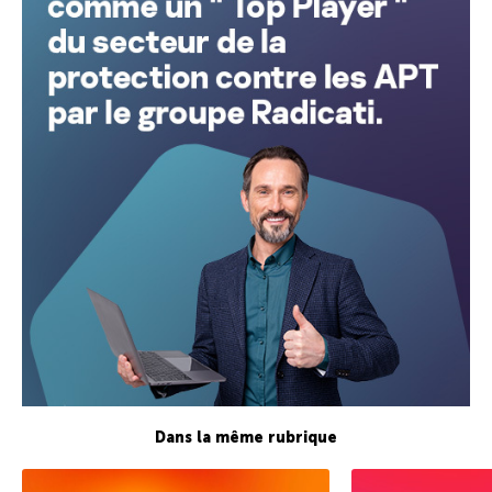
Dans la même rubrique