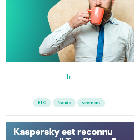
BEC
fraude
virement