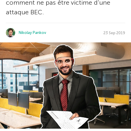
comment ne pas être victime d’une
attaque BEC.
Nikolay Pankov
23 Sep 2019