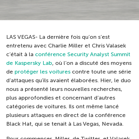
LAS VEGAS- La dernière fois qu’on s’est
entretenu avec Charlie Miller et Chris Valasek
c’était à la
conférence Security Analyst Summit
de Kaspersky Lab
, où l’on a discuté des moyens
de
protéger les voitures
contre toute une série
d’attaques qu’ils avaient élaborées. Hier, le duo
nous a présenté leurs nouvelles recherches,
plus approfondies et concernant d’autres
catégories de voitures. Ils ont même lancé
plusieurs attaques en direct de la conférence
Black Hat, qui se tenait à Las Vegas, Nevada.
Pour commencer, Miller, de Twitter, et Valasek,