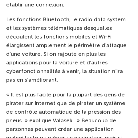
établir une connexion.
Les fonctions Bluetooth, le radio data system
et les systèmes télématiques desquelles
découlent les fonctions mobiles et Wi-Fi
élargissent amplement le périmètre d’attaque
d’une voiture. Si on rajoute en plus les
applications pour la voiture et d’autres
cyberfonctionnalités à venir, la situation n’ira
pas en s’améliorant.
« Il est plus facile pour la plupart des gens de
pirater sur Internet que de pirater un système
de contrôle automatique de la pression des
pneus » explique Valasek. » Beaucoup de
personnes peuvent créer une application
malveillante ou piéger un navigateur, mais si