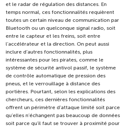
et le radar de régulation des distances. En
temps normal, ces fonctionnalités requièrent
toutes un certain niveau de communication par
Bluetooth ou un quelconque signal radio, soit
entre le capteur et les freins, soit entre
l’accélérateur et la direction. On peut aussi
inclure d’autres fonctionnalités, plus
intéressantes pour les pirates, comme le
système de sécurité antivol passif, le système
de contrôle automatique de pression des
pneus, et le verrouillage à distance des
portières. Pourtant, selon les explications des
chercheurs, ces dernières fonctionnalités
offrent un périmètre d’attaque limité soit parce
qu’elles n’échangent pas beaucoup de données
soit parce qu’il faut se trouver à proximité pour