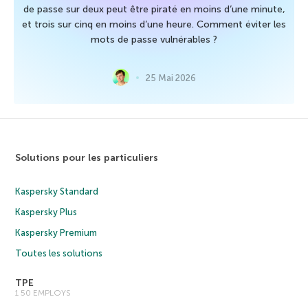
de passe sur deux peut être piraté en moins d’une minute,
et trois sur cinq en moins d’une heure. Comment éviter les
mots de passe vulnérables ?
25 Mai 2026
Solutions pour les particuliers
Kaspersky Standard
Kaspersky Plus
Kaspersky Premium
Toutes les solutions
TPE
1 50 EMPLOYS