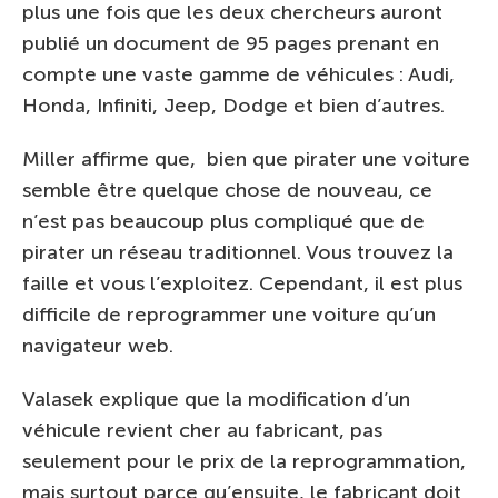
plus une fois que les deux chercheurs auront
publié un document de 95 pages prenant en
compte une vaste gamme de véhicules : Audi,
Honda, Infiniti, Jeep, Dodge et bien d’autres.
Miller affirme que, bien que pirater une voiture
semble être quelque chose de nouveau, ce
n’est pas beaucoup plus compliqué que de
pirater un réseau traditionnel. Vous trouvez la
faille et vous l’exploitez. Cependant, il est plus
difficile de reprogrammer une voiture qu’un
navigateur web.
Valasek explique que la modification d’un
véhicule revient cher au fabricant, pas
seulement pour le prix de la reprogrammation,
mais surtout parce qu’ensuite, le fabricant doit