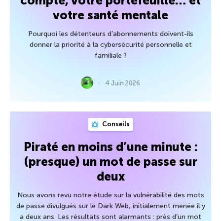
compte, votre portefeuille… et
votre santé mentale
Pourquoi les détenteurs d’abonnements doivent-ils
donner la priorité à la cybersécurité personnelle et
familiale ?
4 Juin 2026
Conseils
Piraté en moins d’une minute :
(presque) un mot de passe sur
deux
Nous avons revu notre étude sur la vulnérabilité des mots
de passe divulgués sur le Dark Web, initialement menée il y
a deux ans. Les résultats sont alarmants : près d’un mot