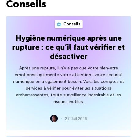
Conseils
Conseils
Hygiène numérique après une
rupture : ce qu’il faut vérifier et
désactiver
Après une rupture, il n’y a pas que votre bien-être
émotionnel qui mérite votre attention : votre sécurité
numérique en a également besoin. Voici les comptes et
services à vérifier pour éviter les situations
embarrassantes, toute surveillance indésirable et les
risques inutiles.
27 Juil 2026