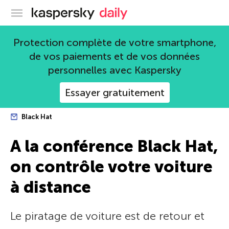
Blog officiel de Kaspersky
Protection complète de votre smartphone,
de vos paiements et de vos données
personnelles avec Kaspersky
Essayer gratuitement
Black Hat
A la conférence Black Hat,
on contrôle votre voiture
à distance
Le piratage de voiture est de retour et