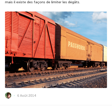
mais il existe des façons de limiter les dégâts.
6 Août 2014