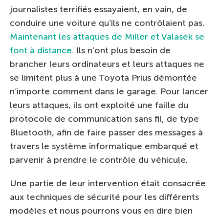
journalistes terrifiés essayaient, en vain, de
conduire une voiture qu’ils ne contrôlaient pas.
Maintenant les attaques de Miller et Valasek se
font à distance
. Ils n’ont plus besoin de
brancher leurs ordinateurs et leurs attaques ne
se limitent plus à une Toyota Prius démontée
n’importe comment dans le garage. Pour lancer
leurs attaques, ils ont exploité une faille du
protocole de communication sans fil, de type
Bluetooth, afin de faire passer des messages à
travers le système informatique embarqué et
parvenir à prendre le contrôle du véhicule.
Une partie de leur intervention était consacrée
aux techniques de sécurité pour les différents
modèles et nous pourrons vous en dire bien