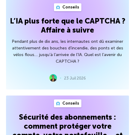
Conseils
L’IA plus forte que le CAPTCHA ?
Affaire à suivre
Pendant plus de dix ans, les internautes ont dû examiner
attentivement des bouches d’incendie, des ponts et des
vélos flous… jusqu’à l’arrivée de l’IA. Quel est l’avenir du
CAPTCHA ?
23 Juil 2026
Conseils
Sécurité des abonnements :
comment protéger votre