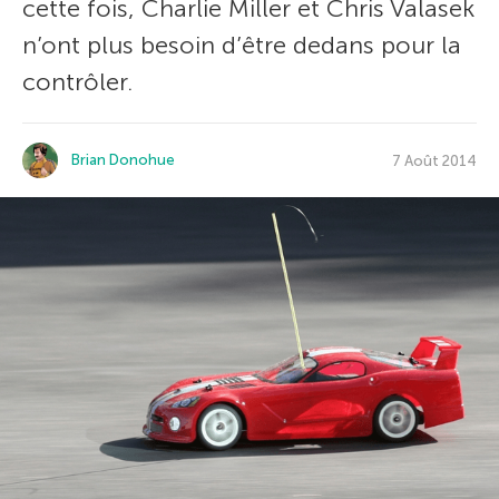
cette fois, Charlie Miller et Chris Valasek
n’ont plus besoin d’être dedans pour la
contrôler.
Brian Donohue
7 Août 2014