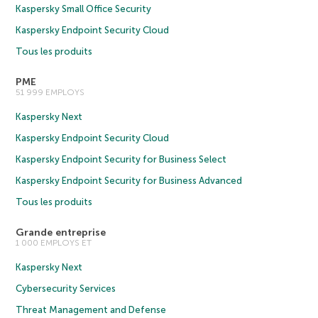
Kaspersky Small Office Security
Kaspersky Endpoint Security Cloud
Tous les produits
PME
51 999 EMPLOYS
Kaspersky Next
Kaspersky Endpoint Security Cloud
Kaspersky Endpoint Security for Business Select
Kaspersky Endpoint Security for Business Advanced
Tous les produits
Grande entreprise
1 000 EMPLOYS ET
Kaspersky Next
Cybersecurity Services
Threat Management and Defense