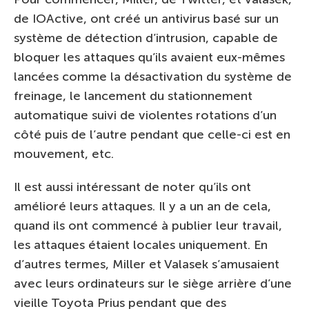
de IOActive, ont créé un antivirus basé sur un
système de détection d’intrusion, capable de
bloquer les attaques qu’ils avaient eux-mêmes
lancées comme la désactivation du système de
freinage, le lancement du stationnement
automatique suivi de violentes rotations d’un
côté puis de l’autre pendant que celle-ci est en
mouvement, etc.
Il est aussi intéressant de noter qu’ils ont
amélioré leurs attaques. Il y a un an de cela,
quand ils ont commencé à publier leur travail,
les attaques étaient locales uniquement. En
d’autres termes, Miller et Valasek s’amusaient
avec leurs ordinateurs sur le siège arrière d’une
vieille Toyota Prius pendant que des