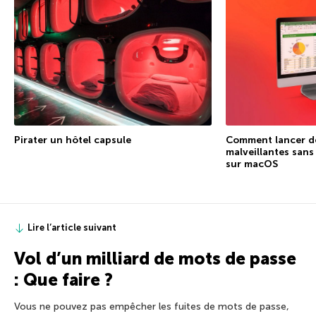
Pirater un hôtel capsule
Comment lancer d
malveillantes sans
sur macOS
Lire l’article suivant
Vol d’un milliard de mots de passe
: Que faire ?
Vous ne pouvez pas empêcher les fuites de mots de passe,