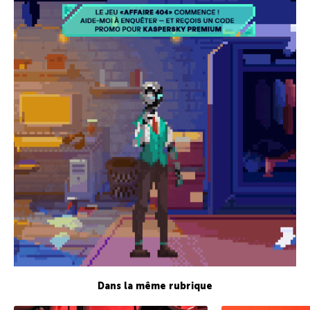
Dans la même rubrique