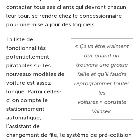
contacter tous ses clients qui devront chacun
leur tour, se rendre chez le concessionnaire
pour une mise à jour des logiciels.
La liste de
« Ça va être vraiment
fonctionnalités
dur quand on
potentiellement
trouvera une grosse
piratables sur les
nouveaux modèles de
faille et qu’il faudra
voiture est assez
reprogrammer toutes
longue. Parmi celles-
les
ci on compte le
voitures » constate
stationnement
Valasek.
automatique,
l’assistant de
changement de file, le système de pré-collision