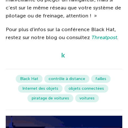
c’est sur le même réseau que votre système de
pilotage ou de freinage, attention ! »
Pour plus d’infos sur la conférence Black Hat,
restez sur notre blog ou consultez
Threatpost
.
Black Hat
contrôle à distance
failles
Internet des objets
objets connectées
piratage de voitures
voitures