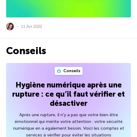
11 Avr 2022
Conseils
Conseils
Hygiène numérique après une
rupture : ce qu’il faut vérifier et
désactiver
Après une rupture, il n’y a pas que votre bien-être
émotionnel qui mérite votre attention : votre sécurité
numérique en a également besoin. Voici les comptes et
services à vérifier pour éviter les situations