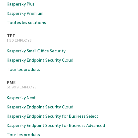
Kaspersky Plus
Kaspersky Premium
Toutes les solutions
TPE
1 50 EMPLOYS
Kaspersky Small Office Security
Kaspersky Endpoint Security Cloud
Tous les produits
PME
51 999 EMPLOYS
Kaspersky Next
Kaspersky Endpoint Security Cloud
Kaspersky Endpoint Security for Business Select
Kaspersky Endpoint Security for Business Advanced
Tous les produits