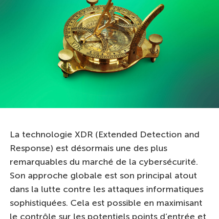
La technologie XDR (Extended Detection and
Response) est désormais une des plus
remarquables du marché de la cybersécurité.
Son approche globale est son principal atout
dans la lutte contre les attaques informatiques
sophistiquées. Cela est possible en maximisant
le contrôle sur les potentiels points d’entrée et