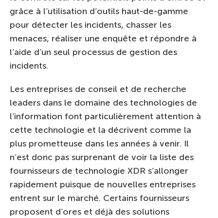
grâce à l’utilisation d’outils haut-de-gamme
pour détecter les incidents, chasser les
menaces, réaliser une enquête et répondre à
l’aide d’un seul processus de gestion des
incidents.
Les entreprises de conseil et de recherche
leaders dans le domaine des technologies de
l’information font particulièrement attention à
cette technologie et la décrivent comme la
plus prometteuse dans les années à venir. Il
n’est donc pas surprenant de voir la liste des
fournisseurs de technologie XDR s’allonger
rapidement puisque de nouvelles entreprises
entrent sur le marché. Certains fournisseurs
proposent d’ores et déjà des solutions