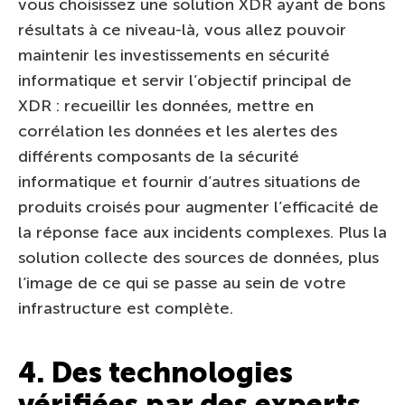
vous choisissez une solution XDR ayant de bons
résultats à ce niveau-là, vous allez pouvoir
maintenir les investissements en sécurité
informatique et servir l’objectif principal de
XDR : recueillir les données, mettre en
corrélation les données et les alertes des
différents composants de la sécurité
informatique et fournir d’autres situations de
produits croisés pour augmenter l’efficacité de
la réponse face aux incidents complexes. Plus la
solution collecte des sources de données, plus
l’image de ce qui se passe au sein de votre
infrastructure est complète.
4. Des technologies
vérifiées par des experts