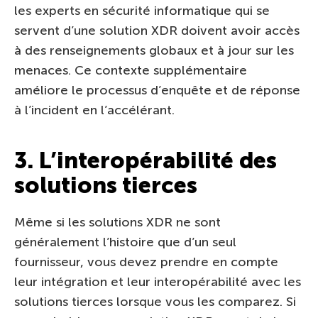
les experts en sécurité informatique qui se
servent d’une solution XDR doivent avoir accès
à des renseignements globaux et à jour sur les
menaces. Ce contexte supplémentaire
améliore le processus d’enquête et de réponse
à l’incident en l’accélérant.
3. L’interopérabilité des
solutions tierces
Même si les solutions XDR ne sont
généralement l’histoire que d’un seul
fournisseur, vous devez prendre en compte
leur intégration et leur interopérabilité avec les
solutions tierces lorsque vous les comparez. Si