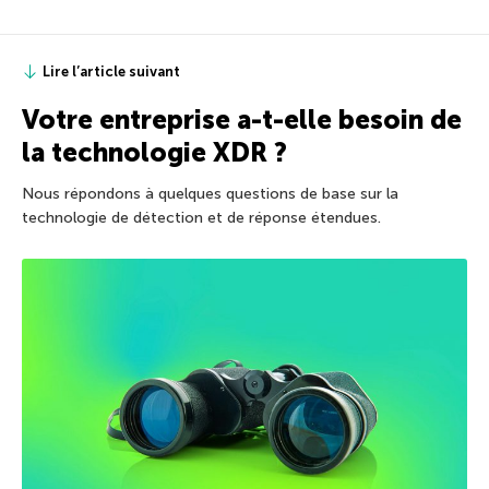
Lire l’article suivant
Votre entreprise a-t-elle besoin de
la technologie XDR ?
Nous répondons à quelques questions de base sur la
technologie de détection et de réponse étendues.