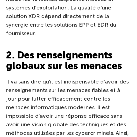
systèmes d’exploitation. La qualité d’une
solution XDR dépend directement de la
synergie entre les solutions EPP et EDR du
fournisseur.
2. Des renseignements
globaux sur les menaces
Il va sans dire qu’il est indispensable d’avoir des
renseignements sur les menaces fiables et à
jour pour lutter efficacement contre les
menaces informatiques modernes. Il est
impossible d’avoir une réponse efficace sans
avoir une vision globale des techniques et des
méthodes utilisées par les cybercriminels. Ainsi,