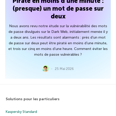
Piraté en moins d’une minute :
(presque) un mot de passe sur
deux
Nous avons revu notre étude sur la vulnérabilité des mots
de passe divulgués sur le Dark Web, initialement menée il y
a deux ans. Les résultats sont alarmants : près d’un mot
de passe sur deux peut être piraté en moins d’une minute,
et trois sur cinq en moins d’une heure. Comment éviter les
mots de passe vulnérables ?
25 Mai 2026
Solutions pour les particuliers
Kaspersky Standard