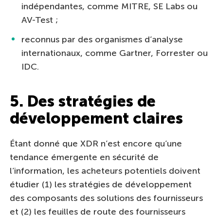
indépendantes, comme MITRE, SE Labs ou
AV-Test ;
reconnus par des organismes d’analyse
internationaux, comme Gartner, Forrester ou
IDC.
5. Des stratégies de
développement claires
Étant donné que XDR n’est encore qu’une
tendance émergente en sécurité de
l’information, les acheteurs potentiels doivent
étudier (1) les stratégies de développement
des composants des solutions des fournisseurs
et (2) les feuilles de route des fournisseurs