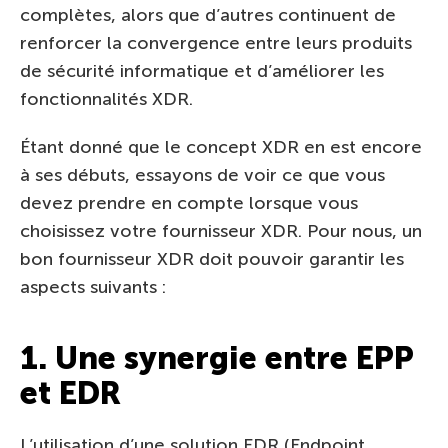
complètes, alors que d’autres continuent de
renforcer la convergence entre leurs produits
de sécurité informatique et d’améliorer les
fonctionnalités XDR.
Étant donné que le concept XDR en est encore
à ses débuts, essayons de voir ce que vous
devez prendre en compte lorsque vous
choisissez votre fournisseur XDR. Pour nous, un
bon fournisseur XDR doit pouvoir garantir les
aspects suivants :
1. Une synergie entre EPP
et EDR
L’utilisation d’une solution EDR (Endpoint