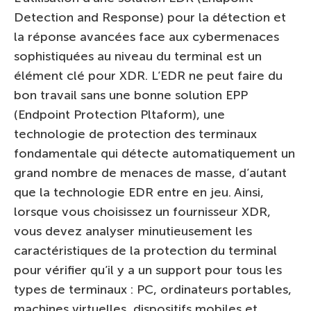
Detection and Response) pour la détection et
la réponse avancées face aux cybermenaces
sophistiquées au niveau du terminal est un
élément clé pour XDR. L’EDR ne peut faire du
bon travail sans une bonne solution EPP
(Endpoint Protection Pltaform), une
technologie de protection des terminaux
fondamentale qui détecte automatiquement un
grand nombre de menaces de masse, d’autant
que la technologie EDR entre en jeu. Ainsi,
lorsque vous choisissez un fournisseur XDR,
vous devez analyser minutieusement les
caractéristiques de la protection du terminal
pour vérifier qu’il y a un support pour tous les
types de terminaux : PC, ordinateurs portables,
machines virtuelles, dispositifs mobiles et