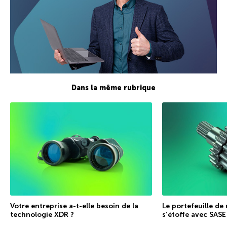
Dans la même rubrique
Votre entreprise a-t-elle besoin de la
Le portefeuille de
technologie XDR ?
s’étoffe avec SASE