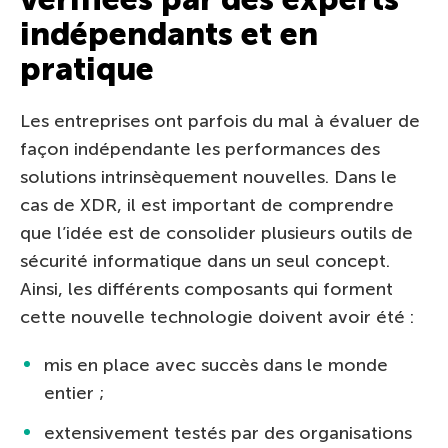
indépendants et en
pratique
Les entreprises ont parfois du mal à évaluer de
façon indépendante les performances des
solutions intrinsèquement nouvelles. Dans le
cas de XDR, il est important de comprendre
que l’idée est de consolider plusieurs outils de
sécurité informatique dans un seul concept.
Ainsi, les différents composants qui forment
cette nouvelle technologie doivent avoir été :
mis en place avec succès dans le monde
entier ;
extensivement testés par des organisations