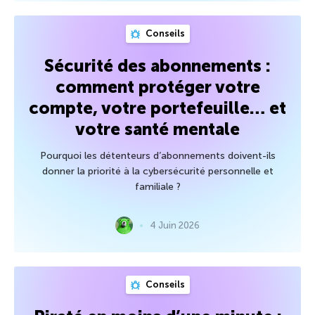
Conseils
Sécurité des abonnements :
comment protéger votre
compte, votre portefeuille… et
votre santé mentale
Pourquoi les détenteurs d’abonnements doivent-ils
donner la priorité à la cybersécurité personnelle et
familiale ?
4 Juin 2026
Conseils