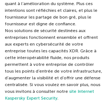
quant à l’amélioration du système. Plus ces
intentions sont réfléchies et claires, et plus le
fournisseur les partage de bon gré, plus le
fournisseur est digne de confiance.
Nos solutions de sécurité destinées aux
entreprises fonctionnent ensemble et offrent
aux experts en cybersécurité de votre
entreprise toutes les capacités XDR. Grâce à
cette interopérabilité fluide, nos produits
permettent à votre entreprise de contrôler
tous les points d’entrée de votre infrastructure,
d’augmenter la visibilité et d’offrir une défense
centralisée. Si vous voulez en savoir plus, nous
vous invitons à consulter notre
site Internet
Kaspersky Expert Security
.