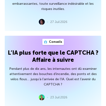
embarrassantes, toute surveillance indésirable et les
risques inutiles.
27 Juil 2026
Conseils
L’IA plus forte que le CAPTCHA ?
Affaire à suivre
Pendant plus de dix ans, les internautes ont dû examiner
attentivement des bouches d’incendie, des ponts et des
vélos flous… jusqu’à l’arrivée de l’IA. Quel est l’avenir du
CAPTCHA ?
23 Juil 2026