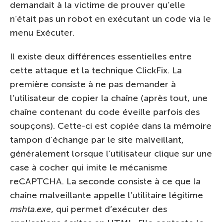
demandait à la victime de prouver qu’elle
n’était pas un robot en exécutant un code via le
menu Exécuter.
Il existe deux différences essentielles entre
cette attaque et la technique ClickFix. La
première consiste à ne pas demander à
l’utilisateur de copier la chaîne (après tout, une
chaîne contenant du code éveille parfois des
soupçons). Cette-ci est copiée dans la mémoire
tampon d’échange par le site malveillant,
généralement lorsque l’utilisateur clique sur une
case à cocher qui imite le mécanisme
reCAPTCHA. La seconde consiste à ce que la
chaîne malveillante appelle l’utilitaire légitime
mshta.exe
, qui permet d’exécuter des