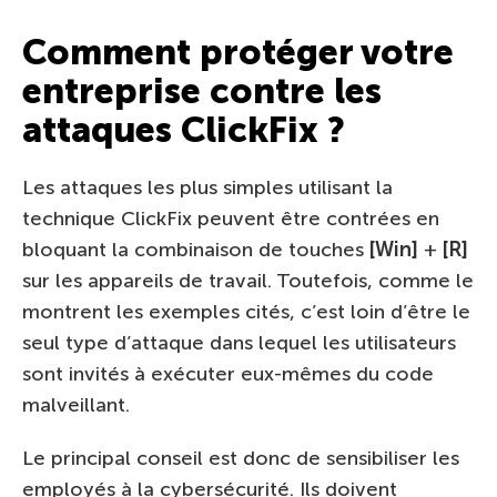
Comment protéger votre
entreprise contre les
attaques ClickFix ?
Les attaques les plus simples utilisant la
technique ClickFix peuvent être contrées en
bloquant la combinaison de touches
[Win]
+
[R]
sur les appareils de travail. Toutefois, comme le
montrent les exemples cités, c’est loin d’être le
seul type d’attaque dans lequel les utilisateurs
sont invités à exécuter eux-mêmes du code
malveillant.
Le principal conseil est donc de sensibiliser les
employés à la cybersécurité. Ils doivent