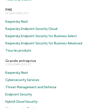
PME
51 999 EMPLOYS
Kaspersky Next
Kaspersky Endpoint Security Cloud
Kaspersky Endpoint Security for Business Select
Kaspersky Endpoint Security for Business Advanced
Tous les produits
Grande entreprise
1 000 EMPLOYS ET
Kaspersky Next
Cybersecurity Services
Threat Management and Defense
Endpoint Security
Hybrid Cloud Security