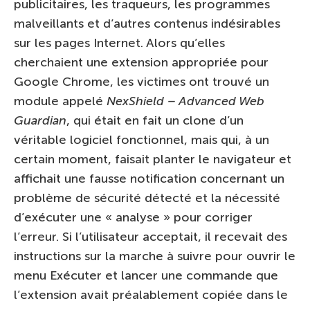
publicitaires, les traqueurs, les programmes
malveillants et d’autres contenus indésirables
sur les pages Internet. Alors qu’elles
cherchaient une extension appropriée pour
Google Chrome, les victimes ont trouvé un
module appelé
NexShield – Advanced Web
Guardian
, qui était en fait un clone d’un
véritable logiciel fonctionnel, mais qui, à un
certain moment, faisait planter le navigateur et
affichait une fausse notification concernant un
problème de sécurité détecté et la nécessité
d’exécuter une « analyse » pour corriger
l’erreur. Si l’utilisateur acceptait, il recevait des
instructions sur la marche à suivre pour ouvrir le
menu Exécuter et lancer une commande que
l’extension avait préalablement copiée dans le