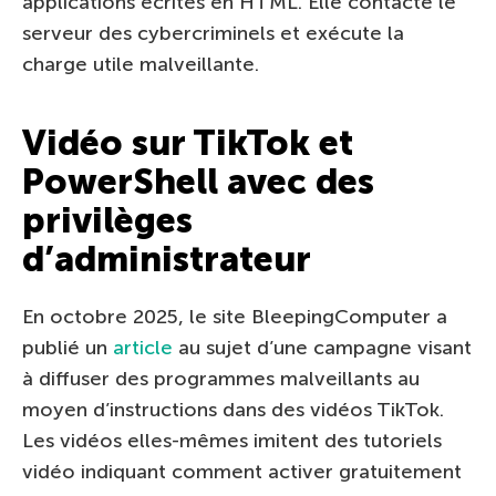
applications écrites en HTML. Elle contacte le
serveur des cybercriminels et exécute la
charge utile malveillante.
Vidéo sur TikTok et
PowerShell avec des
privilèges
d’administrateur
En octobre 2025, le site BleepingComputer a
publié un
article
au sujet d’une campagne visant
à diffuser des programmes malveillants au
moyen d’instructions dans des vidéos TikTok.
Les vidéos elles-mêmes imitent des tutoriels
vidéo indiquant comment activer gratuitement