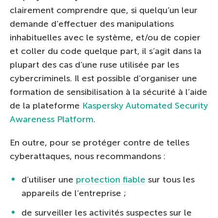
clairement comprendre que, si quelqu’un leur
demande d’effectuer des manipulations
inhabituelles avec le système, et/ou de copier
et coller du code quelque part, il s’agit dans la
plupart des cas d’une ruse utilisée par les
cybercriminels. Il est possible d’organiser une
formation de sensibilisation à la sécurité à l’aide
de la plateforme
Kaspersky Automated Security
Awareness Platform
.
En outre, pour se protéger contre de telles
cyberattaques, nous recommandons :
d’utiliser une
protection fiable
sur tous les
appareils de l’entreprise ;
de surveiller les activités suspectes sur le