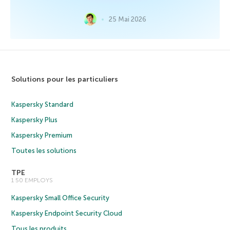
25 Mai 2026
Solutions pour les particuliers
Kaspersky Standard
Kaspersky Plus
Kaspersky Premium
Toutes les solutions
TPE
1 50 EMPLOYS
Kaspersky Small Office Security
Kaspersky Endpoint Security Cloud
Tous les produits