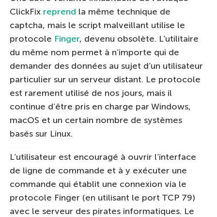
ClickFix
reprend
la même technique de
captcha, mais le script malveillant utilise le
protocole
Finger
, devenu obsolète. L’utilitaire
du même nom permet à n’importe qui de
demander des données au sujet d’un utilisateur
particulier sur un serveur distant. Le protocole
est rarement utilisé de nos jours, mais il
continue d’être pris en charge par Windows,
macOS et un certain nombre de systèmes
basés sur Linux.
L’utilisateur est encouragé à ouvrir l’interface
de ligne de commande et à y exécuter une
commande qui établit une connexion via le
protocole Finger (en utilisant le port TCP 79)
avec le serveur des pirates informatiques. Le