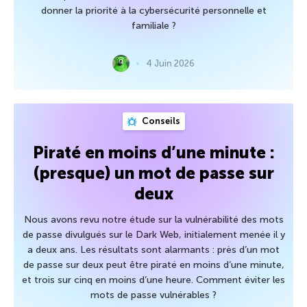
donner la priorité à la cybersécurité personnelle et
familiale ?
4 Juin 2026
Conseils
Piraté en moins d’une minute :
(presque) un mot de passe sur
deux
Nous avons revu notre étude sur la vulnérabilité des mots
de passe divulgués sur le Dark Web, initialement menée il y
a deux ans. Les résultats sont alarmants : près d’un mot
de passe sur deux peut être piraté en moins d’une minute,
et trois sur cinq en moins d’une heure. Comment éviter les
mots de passe vulnérables ?