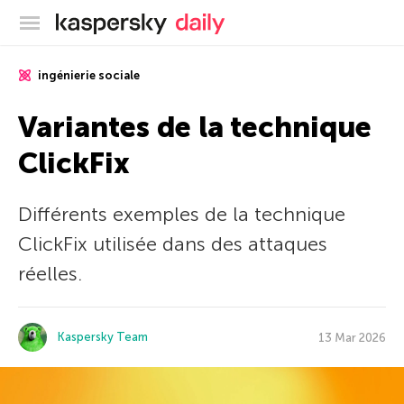
Blog officiel de Kaspersky
ingénierie sociale
Variantes de la technique
ClickFix
Différents exemples de la technique
ClickFix utilisée dans des attaques
réelles.
Kaspersky Team
13 Mar 2026