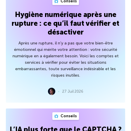
Conseils
Hygiène numérique après une
rupture : ce qu’il faut vérifier et
désactiver
Après une rupture, il n’y a pas que votre bien-être
émotionnel qui mérite votre attention : votre sécurité
numérique en a également besoin. Voici les comptes et
services à vérifier pour éviter les situations
embarrassantes, toute surveillance indésirable et les
risques inutiles.
27 Juil 2026
Conseils
L’IA plus forte que le CAPTCHA ?