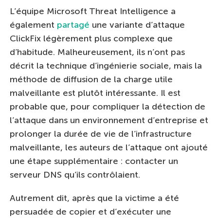
L’équipe Microsoft Threat Intelligence a
également
partagé
une variante d’attaque
ClickFix légèrement plus complexe que
d’habitude. Malheureusement, ils n’ont pas
décrit la technique d’ingénierie sociale, mais la
méthode de diffusion de la charge utile
malveillante est plutôt intéressante. Il est
probable que, pour compliquer la détection de
l’attaque dans un environnement d’entreprise et
prolonger la durée de vie de l’infrastructure
malveillante, les auteurs de l’attaque ont ajouté
une étape supplémentaire : contacter un
serveur DNS qu’ils contrôlaient.
Autrement dit, après que la victime a été
persuadée de copier et d’exécuter une