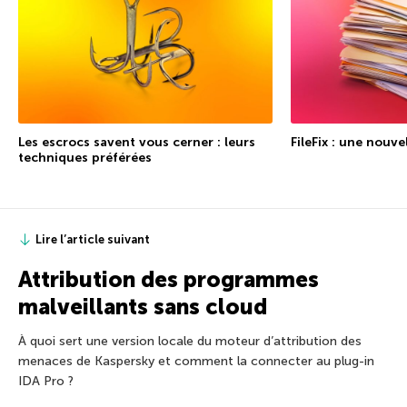
Les escrocs savent vous cerner : leurs
FileFix : une nouve
techniques préférées
Lire l’article suivant
Attribution des programmes
malveillants sans cloud
À quoi sert une version locale du moteur d’attribution des
menaces de Kaspersky et comment la connecter au plug-in
IDA Pro ?