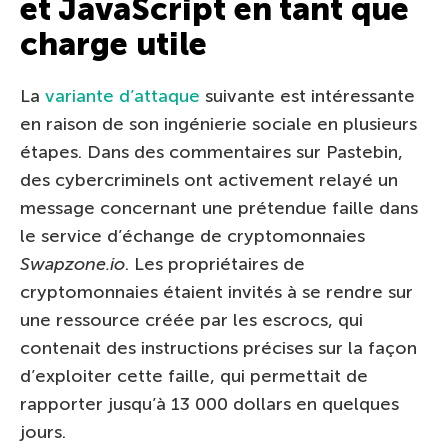
et JavaScript en tant que
charge utile
La
variante d’attaque
suivante est intéressante
en raison de son ingénierie sociale en plusieurs
étapes. Dans des commentaires sur Pastebin,
des cybercriminels ont activement relayé un
message concernant une prétendue faille dans
le service d’échange de cryptomonnaies
Swapzone.io
. Les propriétaires de
cryptomonnaies étaient invités à se rendre sur
une ressource créée par les escrocs, qui
contenait des instructions précises sur la façon
d’exploiter cette faille, qui permettait de
rapporter jusqu’à 13 000 dollars en quelques
jours.