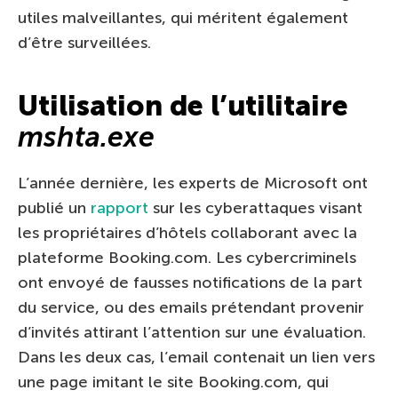
utiles malveillantes, qui méritent également
d’être surveillées.
Utilisation de l’utilitaire
mshta.exe
L’année dernière, les experts de Microsoft ont
publié un
rapport
sur les cyberattaques visant
les propriétaires d’hôtels collaborant avec la
plateforme Booking.com. Les cybercriminels
ont envoyé de fausses notifications de la part
du service, ou des emails prétendant provenir
d’invités attirant l’attention sur une évaluation.
Dans les deux cas, l’email contenait un lien vers
une page imitant le site Booking.com, qui