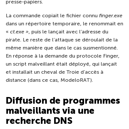
presse-papiers.
La commande copiait le fichier connu
finger.exe
dans un répertoire temporaire, le renommait en
«
ct.exe »
, puis le lançait avec l’adresse du
pirate. Le reste de l’attaque se déroulait de la
même manière que dans le cas susmentionné.
En réponse à la demande du protocole Finger,
un script malveillant était déployé, qui lançait
et installait un cheval de Troie d’accès à
distance (dans ce cas, ModeloRAT).
Diffusion de programmes
malveillants via une
recherche DNS