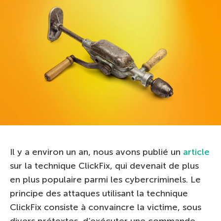
Il y a environ un an, nous avons publié un
article
sur la technique ClickFix, qui devenait de plus
en plus populaire parmi les cybercriminels. Le
principe des attaques utilisant la technique
ClickFix consiste à convaincre la victime, sous
divers prétextes, d’exécuter une commande