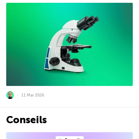
11 Mar 2026
Conseils