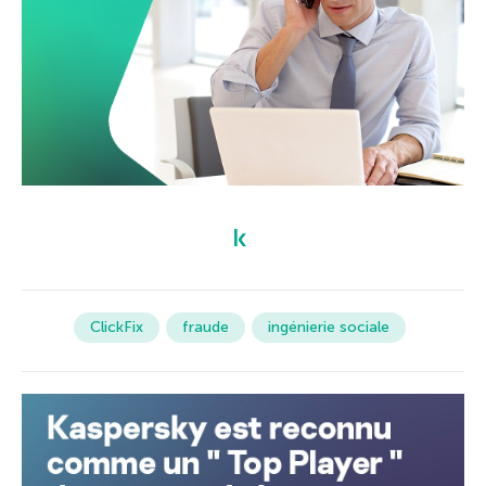
ClickFix
fraude
ingénierie sociale