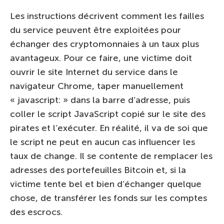
Les instructions décrivent comment les failles
du service peuvent être exploitées pour
échanger des cryptomonnaies à un taux plus
avantageux. Pour ce faire, une victime doit
ouvrir le site Internet du service dans le
navigateur Chrome, taper manuellement
« javascript: » dans la barre d’adresse, puis
coller le script JavaScript copié sur le site des
pirates et l’exécuter. En réalité, il va de soi que
le script ne peut en aucun cas influencer les
taux de change. Il se contente de remplacer les
adresses des portefeuilles Bitcoin et, si la
victime tente bel et bien d’échanger quelque
chose, de transférer les fonds sur les comptes
des escrocs.