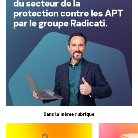
Dans la même rubrique