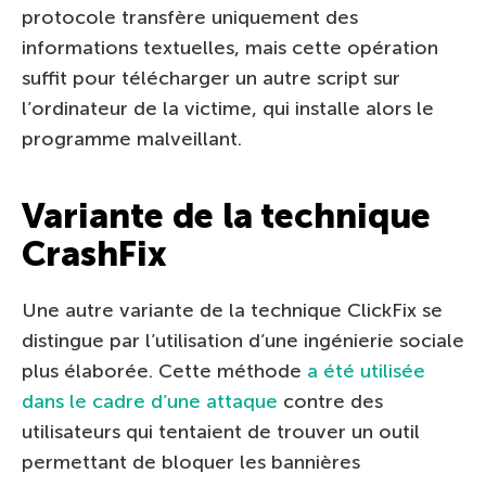
protocole transfère uniquement des
informations textuelles, mais cette opération
suffit pour télécharger un autre script sur
l’ordinateur de la victime, qui installe alors le
programme malveillant.
Variante de la technique
CrashFix
Une autre variante de la technique ClickFix se
distingue par l’utilisation d’une ingénierie sociale
plus élaborée. Cette méthode
a été utilisée
dans le cadre d’une attaque
contre des
utilisateurs qui tentaient de trouver un outil
permettant de bloquer les bannières