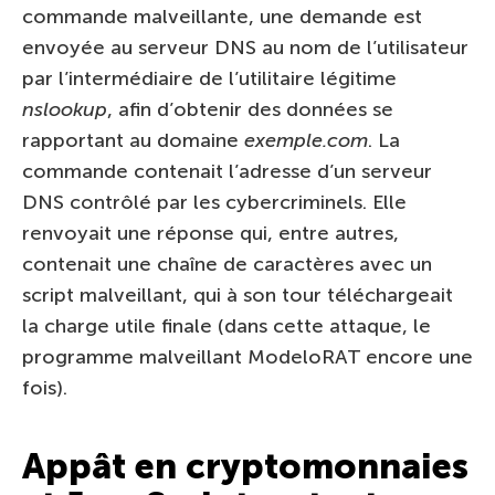
commande malveillante, une demande est
envoyée au serveur DNS au nom de l’utilisateur
par l’intermédiaire de l’utilitaire légitime
nslookup
, afin d’obtenir des données se
rapportant au domaine
exemple.com
. La
commande contenait l’adresse d’un serveur
DNS contrôlé par les cybercriminels. Elle
renvoyait une réponse qui, entre autres,
contenait une chaîne de caractères avec un
script malveillant, qui à son tour téléchargeait
la charge utile finale (dans cette attaque, le
programme malveillant ModeloRAT encore une
fois).
Appât en cryptomonnaies