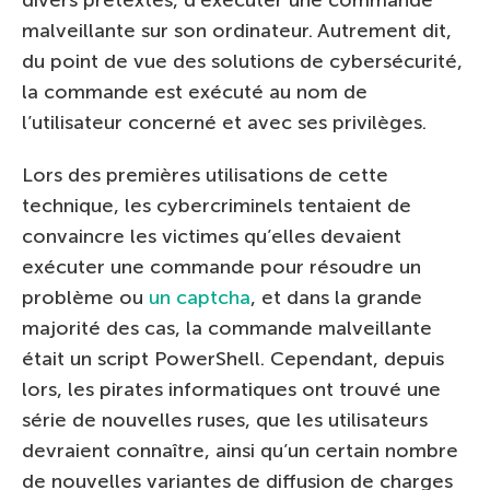
malveillante sur son ordinateur. Autrement dit,
du point de vue des solutions de cybersécurité,
la commande est exécuté au nom de
l’utilisateur concerné et avec ses privilèges.
Lors des premières utilisations de cette
technique, les cybercriminels tentaient de
convaincre les victimes qu’elles devaient
exécuter une commande pour résoudre un
problème ou
un captcha
, et dans la grande
majorité des cas, la commande malveillante
était un script PowerShell. Cependant, depuis
lors, les pirates informatiques ont trouvé une
série de nouvelles ruses, que les utilisateurs
devraient connaître, ainsi qu’un certain nombre
de nouvelles variantes de diffusion de charges