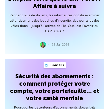
Affaire à suivre
Pendant plus de dix ans, les internautes ont dû examiner
attentivement des bouches d’incendie, des ponts et des
vélos flous… jusqu’à l’arrivée de l’IA. Quel est l’avenir du
CAPTCHA ?
23 Juil 2026
Conseils
Sécurité des abonnements :
comment protéger votre
compte, votre portefeuille… et
votre santé mentale
Pourquoi les détenteurs d’abonnements doivent-ils