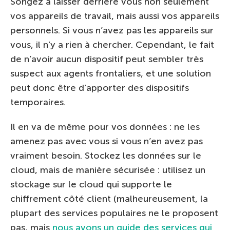
Songez à laisser derrière vous non seulement
vos appareils de travail, mais aussi vos appareils
personnels. Si vous n’avez pas les appareils sur
vous, il n’y a rien à chercher. Cependant, le fait
de n’avoir aucun dispositif peut sembler très
suspect aux agents frontaliers, et une solution
peut donc être d’apporter des dispositifs
temporaires.
Il en va de même pour vos données : ne les
amenez pas avec vous si vous n’en avez pas
vraiment besoin. Stockez les données sur le
cloud, mais de manière sécurisée : utilisez un
stockage sur le cloud qui supporte le
chiffrement côté client (malheureusement, la
plupart des services populaires ne le proposent
pas, mais
nous avons un guide des services qui