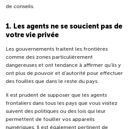
de conseils.
1. Les agents ne se soucient pas de
votre vie privée
Les gouvernements traitent les frontières
comme des zones particulièrement
dangereuses et ont tendance à affirmer qu’ils y
ont plus de pouvoir et d’autorité pour effectuer
des fouilles que dans le reste du pays.
Il est prudent de supposer que les agents
frontaliers dans tous les pays que vous visitez
suivent des politiques ou des lois qui leur
permettent de fouiller vos appareils
numériques. Il est également pertinent de