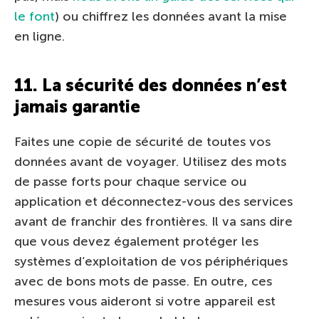
le font
) ou chiffrez les données avant la mise
en ligne.
11. La sécurité des données n’est
jamais garantie
Faites une copie de sécurité de toutes vos
données avant de voyager. Utilisez des mots
de passe forts pour chaque service ou
application et déconnectez-vous des services
avant de franchir des frontières. Il va sans dire
que vous devez également protéger les
systèmes d’exploitation de vos périphériques
avec de bons mots de passe. En outre, ces
mesures vous aideront si votre appareil est