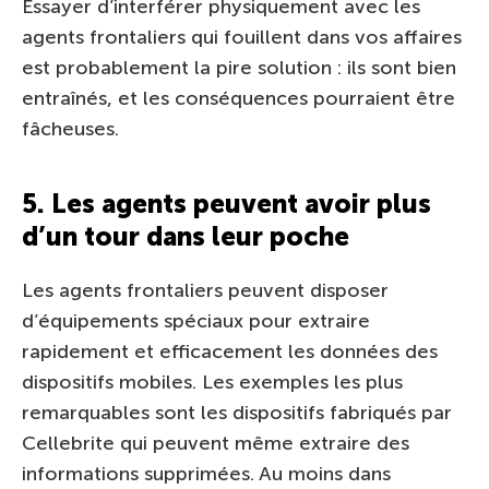
Essayer d’interférer physiquement avec les
agents frontaliers qui fouillent dans vos affaires
est probablement la pire solution : ils sont bien
entraînés, et les conséquences pourraient être
fâcheuses.
5. Les agents peuvent avoir plus
d’un tour dans leur poche
Les agents frontaliers peuvent disposer
d’équipements spéciaux pour extraire
rapidement et efficacement les données des
dispositifs mobiles. Les exemples les plus
remarquables sont les dispositifs fabriqués par
Cellebrite qui peuvent même extraire des
informations supprimées. Au moins dans