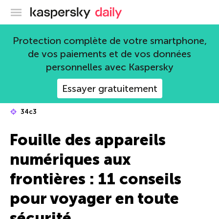
Blog officiel de Kaspersky
Protection complète de votre smartphone,
de vos paiements et de vos données
personnelles avec Kaspersky
Essayer gratuitement
34c3
Fouille des appareils
numériques aux
frontières : 11 conseils
pour voyager en toute
sécurité.