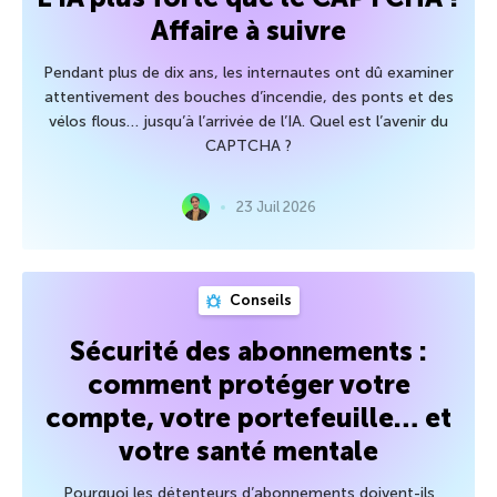
Affaire à suivre
Pendant plus de dix ans, les internautes ont dû examiner
attentivement des bouches d’incendie, des ponts et des
vélos flous… jusqu’à l’arrivée de l’IA. Quel est l’avenir du
CAPTCHA ?
23 Juil 2026
Conseils
Sécurité des abonnements :
comment protéger votre
compte, votre portefeuille… et
votre santé mentale
Pourquoi les détenteurs d’abonnements doivent-ils