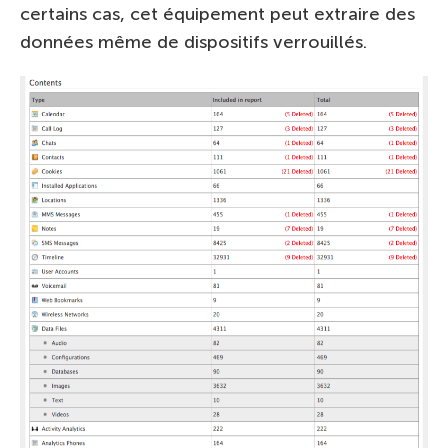
certains cas, cet équipement peut extraire des
données même de dispositifs verrouillés.