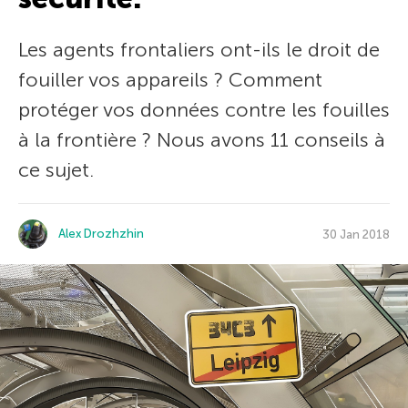
Les agents frontaliers ont-ils le droit de
fouiller vos appareils ? Comment
protéger vos données contre les fouilles
à la frontière ? Nous avons 11 conseils à
ce sujet.
Alex Drozhzhin
30 Jan 2018