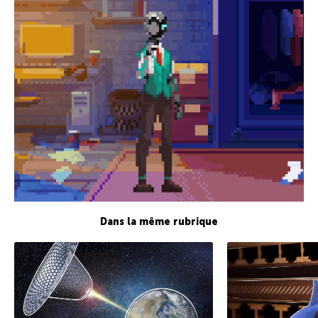
Dans la même rubrique