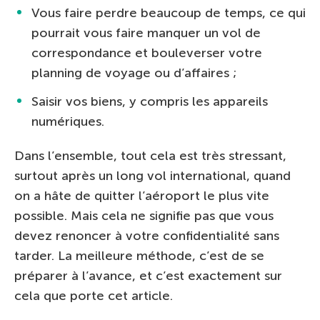
Vous faire perdre beaucoup de temps, ce qui
pourrait vous faire manquer un vol de
correspondance et bouleverser votre
planning de voyage ou d’affaires ;
Saisir vos biens, y compris les appareils
numériques.
Dans l’ensemble, tout cela est très stressant,
surtout après un long vol international, quand
on a hâte de quitter l’aéroport le plus vite
possible. Mais cela ne signifie pas que vous
devez renoncer à votre confidentialité sans
tarder. La meilleure méthode, c’est de se
préparer à l’avance, et c’est exactement sur
cela que porte cet article.