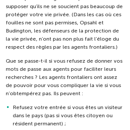
supposer qu’ils ne se soucient pas beaucoup de
protéger votre vie privée. (Dans les cas où ces
fouilles ne sont pas permises, Opsahl et
Budington, les défenseurs de la protection de
la vie privée, n’ont pas non plus fait l’éloge du
respect des règles par les agents frontaliers.)
Que se passe-t-il si vous refusez de donner vos
mots de passe aux agents pour faciliter leurs
recherches ? Les agents frontaliers ont assez
de pouvoir pour vous compliquer la vie si vous
n’obtempérez pas. Ils peuvent :
Refusez votre entrée si vous êtes un visiteur
dans le pays (pas si vous êtes citoyen ou
résident permanent) ;