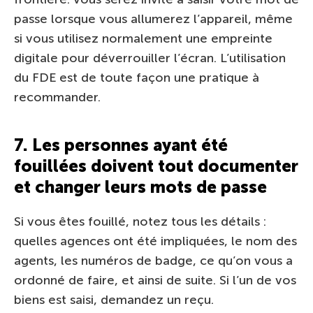
passe lorsque vous allumerez l’appareil, même
si vous utilisez normalement une empreinte
digitale pour déverrouiller l’écran. L’utilisation
du FDE est de toute façon une pratique à
recommander.
7. Les personnes ayant été
fouillées doivent tout documenter
et changer leurs mots de passe
Si vous êtes fouillé, notez tous les détails :
quelles agences ont été impliquées, le nom des
agents, les numéros de badge, ce qu’on vous a
ordonné de faire, et ainsi de suite. Si l’un de vos
biens est saisi, demandez un reçu.