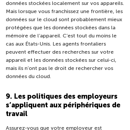
données stockées localement sur vos appareils.
Mais lorsque vous franchissez une frontière, les
données sur le cloud sont probablement mieux
protégées que les données stockées dans la
mémoire de l’appareil. C’est tout du moins le
cas aux États-Unis. Les agents frontaliers
peuvent effectuer des recherches sur votre
appareil et les données stockées sur celui-ci,
mais ils n’ont pas le droit de rechercher vos
données du cloud.
9. Les politiques des employeurs
s’appliquent aux périphériques de
travail
Assurez-vous que votre employeur est