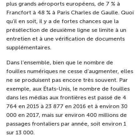
plus grands aéroports européens, de 7 % à
Francfort à 48 % à Paris Charles de Gaulle. Quoi
qu’il en soit, il y a de fortes chances que la
présélection de deuxième ligne se limite à un
entretien et à une vérification de documents
supplémentaires.
Dans l’ensemble, bien que le nombre de
fouilles numériques ne cesse d’augmenter, elles
ne se produisent pas encore très souvent. Par
exemple, aux États-Unis, le nombre de fouilles
dans les médias aux frontières est passé de 4
764 en 2015 à 23 877 en 2016 et à environ 30
000 en 2017, mais sur environ 400 millions de
passages frontaliers par année, soit environ 1
sur 13 000.