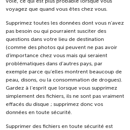
volé, ce qui est plus probable lorsque vous
voyagez que quand vous êtes chez vous.
Supprimez toutes les données dont vous n’avez
pas besoin ou qui pourraient susciter des
questions dans votre lieu de destination
(comme des photos qui peuvent ne pas avoir
d’importance chez vous mais qui seraient
problématiques dans d’autres pays, par
exemple parce qu’elles montrent beaucoup de
peau, disons, ou la consommation de drogues).
Gardez à l’esprit que lorsque vous supprimez
simplement des fichiers, ils ne sont pas vraiment
effacés du disque ; supprimez donc vos
données en toute sécurité.
Supprimer des fichiers en toute sécurité est