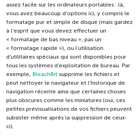
assez facile sur les ordinateurs portables : là,
vous avez beaucoup d’options ici, y compris le
formatage pur et simple de disque (mais gardez
à l’esprit que vous devez effectuer un
« formatage de bas niveau », pas un
« formatage rapide »), ou l’utilisation
d’utilitaires spéciaux qui sont disponibles pour
tous les systèmes d’exploitation de bureau. Par
exemple,
BleachBit
supprime les fichiers et
peut nettoyer le navigateur et l’historique de
navigation récente ainsi que certaines choses
plus obscures comme les miniatures (oui, ces
petites prévisualisations de vos fichiers peuvent
subsister même après la suppression de ceux-
ci).