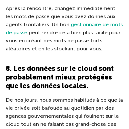
Après la rencontre, changez immédiatement
les mots de passe que vous avez donnés aux
agents frontaliers. Un bon
gestionnaire de mots
de passe
peut rendre cela bien plus facile pour
vous en créant des mots de passe forts
aléatoires et en les stockant pour vous.
8. Les données sur le cloud sont
probablement mieux protégées
que les données locales.
De nos jours, nous sommes habitués à ce que la
vie privée soit bafouée au quotidien par des
agences gouvernementales qui fouinent sur le
cloud tout en ne faisant pas grand-chose des