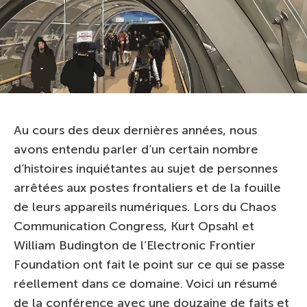
Au cours des deux dernières années, nous
avons entendu parler d’un certain nombre
d’histoires inquiétantes au sujet de personnes
arrêtées aux postes frontaliers et de la fouille
de leurs appareils numériques. Lors du Chaos
Communication Congress, Kurt Opsahl et
William Budington de l’Electronic Frontier
Foundation ont fait le point sur ce qui se passe
réellement dans ce domaine. Voici un résumé
de la conférence avec une douzaine de faits et