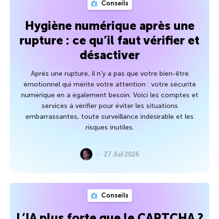
Conseils
Hygiène numérique après une
rupture : ce qu’il faut vérifier et
désactiver
Après une rupture, il n’y a pas que votre bien-être
émotionnel qui mérite votre attention : votre sécurité
numérique en a également besoin. Voici les comptes et
services à vérifier pour éviter les situations
embarrassantes, toute surveillance indésirable et les
risques inutiles.
27 Juil 2026
Conseils
L’IA plus forte que le CAPTCHA ?