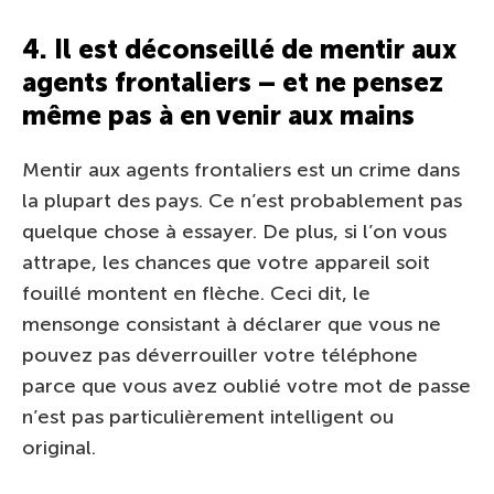
4. Il est déconseillé de mentir aux
agents frontaliers – et ne pensez
même pas à en venir aux mains
Mentir aux agents frontaliers est un crime dans
la plupart des pays. Ce n’est probablement pas
quelque chose à essayer. De plus, si l’on vous
attrape, les chances que votre appareil soit
fouillé montent en flèche. Ceci dit, le
mensonge consistant à déclarer que vous ne
pouvez pas déverrouiller votre téléphone
parce que vous avez oublié votre mot de passe
n’est pas particulièrement intelligent ou
original.