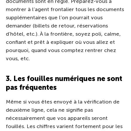
documents sont en règle. Préparez-vous à
montrer à l’agent frontalier tous les documents
supplémentaires que l’on pourrait vous
demander (billets de retour, réservations
d’hôtel, etc.). À la frontière, soyez poli, calme,
confiant et prêt à expliquer où vous allez et
pourquoi, quand vous comptez rentrer chez
vous, etc.
3. Les fouilles numériques ne sont
pas fréquentes
Même si vous êtes envoyé à la vérification de
deuxième ligne, cela ne signifie pas
nécessairement que vos appareils seront
fouillés. Les chiffres varient fortement pour les