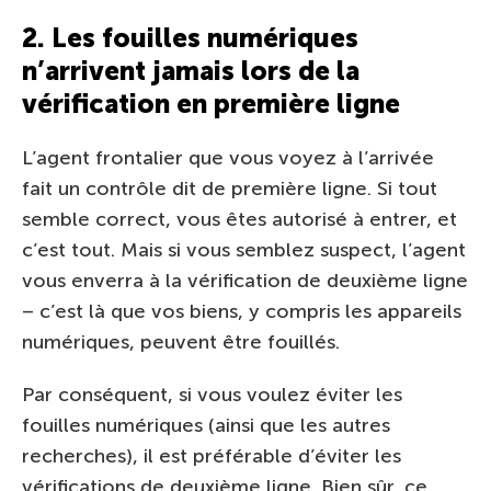
2. Les fouilles numériques
n’arrivent jamais lors de la
vérification en première ligne
L’agent frontalier que vous voyez à l’arrivée
fait un contrôle dit de première ligne. Si tout
semble correct, vous êtes autorisé à entrer, et
c’est tout. Mais si vous semblez suspect, l’agent
vous enverra à la vérification de deuxième ligne
– c’est là que vos biens, y compris les appareils
numériques, peuvent être fouillés.
Par conséquent, si vous voulez éviter les
fouilles numériques (ainsi que les autres
recherches), il est préférable d’éviter les
vérifications de deuxième ligne. Bien sûr, ce