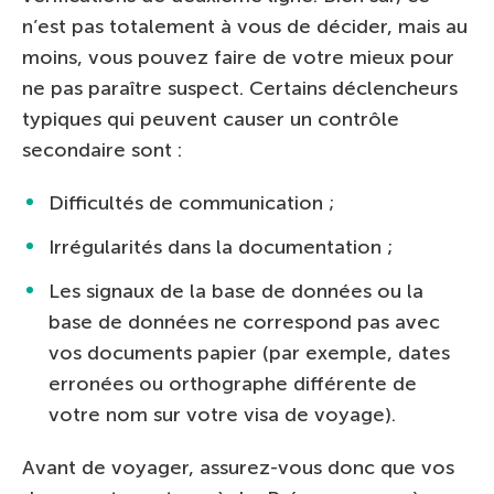
n’est pas totalement à vous de décider, mais au
moins, vous pouvez faire de votre mieux pour
ne pas paraître suspect. Certains déclencheurs
typiques qui peuvent causer un contrôle
secondaire sont :
Difficultés de communication ;
Irrégularités dans la documentation ;
Les signaux de la base de données ou la
base de données ne correspond pas avec
vos documents papier (par exemple, dates
erronées ou orthographe différente de
votre nom sur votre visa de voyage).
Avant de voyager, assurez-vous donc que vos