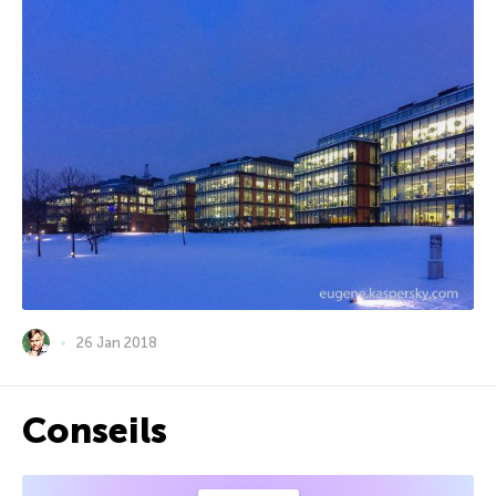
26 Jan 2018
Conseils