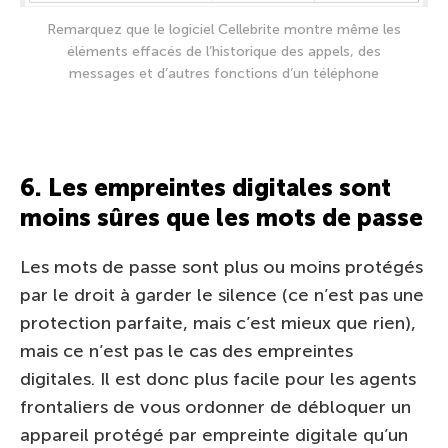
Remarquez que le logiciel Cellebrite montre même les
éléments effacés de l’historique des appels, des
messages et d’autres fonctions d’un téléphone
6. Les empreintes digitales sont
moins sûres que les mots de passe
Les mots de passe sont plus ou moins protégés
par le droit à garder le silence (ce n’est pas une
protection parfaite, mais c’est mieux que rien),
mais ce n’est pas le cas des empreintes
digitales. Il est donc plus facile pour les agents
frontaliers de vous ordonner de débloquer un
appareil protégé par empreinte digitale qu’un