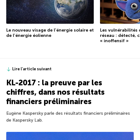
Le nouveau visage de l’énergie solaire et
Les vulnérabilités
de l’énergie éolienne
réseau : détecté, c
« inoffensif »
Lire l’article suivant
KL-2017 : la preuve par les
chiffres, dans nos résultats
financiers préliminaires
Eugène Kaspersky parle des résultats financiers préliminaires
de Kaspersky Lab.