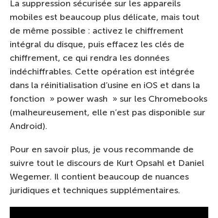
La suppression sécurisée sur les appareils
mobiles est beaucoup plus délicate, mais tout
de même possible : activez le chiffrement
intégral du disque, puis effacez les clés de
chiffrement, ce qui rendra les données
indéchiffrables. Cette opération est intégrée
dans la réinitialisation d’usine en iOS et dans la
fonction » power wash » sur les Chromebooks
(malheureusement, elle n’est pas disponible sur
Android).
Pour en savoir plus, je vous recommande de
suivre tout le discours de Kurt Opsahl et Daniel
Wegemer. Il contient beaucoup de nuances
juridiques et techniques supplémentaires.