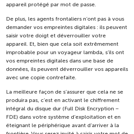
appareil protégé par mot de passe.
De plus, les agents frontaliers n’ont pas à vous
demander vos empreintes digitales : ils peuvent
saisir votre doigt et déverrouiller votre
appareil. Et, bien que cela soit extrêmement
improbable pour un voyageur lambda, s’ils ont
vos empreintes digitales dans une base de
données, ils peuvent déverrouiller vos appareils
avec une copie contrefaite.
La meilleure façon de s’assurer que cela ne se
produira pas, c’est en activant le chiffrement
intégral du disque dur (Full Disk Encryption –
FDE) dans votre système d’exploitation et en
éteignant le périphérique avant d’arriver à la
frontière. Vous serez invité à saisir votre mot de