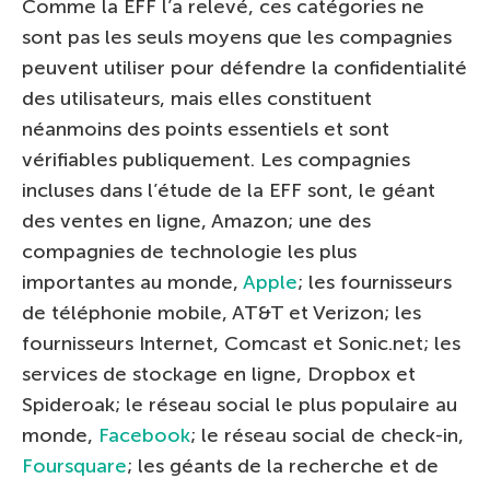
Comme la EFF l’a relevé, ces catégories ne
sont pas les seuls moyens que les compagnies
peuvent utiliser pour défendre la confidentialité
des utilisateurs, mais elles constituent
néanmoins des points essentiels et sont
vérifiables publiquement. Les compagnies
incluses dans l’étude de la EFF sont, le géant
des ventes en ligne, Amazon; une des
compagnies de technologie les plus
importantes au monde,
Apple
; les fournisseurs
de téléphonie mobile, AT&T et Verizon; les
fournisseurs Internet, Comcast et Sonic.net; les
services de stockage en ligne, Dropbox et
Spideroak; le réseau social le plus populaire au
monde,
Facebook
; le réseau social de check-in,
Foursquare
; les géants de la recherche et de