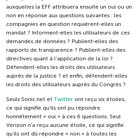
auxquelles la EFF attribuera ensuite un oui ou un
non en réponse aux questions suivantes : les
compagnies en question requièrent-elles un
mandat ? Informent-elles les utilisateurs de ces
demandes de données ? Publient-elles des
rapports de transparence ? Publient-elles des
directives quant à l’application de la loi ?
Défendent-elles les droits des utilisateurs
auprès de la justice ? et enfin, défendent-elles
les droits des utilisateurs auprès du Congrès ?
Seuls Sonic.net et
Twitter
ont reçu six étoiles,
ce qui signifie qu’ils ont pu répondre
honnêtement « oui » à ces 6 questions. Seul
Verizon n’a reçu aucune étoile, ce qui signifie
qu’ils ont dû répondre « non » à toutes les