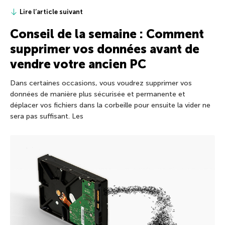
Lire l’article suivant
Conseil de la semaine : Comment
supprimer vos données avant de
vendre votre ancien PC
Dans certaines occasions, vous voudrez supprimer vos
données de manière plus sécurisée et permanente et
déplacer vos fichiers dans la corbeille pour ensuite la vider ne
sera pas suffisant. Les