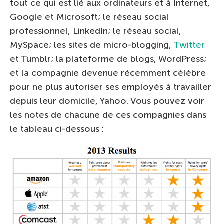
tout ce qui est lié aux ordinateurs et à Internet,
Google et Microsoft; le réseau social
professionnel, LinkedIn; le réseau social,
MySpace; les sites de micro-blogging,
Twitter
et Tumblr; la plateforme de blogs, WordPress;
et la compagnie devenue récemment célèbre
pour ne plus autoriser ses employés à travailler
depuis leur domicile, Yahoo. Vous pouvez voir
les notes de chacune de ces compagnies dans
le tableau ci-dessous :