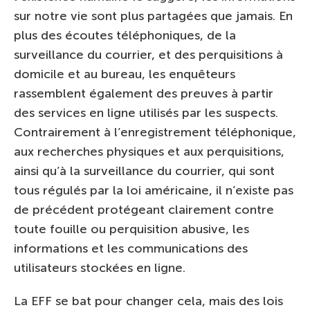
sur notre vie sont plus partagées que jamais. En
plus des écoutes téléphoniques, de la
surveillance du courrier, et des perquisitions à
domicile et au bureau, les enquêteurs
rassemblent également des preuves à partir
des services en ligne utilisés par les suspects.
Contrairement à l’enregistrement téléphonique,
aux recherches physiques et aux perquisitions,
ainsi qu’à la surveillance du courrier, qui sont
tous régulés par la loi américaine, il n’existe pas
de précédent protégeant clairement contre
toute fouille ou perquisition abusive, les
informations et les communications des
utilisateurs stockées en ligne.
La EFF se bat pour changer cela, mais des lois