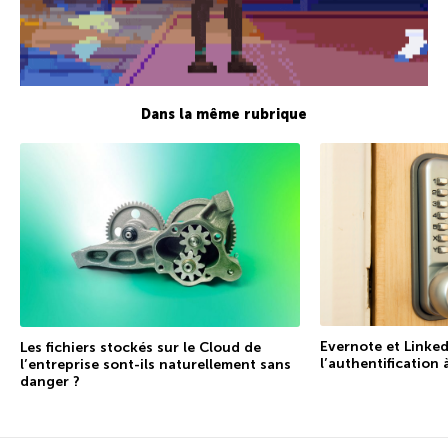
Dans la même rubrique
Evernote et Linked
Les fichiers stockés sur le Cloud de
l’authentification
l’entreprise sont-ils naturellement sans
danger ?