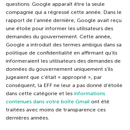
questions. Google apparaît être la seule
compagnie qui a régressé cette année. Dans le
rapport de l’année dernière, Google avait reçu
une étoile pour informer les utilisateurs des
demandes du gouvernement. Cette année,
Google a introduit des termes ambigus dans sa
politique de confidentialité en affirmant qu’ils
informeraient les utilisateurs des demandes de
données du gouvernement uniquement s’ils
jugeaient que c’était « approprié », par
conséquent, la EFF ne leur a pas donné d’étoile
dans cette catégorie et les
informations
contenues dans votre boîte Gmail
ont été
traitées avec moins de transparence ces
dernières années.