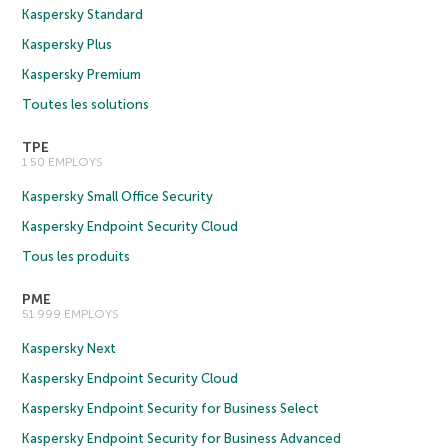
Kaspersky Standard
Kaspersky Plus
Kaspersky Premium
Toutes les solutions
TPE
1 50 EMPLOYS
Kaspersky Small Office Security
Kaspersky Endpoint Security Cloud
Tous les produits
PME
51 999 EMPLOYS
Kaspersky Next
Kaspersky Endpoint Security Cloud
Kaspersky Endpoint Security for Business Select
Kaspersky Endpoint Security for Business Advanced