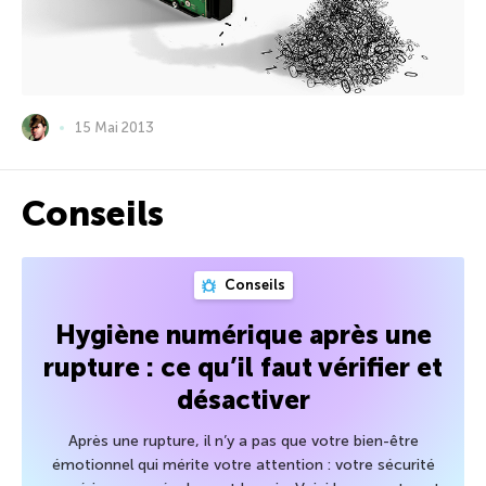
15 Mai 2013
Conseils
Conseils
Hygiène numérique après une
rupture : ce qu’il faut vérifier et
désactiver
Après une rupture, il n’y a pas que votre bien-être
émotionnel qui mérite votre attention : votre sécurité