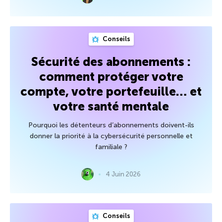
Conseils
Sécurité des abonnements :
comment protéger votre
compte, votre portefeuille… et
votre santé mentale
Pourquoi les détenteurs d’abonnements doivent-ils
donner la priorité à la cybersécurité personnelle et
familiale ?
4 Juin 2026
Conseils