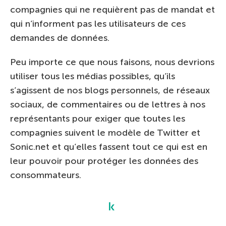
compagnies qui ne requièrent pas de mandat et
qui n’informent pas les utilisateurs de ces
demandes de données.
Peu importe ce que nous faisons, nous devrions
utiliser tous les médias possibles, qu’ils
s’agissent de nos blogs personnels, de réseaux
sociaux, de commentaires ou de lettres à nos
représentants pour exiger que toutes les
compagnies suivent le modèle de Twitter et
Sonic.net et qu’elles fassent tout ce qui est en
leur pouvoir pour protéger les données des
consommateurs.