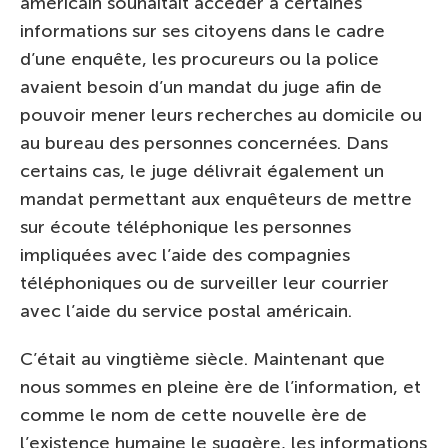
américain souhaitait accéder à certaines
informations sur ses citoyens dans le cadre
d’une enquête, les procureurs ou la police
avaient besoin d’un mandat du juge afin de
pouvoir mener leurs recherches au domicile ou
au bureau des personnes concernées. Dans
certains cas, le juge délivrait également un
mandat permettant aux enquêteurs de mettre
sur écoute téléphonique les personnes
impliquées avec l’aide des compagnies
téléphoniques ou de surveiller leur courrier
avec l’aide du service postal américain.
C’était au vingtième siècle. Maintenant que
nous sommes en pleine ère de l’information, et
comme le nom de cette nouvelle ère de
l’existence humaine le suggère, les informations