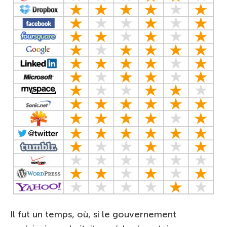
Il fut un temps, où, si le gouvernement