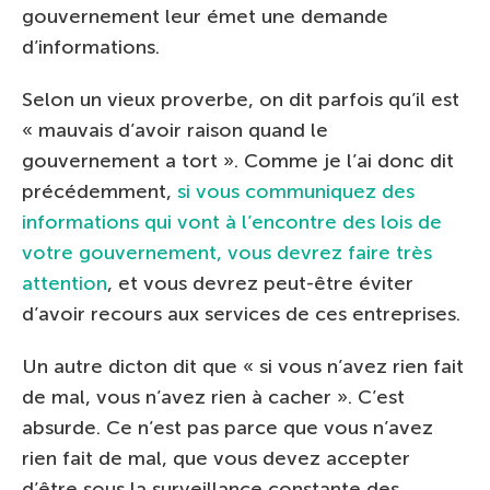
gouvernement leur émet une demande
d’informations.
Selon un vieux proverbe, on dit parfois qu’il est
« mauvais d’avoir raison quand le
gouvernement a tort ». Comme je l’ai donc dit
précédemment,
si vous communiquez des
informations qui vont à l’encontre des lois de
votre gouvernement, vous devrez faire très
attention
, et vous devrez peut-être éviter
d’avoir recours aux services de ces entreprises.
Un autre dicton dit que « si vous n’avez rien fait
de mal, vous n’avez rien à cacher ». C’est
absurde. Ce n’est pas parce que vous n’avez
rien fait de mal, que vous devez accepter
d’être sous la surveillance constante des