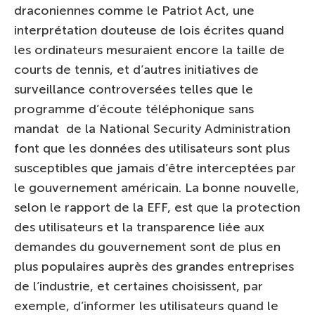
draconiennes comme le Patriot Act, une
interprétation douteuse de lois écrites quand
les ordinateurs mesuraient encore la taille de
courts de tennis, et d’autres initiatives de
surveillance controversées telles que le
programme d’écoute téléphonique sans
mandat de la National Security Administration
font que les données des utilisateurs sont plus
susceptibles que jamais d’être interceptées par
le gouvernement américain. La bonne nouvelle,
selon le rapport de la EFF, est que la protection
des utilisateurs et la transparence liée aux
demandes du gouvernement sont de plus en
plus populaires auprès des grandes entreprises
de l’industrie, et certaines choisissent, par
exemple, d’informer les utilisateurs quand le