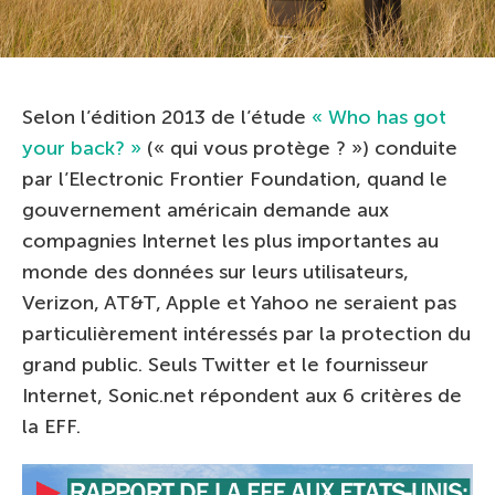
Selon l’édition 2013 de l’étude
« Who has got
your back? »
(« qui vous protège ? ») conduite
par l’Electronic Frontier Foundation, quand le
gouvernement américain demande aux
compagnies Internet les plus importantes au
monde des données sur leurs utilisateurs,
Verizon, AT&T, Apple et Yahoo ne seraient pas
particulièrement intéressés par la protection du
grand public. Seuls Twitter et le fournisseur
Internet, Sonic.net répondent aux 6 critères de
la EFF.