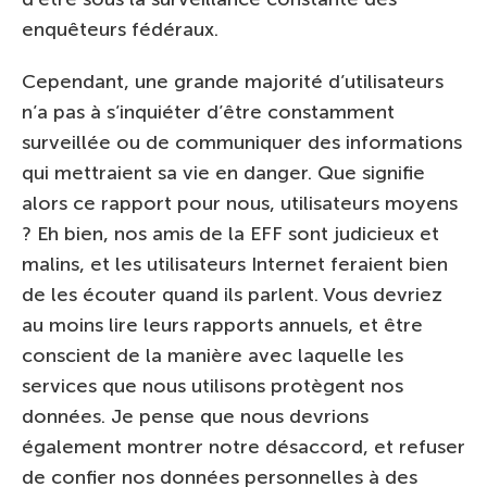
enquêteurs fédéraux.
Cependant, une grande majorité d’utilisateurs
n’a pas à s’inquiéter d’être constamment
surveillée ou de communiquer des informations
qui mettraient sa vie en danger. Que signifie
alors ce rapport pour nous, utilisateurs moyens
? Eh bien, nos amis de la EFF sont judicieux et
malins, et les utilisateurs Internet feraient bien
de les écouter quand ils parlent. Vous devriez
au moins lire leurs rapports annuels, et être
conscient de la manière avec laquelle les
services que nous utilisons protègent nos
données. Je pense que nous devrions
également montrer notre désaccord, et refuser
de confier nos données personnelles à des