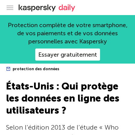
Blog officiel de Kaspersky
Protection complète de votre smartphone,
de vos paiements et de vos données
personnelles avec Kaspersky
Essayer gratuitement
protection des données
États-Unis : Qui protège
les données en ligne des
utilisateurs ?
Selon l’édition 2013 de l’étude « Who