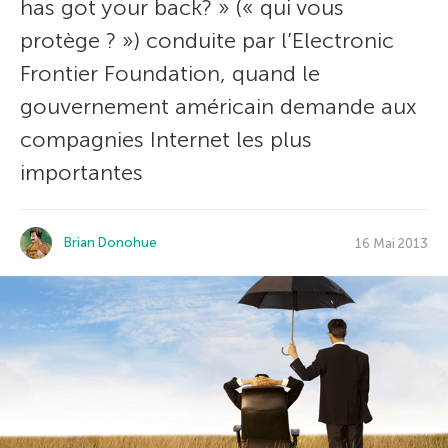
has got your back? » (« qui vous
protège ? ») conduite par l’Electronic
Frontier Foundation, quand le
gouvernement américain demande aux
compagnies Internet les plus
importantes
Brian Donohue
16 Mai 2013