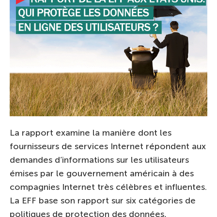
La rapport examine la manière dont les
fournisseurs de services Internet répondent aux
demandes d’informations sur les utilisateurs
émises par le gouvernement américain à des
compagnies Internet très célèbres et influentes.
La EFF base son rapport sur six catégories de
politiques de protection des données,